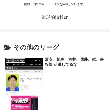
国内、国外のサッカー情報を掲載しています。
蹴球的情報ch
その他のリーグ
冨安、川島、酒井、遠藤、乾、長
その他のリーグ
谷部 活躍してるな