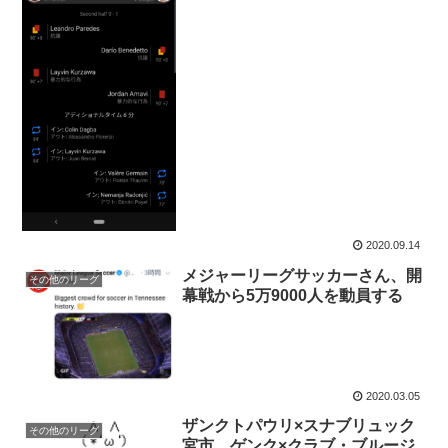
2020.09.14
メジャーリーグサッカーさん、開
その他のリーグ
幕戦から5万9000人を動員する
2020.03.05
ザンクトパウリ×スナブリュック
その他のリーグ
宮市 ゲンク×クラブ・ブルージ