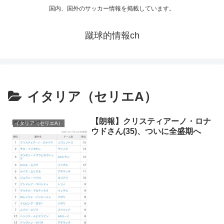
国内、国外のサッカー情報を掲載しています。
蹴球的情報ch
イタリア（セリエA）
【朗報】クリスティアーノ・ロナ
イタリア（セリエA）
ウドさん(35)、ついに全盛期へ