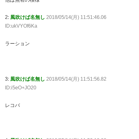
2:
風吹けば名無し
2018/05/14(月) 11:51:46.06
ID:ukVYOf6Ka
ラーション
3:
風吹けば名無し
2018/05/14(月) 11:51:56.82
ID:i5eO+JO20
レコバ