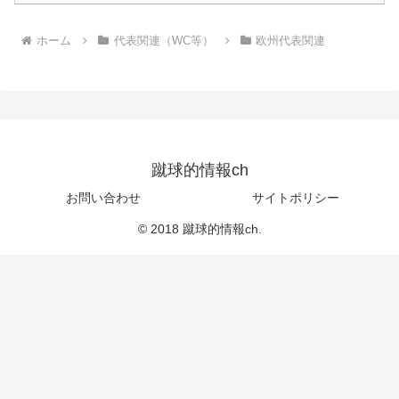
ホーム
代表関連（WC等）
欧州代表関連
蹴球的情報ch
お問い合わせ
サイトポリシー
© 2018 蹴球的情報ch.