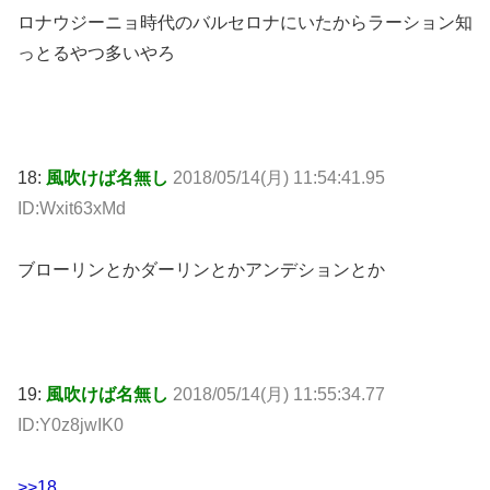
ロナウジーニョ時代のバルセロナにいたからラーション知
っとるやつ多いやろ
18:
風吹けば名無し
2018/05/14(月) 11:54:41.95
ID:Wxit63xMd
ブローリンとかダーリンとかアンデションとか
19:
風吹けば名無し
2018/05/14(月) 11:55:34.77
ID:Y0z8jwIK0
>>18