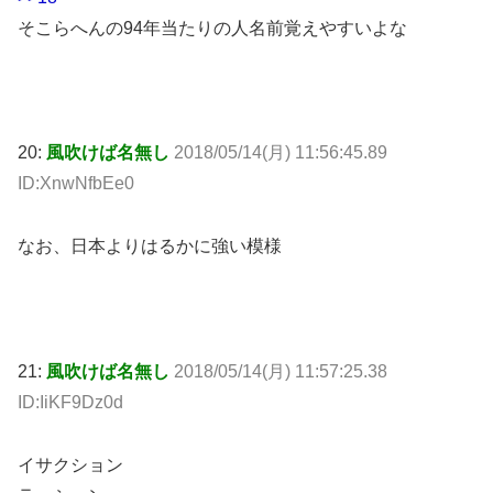
そこらへんの94年当たりの人名前覚えやすいよな
20:
風吹けば名無し
2018/05/14(月) 11:56:45.89
ID:XnwNfbEe0
なお、日本よりはるかに強い模様
21:
風吹けば名無し
2018/05/14(月) 11:57:25.38
ID:IiKF9Dz0d
イサクション