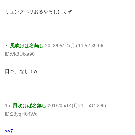
リュングベリおるやろしばくぞ
7:
風吹けば名無し
2018/05/14(月) 11:52:39.06
ID:Vk3Utxa90
日本、なし！w
15:
風吹けば名無し
2018/05/14(月) 11:53:52.96
ID:28yqH04Wd
>>7