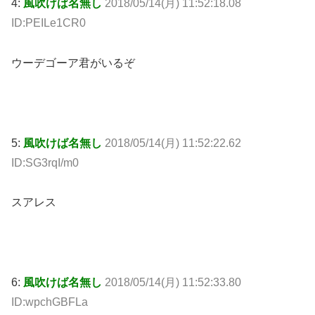
4:
風吹けば名無し
2018/05/14(月) 11:52:18.08
ID:PEILe1CR0
ウーデゴーア君がいるぞ
5:
風吹けば名無し
2018/05/14(月) 11:52:22.62
ID:SG3rqI/m0
スアレス
6:
風吹けば名無し
2018/05/14(月) 11:52:33.80
ID:wpchGBFLa