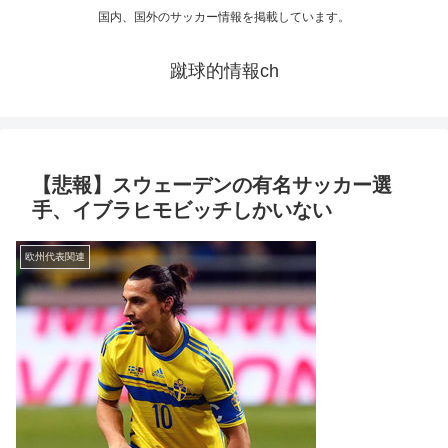
国内、国外のサッカー情報を掲載しています。
蹴球的情報ch
【悲報】スウェーデンの有名サッカー選
手、イブラヒモビッチしかいない
欧州代表関連