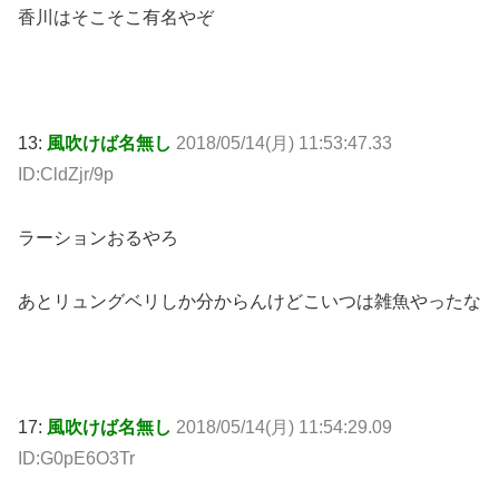
香川はそこそこ有名やぞ
13:
風吹けば名無し
2018/05/14(月) 11:53:47.33
ID:CldZjr/9p
ラーションおるやろ
あとリュングベリしか分からんけどこいつは雑魚やったな
17:
風吹けば名無し
2018/05/14(月) 11:54:29.09
ID:G0pE6O3Tr