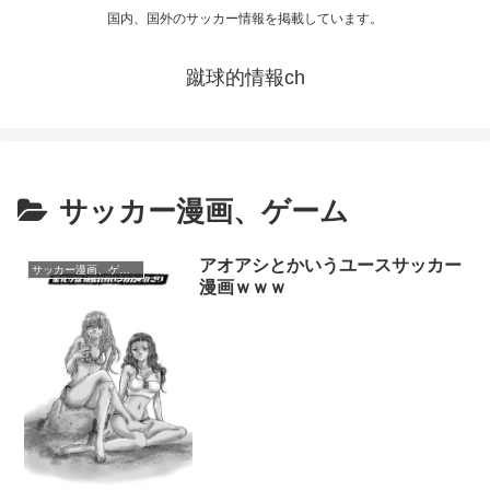
国内、国外のサッカー情報を掲載しています。
蹴球的情報ch
サッカー漫画、ゲーム
アオアシとかいうユースサッカー
サッカー漫画、ゲーム
漫画ｗｗｗ