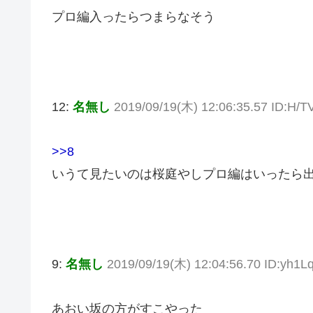
プロ編入ったらつまらなそう
12:
名無し
2019/09/19(木) 12:06:35.57 ID:H/T
>>8
いうて見たいのは桜庭やしプロ編はいったら
9:
名無し
2019/09/19(木) 12:04:56.70 ID:yh1L
あおい坂の方がすこやった