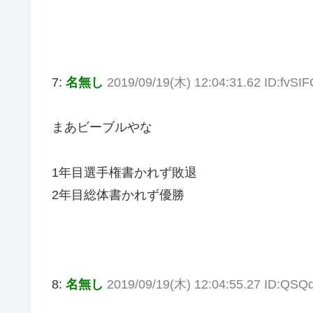
7:
名無し
2019/09/19(木) 12:04:31.62 ID:fvSI
まあビーブルやな
1年目選手権書かれず敗退
2年目総体書かれず優勝
8:
名無し
2019/09/19(木) 12:04:55.27 ID:QSQ