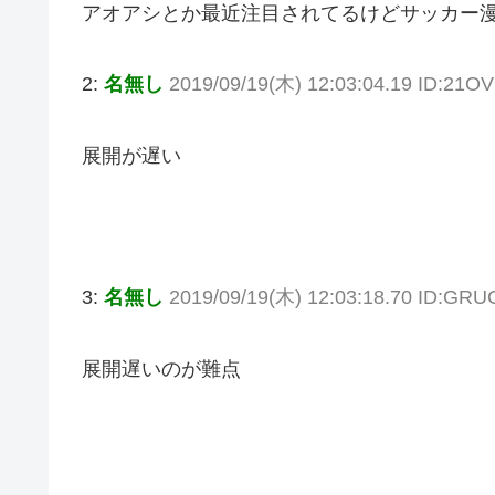
アオアシとか最近注目されてるけどサッカー漫画
2:
名無し
2019/09/19(木) 12:03:04.19 ID:21
展開が遅い
3:
名無し
2019/09/19(木) 12:03:18.70 ID:GR
展開遅いのが難点