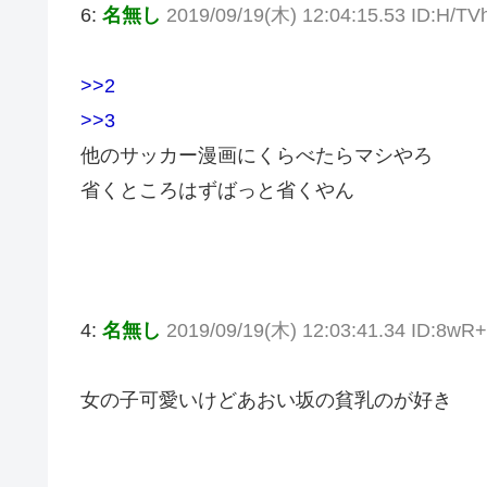
6:
名無し
2019/09/19(木) 12:04:15.53 ID:H/TV
>>2
>>3
他のサッカー漫画にくらべたらマシやろ
省くところはずばっと省くやん
4:
名無し
2019/09/19(木) 12:03:41.34 ID:8wR
女の子可愛いけどあおい坂の貧乳のが好き