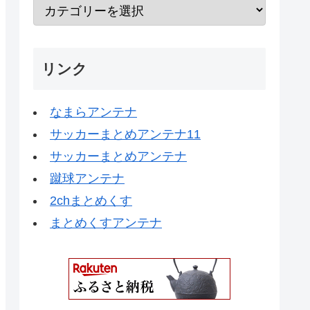
リンク
なまらアンテナ
サッカーまとめアンテナ11
サッカーまとめアンテナ
蹴球アンテナ
2chまとめくす
まとめくすアンテナ