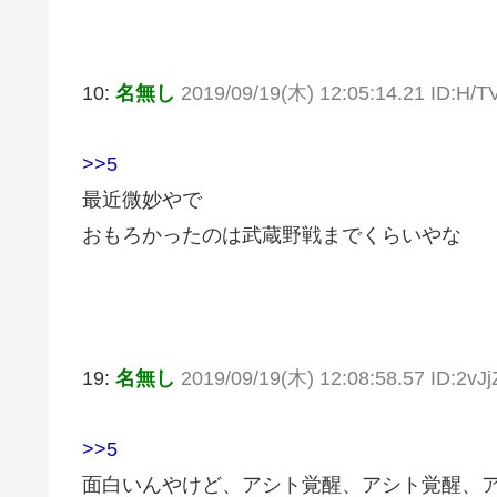
10:
名無し
2019/09/19(木) 12:05:14.21 ID:H/T
>>5
最近微妙やで
おもろかったのは武蔵野戦までくらいやな
19:
名無し
2019/09/19(木) 12:08:58.57 ID:2vJ
>>5
面白いんやけど、アシト覚醒、アシト覚醒、