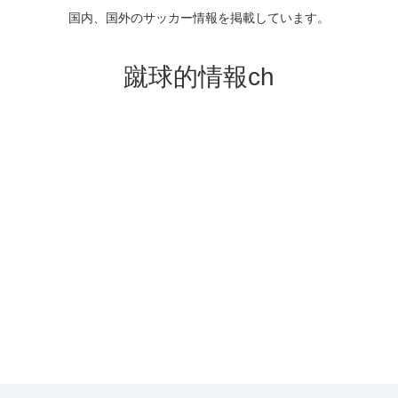
国内、国外のサッカー情報を掲載しています。
蹴球的情報ch