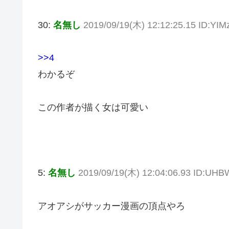
30:
名無し
2019/09/19(木) 12:12:25.15 ID:YI
>>4
わかるぞ
この作者が描く女は可愛い
5:
名無し
2019/09/19(木) 12:04:06.93 ID:UH
アオアシがサッカー漫画の頂点やろ