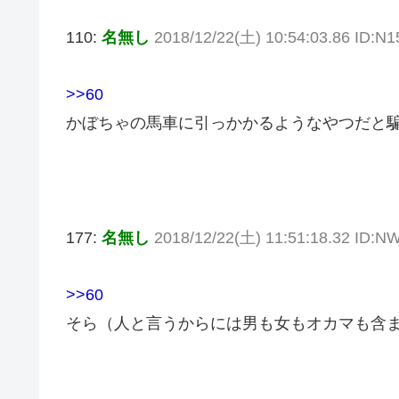
110:
名無し
2018/12/22(土) 10:54:03.86 ID:N
>>60
かぼちゃの馬車に引っかかるようなやつだと
177:
名無し
2018/12/22(土) 11:51:18.32 ID:N
>>60
そら（人と言うからには男も女もオカマも含