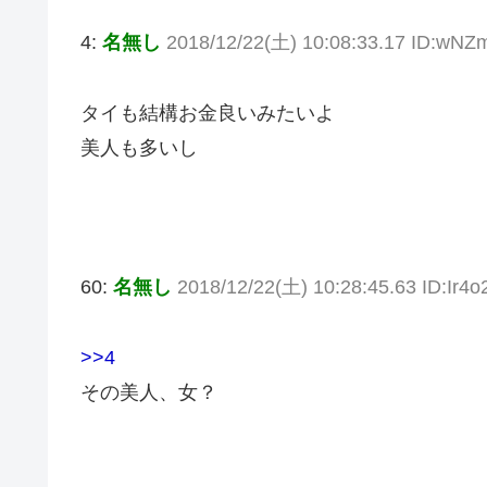
4:
名無し
2018/12/22(土) 10:08:33.17 ID:w
タイも結構お金良いみたいよ
美人も多いし
60:
名無し
2018/12/22(土) 10:28:45.63 ID:Ir4
>>4
その美人、女？