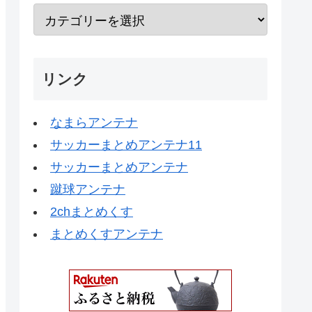
リンク
なまらアンテナ
サッカーまとめアンテナ11
サッカーまとめアンテナ
蹴球アンテナ
2chまとめくす
まとめくすアンテナ