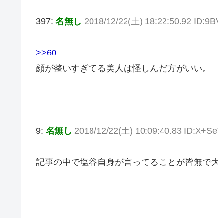
397:
名無し
2018/12/22(土) 18:22:50.92 ID:
>>60
顔が整いすぎてる美人は怪しんだ方がいい。
9:
名無し
2018/12/22(土) 10:09:40.83 ID:X+S
記事の中で塩谷自身が言ってることが皆無で