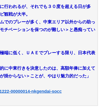
に行われるが、それでも３０度を超える日が多
ビ観戦が大半。
ムでのプレーが多く、中東エリア以外からの助っ
モチベーションを保つのが難しい＞と愚痴ってい
極端に低く、ＵＡＥでプレーする限り、日本代表
的に中東行きを決意したのは、高額年俸に加えて
が掛からない＞ことが、やはり魅力的だった」
181222-00000014-nkgendai-socc