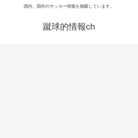
国内、国外のサッカー情報を掲載しています。
蹴球的情報ch