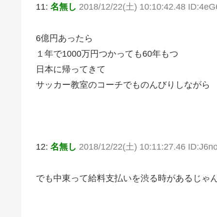
11:
名無し
2018/12/22(土) 10:10:42.48 ID:4e
6億円あったら
１年で1000万円つかっても60年もつ
日本に帰ってきて
サッカー教室のコーチでものんびりしながら
12:
名無し
2018/12/22(土) 10:11:27.46 ID:J6n
でも中東って給料支払いを渋る時があるじゃ