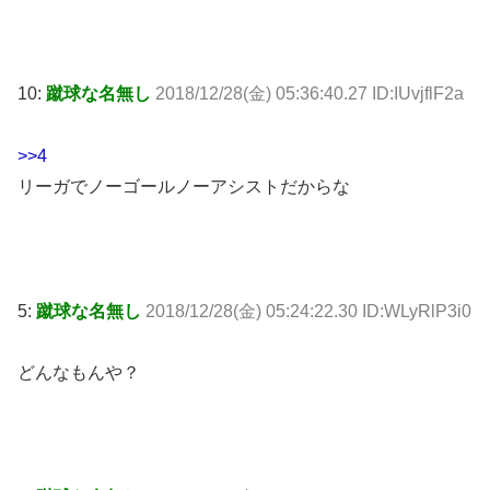
10:
蹴球な名無し
2018/12/28(金) 05:36:40.27 ID:IUvjflF2a
>>4
リーガでノーゴールノーアシストだからな
5:
蹴球な名無し
2018/12/28(金) 05:24:22.30 ID:WLyRlP3i0
どんなもんや？