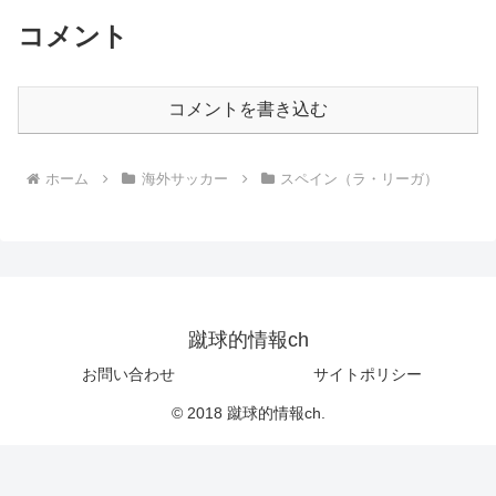
コメント
コメントを書き込む
ホーム
海外サッカー
スペイン（ラ・リーガ）
蹴球的情報ch
お問い合わせ
サイトポリシー
© 2018 蹴球的情報ch.