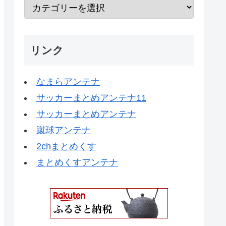
リンク
なまらアンテナ
サッカーまとめアンテナ11
サッカーまとめアンテナ
蹴球アンテナ
2chまとめくす
まとめくすアンテナ