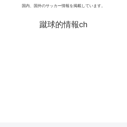
国内、国外のサッカー情報を掲載しています。
蹴球的情報ch