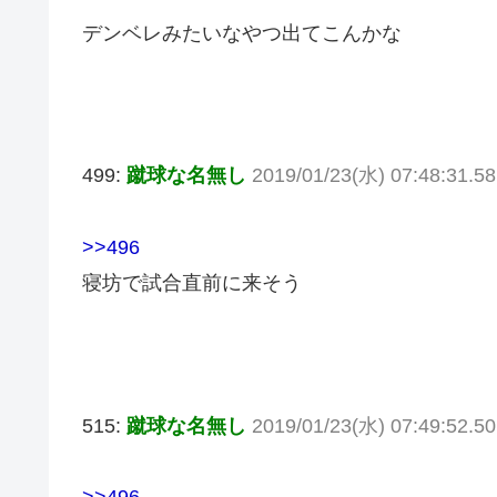
デンベレみたいなやつ出てこんかな
499:
蹴球な名無し
2019/01/23(水) 07:48:31.
>>496
寝坊で試合直前に来そう
515:
蹴球な名無し
2019/01/23(水) 07:49:52.