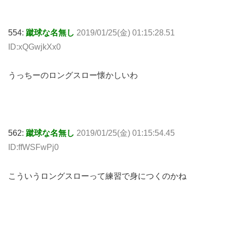
554:
蹴球な名無し
2019/01/25(金) 01:15:28.51
ID:xQGwjkXx0
うっちーのロングスロー懐かしいわ
562:
蹴球な名無し
2019/01/25(金) 01:15:54.45
ID:ffWSFwPj0
こういうロングスローって練習で身につくのかね