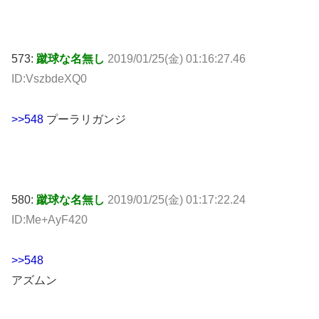
573:
蹴球な名無し
2019/01/25(金) 01:16:27.46
ID:VszbdeXQ0
>>548
プーラリガンジ
580:
蹴球な名無し
2019/01/25(金) 01:17:22.24
ID:Me+AyF420
>>548
アズムン