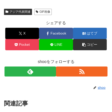
アジア代表関連
GIF画像
シェアする
X
Facebook
はてブ
Pocket
LINE
コピー
shooをフォローする
shoo
関連記事