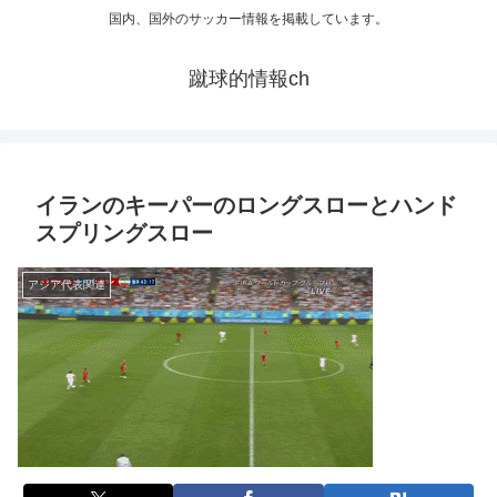
国内、国外のサッカー情報を掲載しています。
蹴球的情報ch
イランのキーパーのロングスローとハンド
スプリングスロー
アジア代表関連