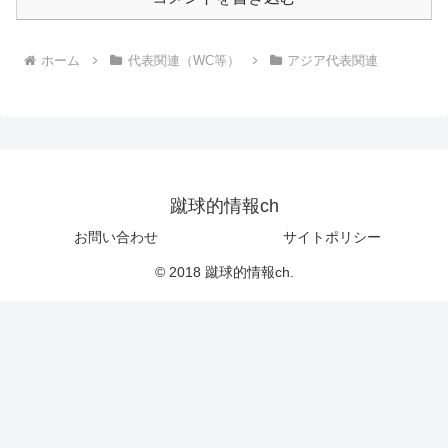
ホーム
代表関連（WC等）
アジア代表関連
蹴球的情報ch
お問い合わせ
サイトポリシー
© 2018 蹴球的情報ch.