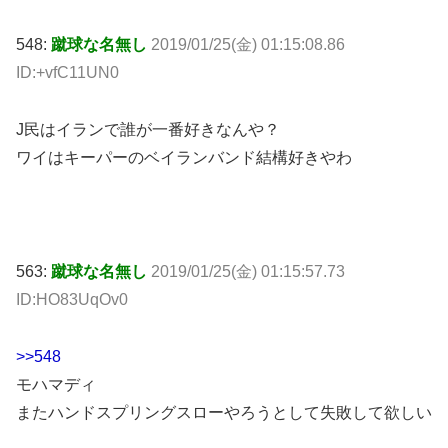
548:
蹴球な名無し
2019/01/25(金) 01:15:08.86
ID:+vfC11UN0
J民はイランで誰が一番好きなんや？
ワイはキーパーのベイランバンド結構好きやわ
563:
蹴球な名無し
2019/01/25(金) 01:15:57.73
ID:HO83UqOv0
>>548
モハマディ
またハンドスプリングスローやろうとして失敗して欲しい