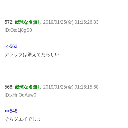
572:
蹴球な名無し
2019/01/25(金) 01:16:26.83
ID:Oto1j8gS0
>>563
デラップは鍛えてたらしい
568:
蹴球な名無し
2019/01/25(金) 01:16:15.68
ID:xHnOqAuw0
>>548
そらダエイでしょ