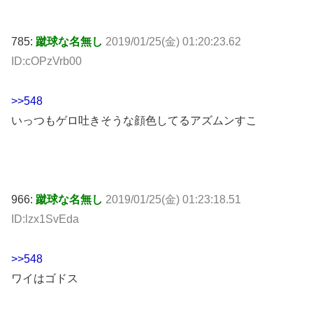
785:
蹴球な名無し
2019/01/25(金) 01:20:23.62
ID:cOPzVrb00
>>548
いっつもゲロ吐きそうな顔色してるアズムンすこ
966:
蹴球な名無し
2019/01/25(金) 01:23:18.51
ID:lzx1SvEda
>>548
ワイはゴドス