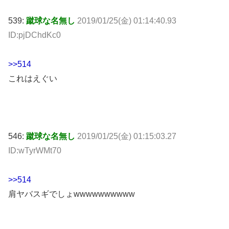
539:
蹴球な名無し
2019/01/25(金) 01:14:40.93
ID:pjDChdKc0
>>514
これはえぐい
546:
蹴球な名無し
2019/01/25(金) 01:15:03.27
ID:wTyrWMt70
>>514
肩ヤバスギでしょwwwwwwwwww