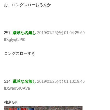
お、ロングスローおるんか
257:
蹴球な名無し
2019/01/25(金) 01:04:25.69
ID:gIyq0/Pf0
ロングスローすき
514:
蹴球な名無し
2019/01/25(金) 01:13:19.46
ID:wagSlUAVa
強肩GK