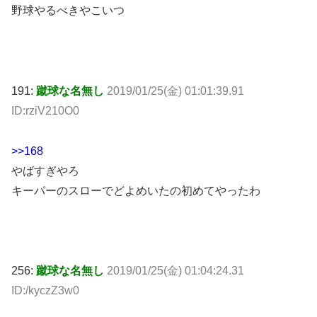
野球やるべきやこいつ
191:
蹴球な名無し
2019/01/25(金) 01:01:39.91
ID:rziV210O0
>>168
やばすぎやろ
キーパーのスローでどよめいたの初めてやったわ
256:
蹴球な名無し
2019/01/25(金) 01:04:24.31
ID:/kyczZ3w0