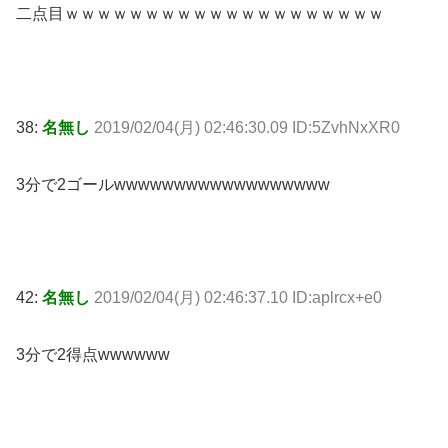
二点目ｗｗｗｗｗｗｗｗｗｗｗｗｗｗｗｗｗｗｗｗ
38:
名無し
2019/02/04(月) 02:46:30.09 ID:5ZvhNxXR0
3分で2ゴールwwwwwwwwwwwwwwwwww
42:
名無し
2019/02/04(月) 02:46:37.10 ID:aplrcx+e0
3分で2得点wwwwww