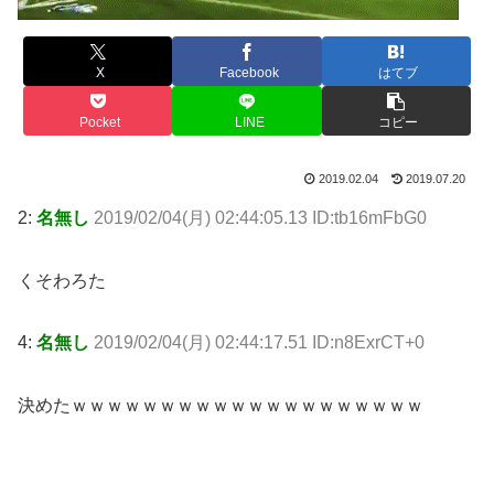
X
Facebook
はてブ
Pocket
LINE
コピー
2019.02.04
2019.07.20
2:
名無し
2019/02/04(月) 02:44:05.13 ID:tb16mFbG0
くそわろた
4:
名無し
2019/02/04(月) 02:44:17.51 ID:n8ExrCT+0
決めたｗｗｗｗｗｗｗｗｗｗｗｗｗｗｗｗｗｗｗｗ