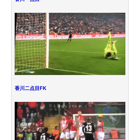
香川二点目FK