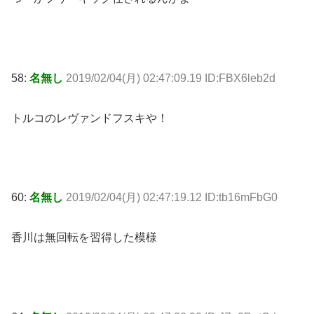
58:
名無し
2019/02/04(月) 02:47:09.19 ID:FBX6leb2d
トルコのレヴァンドフスキや！
60:
名無し
2019/02/04(月) 02:47:19.12 ID:tb16mFbG0
香川は無回転を習得した模様