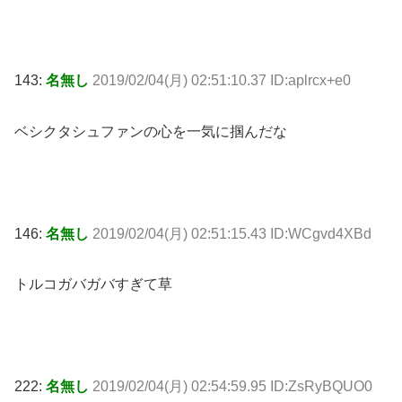
143:
名無し
2019/02/04(月) 02:51:10.37 ID:aplrcx+e0
ベシクタシュファンの心を一気に掴んだな
146:
名無し
2019/02/04(月) 02:51:15.43 ID:WCgvd4XBd
トルコガバガバすぎて草
222:
名無し
2019/02/04(月) 02:54:59.95 ID:ZsRyBQUO0