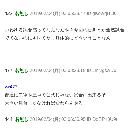
422:
名無し
2019/02/04(月) 03:05:39.47 ID:gKowqHLf0
いわゆる試合感ってなんなんや？今回の香川とか全然試合
でてないのにキレてたし具体的にどういうことなん
477:
名無し
2019/02/04(月) 03:08:28.18 ID:JlnNgswD0
>>422
普通に二軍や三軍で公式じゃない試合は出来るぞ
大きい舞台じゃなければ変わらんやろ
444:
名無し
2019/02/04(月) 03:06:36.95 ID:DdEP+3U9r