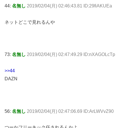
44:
名無し
2019/02/04(月) 02:46:43.81 ID:29fiAKUEa
ネットどこで見れるんや
73:
名無し
2019/02/04(月) 02:47:49.29 ID:nXAGOLcTp
>>44
DAZN
56:
名無し
2019/02/04(月) 02:47:06.69 ID:ArLWVvZ90
つーかフリーキック任されるんかよ