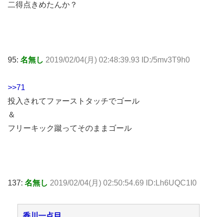
二得点きめたんか？
95:
名無し
2019/02/04(月) 02:48:39.93 ID:/5mv3T9h0
>>71
投入されてファーストタッチでゴール
＆
フリーキック蹴ってそのままゴール
137:
名無し
2019/02/04(月) 02:50:54.69 ID:Lh6UQC1I0
香川一点目