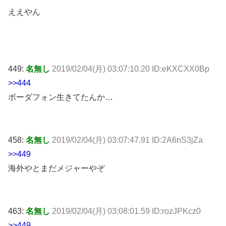
ええやん
449:
名無し
2019/02/04(月) 03:07:10.20 ID:eKXCXX0Bp
>>444
ボーダフォン生きてたんか…
458:
名無し
2019/02/04(月) 03:07:47.91 ID:2A6nS3jZa
>>449
海外やとまだメジャーやぞ
463:
名無し
2019/02/04(月) 03:08:01.59 ID:rozJPKcz0
>>449