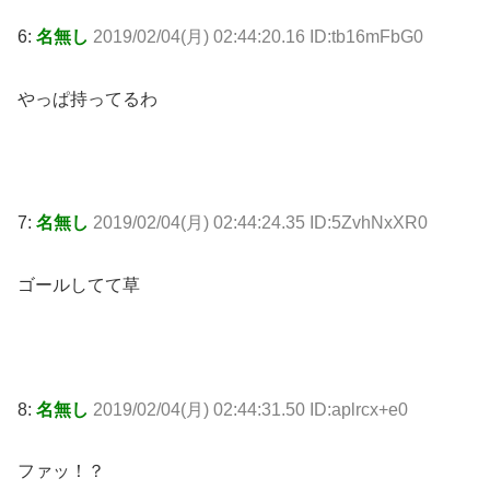
6:
名無し
2019/02/04(月) 02:44:20.16 ID:tb16mFbG0
やっぱ持ってるわ
7:
名無し
2019/02/04(月) 02:44:24.35 ID:5ZvhNxXR0
ゴールしてて草
8:
名無し
2019/02/04(月) 02:44:31.50 ID:aplrcx+e0
ファッ！？