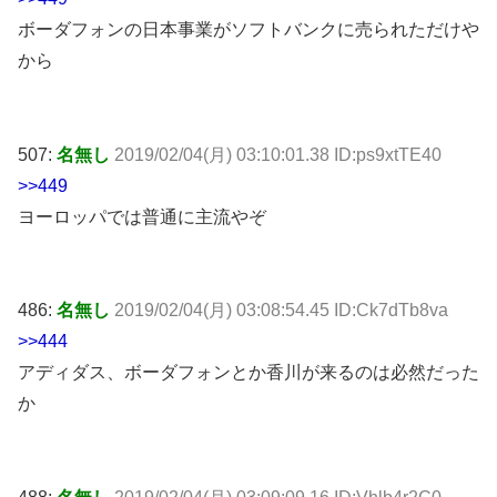
ボーダフォンの日本事業がソフトバンクに売られただけや
から
507:
名無し
2019/02/04(月) 03:10:01.38 ID:ps9xtTE40
>>449
ヨーロッパでは普通に主流やぞ
486:
名無し
2019/02/04(月) 03:08:54.45 ID:Ck7dTb8va
>>444
アディダス、ボーダフォンとか香川が来るのは必然だった
か