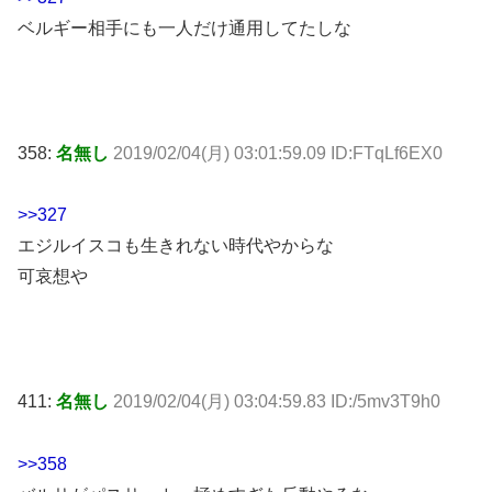
ベルギー相手にも一人だけ通用してたしな
358:
名無し
2019/02/04(月) 03:01:59.09 ID:FTqLf6EX0
>>327
エジルイスコも生きれない時代やからな
可哀想や
411:
名無し
2019/02/04(月) 03:04:59.83 ID:/5mv3T9h0
>>358