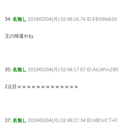
34:
名無し
2019/02/04(月) 02:46:16.74 ID:FBX6leb2d
王の帰還やね
35:
名無し
2019/02/04(月) 02:46:17.07 ID:ArLWVvZ90
2点目ｗｗｗｗｗｗｗｗｗｗｗｗｗ
37:
名無し
2019/02/04(月) 02:46:27.34 ID:n8ExrCT+0