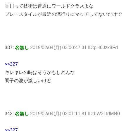
香川って技術は普通にワールドクラスよな
プレースタイルが最近の流行りにマッチしてないだけで
337:
名無し
2019/02/04(月) 03:00:47.31 ID:pH0Jzk9Fd
>>327
キレキレの時はそうかもしれんな
調子の波が激しいけど
342:
名無し
2019/02/04(月) 03:01:11.81 ID:bW3LtdMN0
>>327