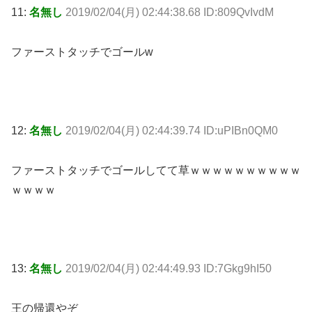
11:
名無し
2019/02/04(月) 02:44:38.68 ID:809QvIvdM
ファーストタッチでゴールw
12:
名無し
2019/02/04(月) 02:44:39.74 ID:uPIBn0QM0
ファーストタッチでゴールしてて草ｗｗｗｗｗｗｗｗｗｗ
ｗｗｗｗ
13:
名無し
2019/02/04(月) 02:44:49.93 ID:7Gkg9hI50
王の帰還やぞ