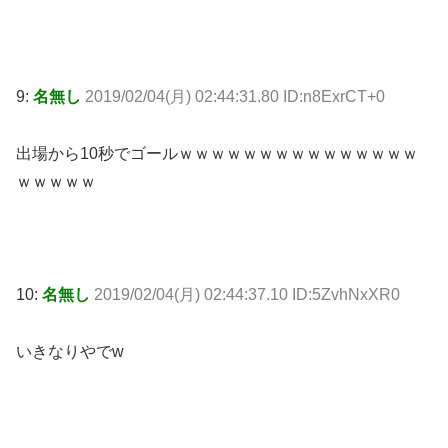
9:
名無し
2019/02/04(月) 02:44:31.80 ID:n8ExrCT+0
出場から10秒でゴールｗｗｗｗｗｗｗｗｗｗｗｗｗｗｗ
ｗｗｗｗｗ
10:
名無し
2019/02/04(月) 02:44:37.10 ID:5ZvhNxXR0
いきなりやでw