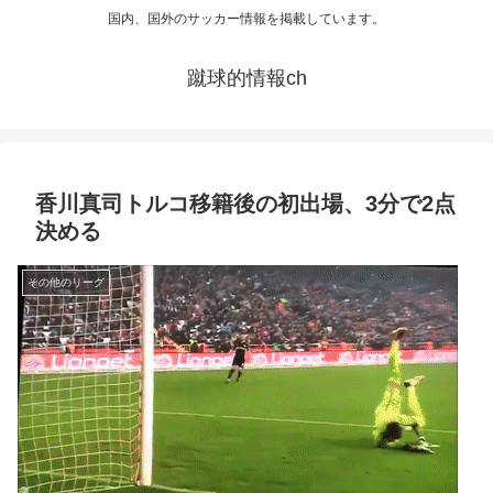
国内、国外のサッカー情報を掲載しています。
蹴球的情報ch
香川真司トルコ移籍後の初出場、3分で2点
決める
その他のリーグ