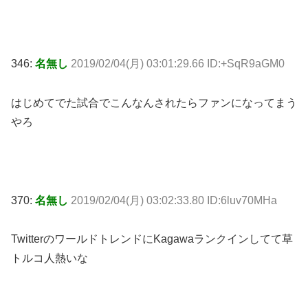
346:
名無し
2019/02/04(月) 03:01:29.66 ID:+SqR9aGM0
はじめてでた試合でこんなんされたらファンになってまう
やろ
370:
名無し
2019/02/04(月) 03:02:33.80 ID:6luv70MHa
TwitterのワールドトレンドにKagawaランクインしてて草
トルコ人熱いな