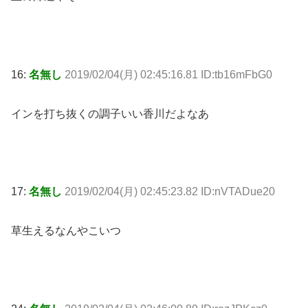
16:
名無し
2019/02/04(月) 02:45:16.81 ID:tb16mFbG0
インを打ち抜くの調子いい香川だよなあ
17:
名無し
2019/02/04(月) 02:45:23.82 ID:nVTADue20
草生えるなんやこいつ