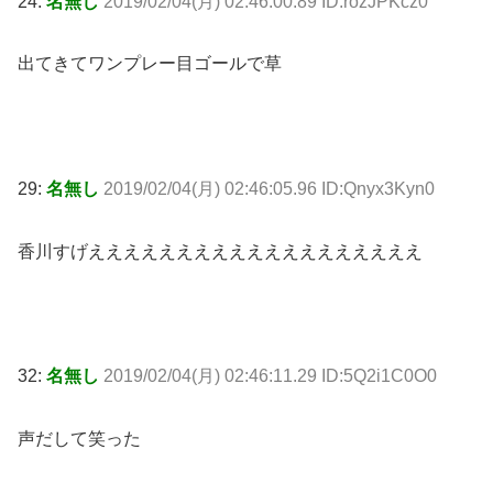
24:
名無し
2019/02/04(月) 02:46:00.89 ID:rozJPKcz0
出てきてワンプレー目ゴールで草
29:
名無し
2019/02/04(月) 02:46:05.96 ID:Qnyx3Kyn0
香川すげえええええええええええええええええええ
32:
名無し
2019/02/04(月) 02:46:11.29 ID:5Q2i1C0O0
声だして笑った