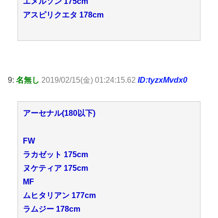
エメルソン 175cm
アスピリクエタ 178cm
9:
名無し
2019/02/15(金) 01:24:15.62
ID:tyzxMvdx0
アーセナル(180以下)
FW
ラカゼット 175cm
ヌケティア 175cm
MF
ムヒタリアン 177cm
ラムジー 178cm