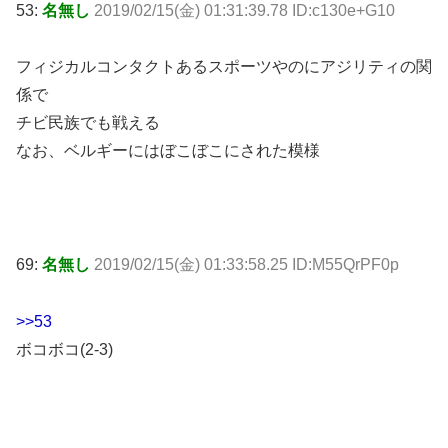
53:
名無し
2019/02/15(金) 01:31:39.78 ID:c130e+G10
フィジカルコンタクトあるスポーツやのにアジリティの関
係で
チビ民族でも戦える
なお、ベルギーにはぼこぼこにされた模様
69:
名無し
2019/02/15(金) 01:33:58.25 ID:M55QrPF0p
>>53
ボコボコ(2-3)