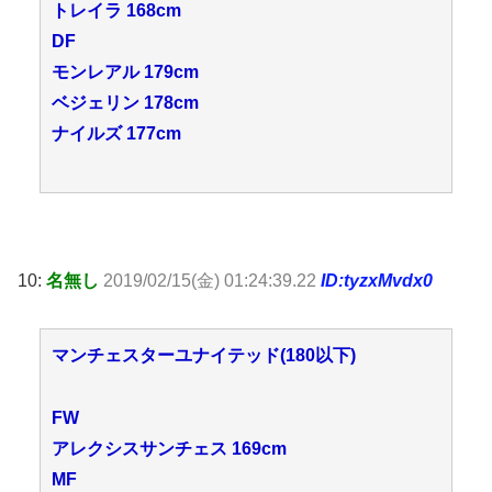
トレイラ 168cm
DF
モンレアル 179cm
ベジェリン 178cm
ナイルズ 177cm
10:
名無し
2019/02/15(金) 01:24:39.22
ID:tyzxMvdx0
マンチェスターユナイテッド(180以下)
FW
アレクシスサンチェス 169cm
MF