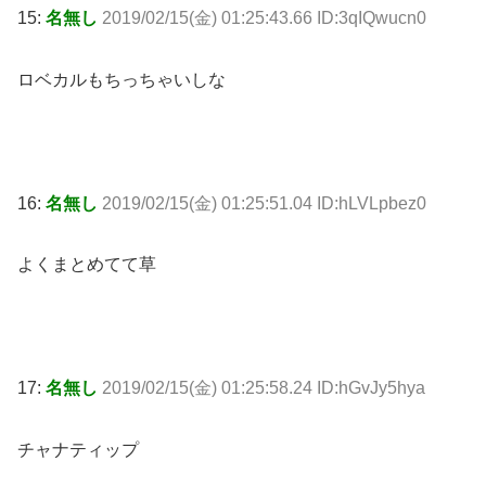
15:
名無し
2019/02/15(金) 01:25:43.66 ID:3qIQwucn0
ロベカルもちっちゃいしな
16:
名無し
2019/02/15(金) 01:25:51.04 ID:hLVLpbez0
よくまとめてて草
17:
名無し
2019/02/15(金) 01:25:58.24 ID:hGvJy5hya
チャナティップ