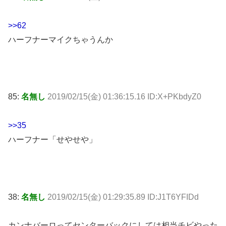
>>62
ハーフナーマイクちゃうんか
85:
名無し
2019/02/15(金) 01:36:15.16 ID:X+PKbdyZ0
>>35
ハーフナー「せやせや」
38:
名無し
2019/02/15(金) 01:29:35.89 ID:J1T6YFIDd
カンナバーロってセンターバックにしては相当チビやった