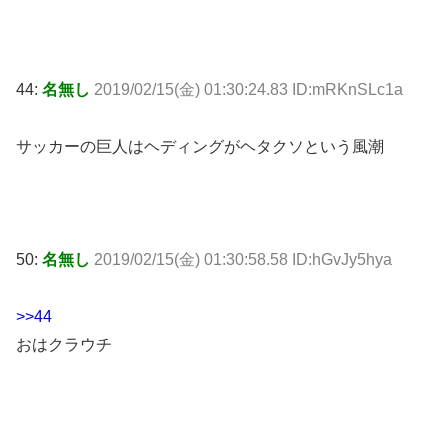
44:
名無し
2019/02/15(金) 01:30:24.83 ID:mRKnSLc1a
サッカーの巨人はヘディングがヘタクソという風潮
50:
名無し
2019/02/15(金) 01:30:58.58 ID:hGvJy5hya
>>44
おはクラウチ