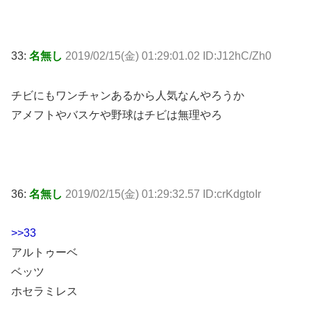
33:
名無し
2019/02/15(金) 01:29:01.02 ID:J12hC/Zh0
チビにもワンチャンあるから人気なんやろうか
アメフトやバスケや野球はチビは無理やろ
36:
名無し
2019/02/15(金) 01:29:32.57 ID:crKdgtoIr
>>33
アルトゥーベ
ベッツ
ホセラミレス