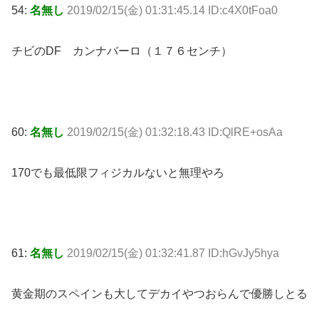
54:
名無し
2019/02/15(金) 01:31:45.14 ID:c4X0tFoa0
チビのDF カンナバーロ（１７６センチ）
60:
名無し
2019/02/15(金) 01:32:18.43 ID:QlRE+osAa
170でも最低限フィジカルないと無理やろ
61:
名無し
2019/02/15(金) 01:32:41.87 ID:hGvJy5hya
黄金期のスペインも大してデカイやつおらんで優勝しとる