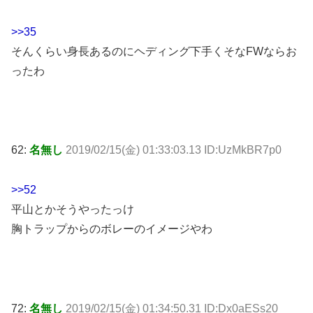
>>35
そんくらい身長あるのにヘディング下手くそなFWならお
ったわ
62:
名無し
2019/02/15(金) 01:33:03.13 ID:UzMkBR7p0
>>52
平山とかそうやったっけ
胸トラップからのボレーのイメージやわ
72:
名無し
2019/02/15(金) 01:34:50.31 ID:Dx0aESs20