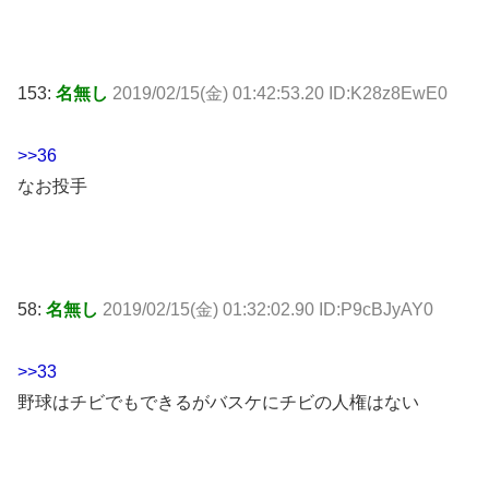
153:
名無し
2019/02/15(金) 01:42:53.20 ID:K28z8EwE0
>>36
なお投手
58:
名無し
2019/02/15(金) 01:32:02.90 ID:P9cBJyAY0
>>33
野球はチビでもできるがバスケにチビの人権はない