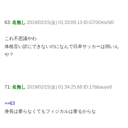
63:
名無し
2019/02/15(金) 01:33:09.13 ID:GT0Omx5I0
これ不思議やわ
体格言い訳にできないのになんで日本サッカーは弱いん
や？
71:
名無し
2019/02/15(金) 01:34:25.68 ID:17bbauyo0
>>63
身長は要らなくてもフィジカルは要るからな