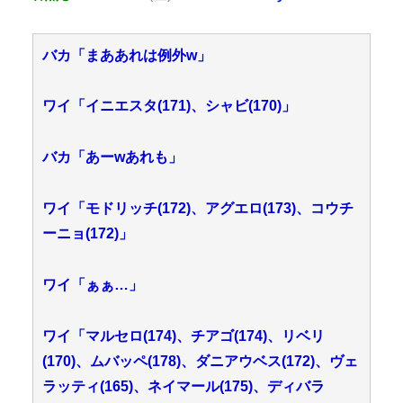
バカ「まああれは例外w」
ワイ「イニエスタ(171)、シャビ(170)」
バカ「あーwあれも」
ワイ「モドリッチ(172)、アグエロ(173)、コウチ
ーニョ(172)」
ワイ「ぁぁ…」
ワイ「マルセロ(174)、チアゴ(174)、リベリ
(170)、ムバッペ(178)、ダニアウベス(172)、ヴェ
ラッティ(165)、ネイマール(175)、ディバラ