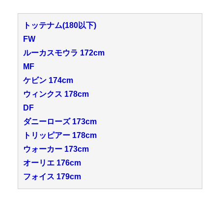
トッテナム(180以下)
FW
ルーカスモウラ 172cm
MF
ケビン 174cm
ウィンクス 178cm
DF
ダニーローズ 173cm
トリッピアー 178cm
ウォーカー 173cm
オーリエ 176cm
フォイス 179cm