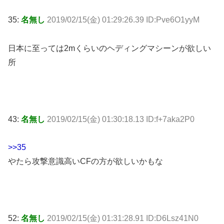
35:
名無し
2019/02/15(金) 01:29:26.39 ID:Pve6O1yyM
日本に至っては2mくらいのヘディングマシーンが欲しい
所
43:
名無し
2019/02/15(金) 01:30:18.13 ID:f+7aka2P0
>>35
やたら攻撃意識高いCFの方が欲しいかもな
52:
名無し
2019/02/15(金) 01:31:28.91 ID:D6Lsz41N0