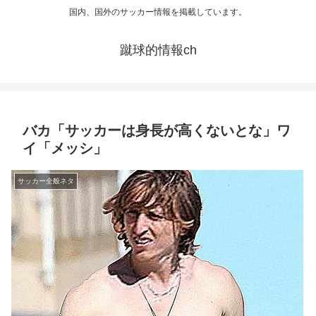
国内、国外のサッカー情報を掲載しています。
蹴球的情報ch
バカ「サッカーは身長が高くないとな」ワ
イ「メッシ」
サッカー全般ネタ