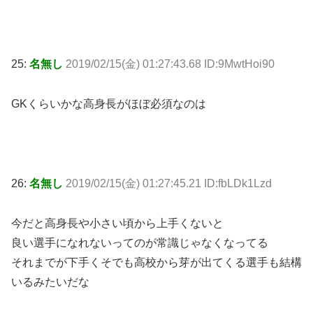
25:
名無し
2019/02/15(金) 01:27:43.68 ID:9MwtHoi90
GKくらいかな高身長がほぼ必須なのは
26:
名無し
2019/02/15(金) 01:27:45.21 ID:fbLDk1Lzd
今だと高身長や小さい頃から上手くないと
良い選手になれないってのが常識じゃなくなってる
それまでが下手くそでも高校から芽が出てくる選手も結構
いるみたいだな