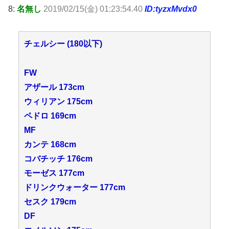
8:
名無し
2019/02/15(金) 01:23:54.40
ID:tyzxMvdx0
チェルシー (180以下)
FW
アザール 173cm
ウィリアン 175cm
ペドロ 169cm
MF
カンテ 168cm
コバチッチ 176cm
モーゼス 177cm
ドリンクウォーター 177cm
セスク 179cm
DF