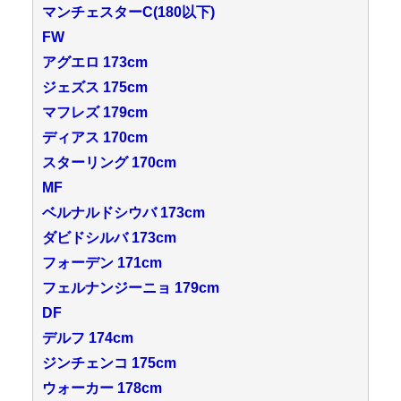
マンチェスターC(180以下)
FW
アグエロ 173cm
ジェズス 175cm
マフレズ 179cm
ディアス 170cm
スターリング 170cm
MF
ベルナルドシウバ 173cm
ダビドシルバ 173cm
フォーデン 171cm
フェルナンジーニョ 179cm
DF
デルフ 174cm
ジンチェンコ 175cm
ウォーカー 178cm