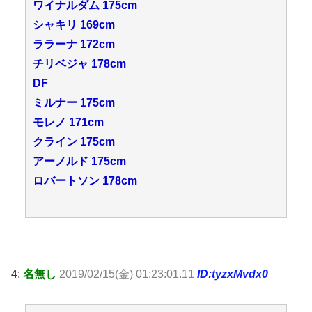
ワイナルダム 175cm
シャキリ 169cm
ララーナ 172cm
チリベジャ 178cm
DF
ミルナー 175cm
モレノ 171cm
クライン 175cm
アーノルド 175cm
ロバートソン 178cm
4:
名無し
2019/02/15(金) 01:23:01.11
ID:tyzxMvdx0