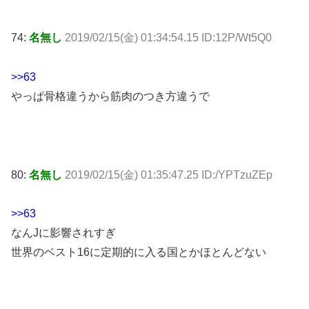
74:
名無し
2019/02/15(金) 01:34:54.15 ID:12P/Wt5Q0
>>63
やっぱ骨格違うから筋肉のつき方違うで
80:
名無し
2019/02/15(金) 01:35:47.25 ID:/YPTzuZEp
>>63
なんJに影響されすぎ
世界のベスト16に定期的に入る国とかほとんどない