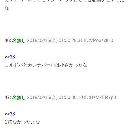
な
46:
名無し
2019/02/15(金) 01:30:29.31 ID:VPo3zxlH0
>>38
コルドバとカンナバーロは小さかったな
47:
名無し
2019/02/15(金) 01:30:30.10 ID:UzMkBR7p0
>>38
170なかったよな