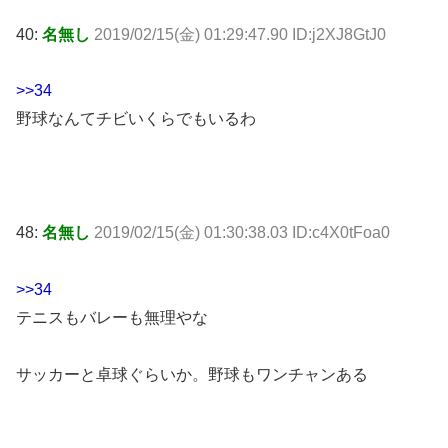
40:
名無し
2019/02/15(金) 01:29:47.90 ID:j2XJ8GtJ0
>>34
野球なんてチビいくらでもいるわ
48:
名無し
2019/02/15(金) 01:30:38.03 ID:c4X0tFoa0
>>34
テニスもバレーも無理やな
サッカーと卓球ぐらいか。野球もワンチャンある