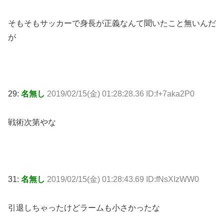
そもそもサッカーで身長が正義なんて聞いたこと無いんだ
が
29:
名無し
2019/02/15(金) 01:28:28.36 ID:f+7aka2P0
戦術次第やな
31:
名無し
2019/02/15(金) 01:28:43.69 ID:fNsXIzWW0
引退しちゃったけどラームも小さかったな