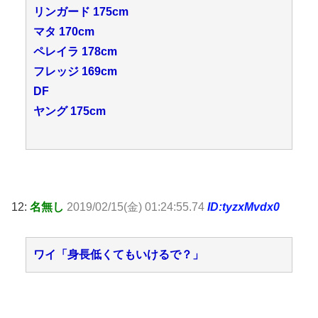
リンガード 175cm
マタ 170cm
ペレイラ 178cm
フレッジ 169cm
DF
ヤング 175cm
12:
名無し
2019/02/15(金) 01:24:55.74
ID:tyzxMvdx0
ワイ「身長低くてもいけるで？」