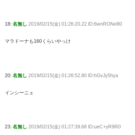
18:
名無し
2019/02/15(金) 01:26:20.22 ID:6wnRONe80
マラドーナも160くらいやっけ
20:
名無し
2019/02/15(金) 01:26:52.80 ID:hGvJy5hya
インシーニェ
23:
名無し
2019/02/15(金) 01:27:39.68 ID:ueC+yR9R0