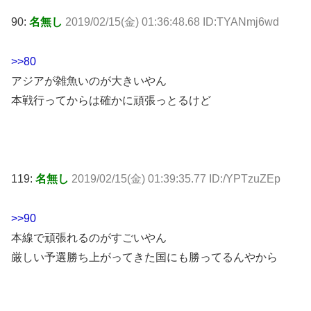
90:
名無し
2019/02/15(金) 01:36:48.68 ID:TYANmj6wd
>>80
アジアが雑魚いのが大きいやん
本戦行ってからは確かに頑張っとるけど
119:
名無し
2019/02/15(金) 01:39:35.77 ID:/YPTzuZEp
>>90
本線で頑張れるのがすごいやん
厳しい予選勝ち上がってきた国にも勝ってるんやから