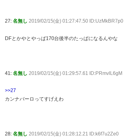
27:
名無し
2019/02/15(金) 01:27:47.50 ID:UzMkBR7p0
DFとかやとやっぱ170台後半のたっぱになるんやな
41:
名無し
2019/02/15(金) 01:29:57.61 ID:PRmvlL6gM
>>27
カンナバーロってすげえわ
28:
名無し
2019/02/15(金) 01:28:12.21 ID:k6f7u2Ze0