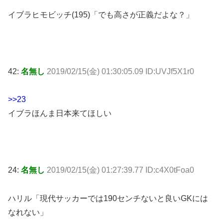
イブラヒモビッチ(195)「でも高さが正義だよな？」
42:
名無し
2019/02/15(金) 01:30:05.09 ID:UVJf5X1r0
>>23
イブラほんま日本来てほしい
24:
名無し
2019/02/15(金) 01:27:39.77 ID:c4X0tFoa0
ハリル「現代サッカーでは190センチないと良いGKには
なれない」