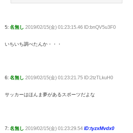
5:
名無し
2019/02/15(金) 01:23:15.46 ID:bnQV5u3F0
いちいち調べたんか・・・
6:
名無し
2019/02/15(金) 01:23:21.75 ID:2tzTLkuH0
サッカーはほんま夢があるスポーツだよな
7:
名無し
2019/02/15(金) 01:23:29.54
ID:tyzxMvdx0