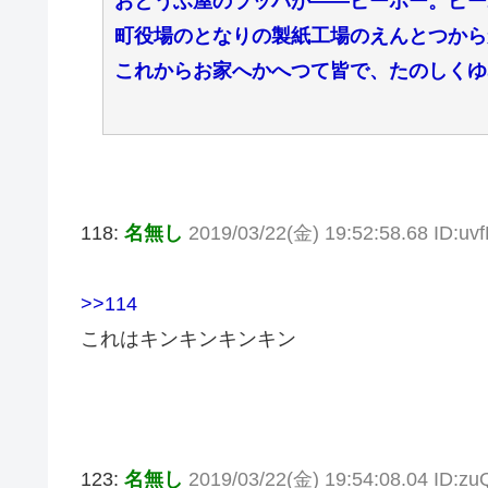
おとうふ屋のラッパが――ピーポー。ピー
町役場のとなりの製紙工場のえんとつから
これからお家へかへつて皆で、たのしくゆ
118:
名無し
2019/03/22(金) 19:52:58.68 ID:uv
>>114
これはキンキンキンキン
123:
名無し
2019/03/22(金) 19:54:08.04 ID: