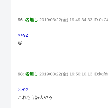
96:
名無し
2019/03/22(金) 19:49:34.33 ID:0
>>92
😮
98:
名無し
2019/03/22(金) 19:50:10.13 ID:kqf
>>92
これもう詩人やろ