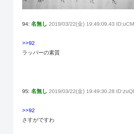
94:
名無し
2019/03/22(金) 19:49:09.43 ID:u
>>92
ラッパーの素質
95:
名無し
2019/03/22(金) 19:49:30.28 ID:z
>>92
さすがですわ