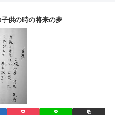
の子供の時の将来の夢