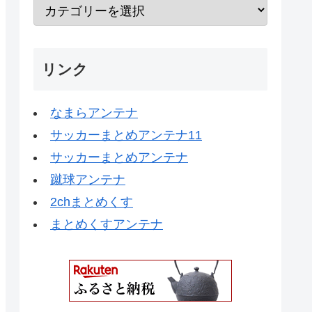
リンク
なまらアンテナ
サッカーまとめアンテナ11
サッカーまとめアンテナ
蹴球アンテナ
2chまとめくす
まとめくすアンテナ