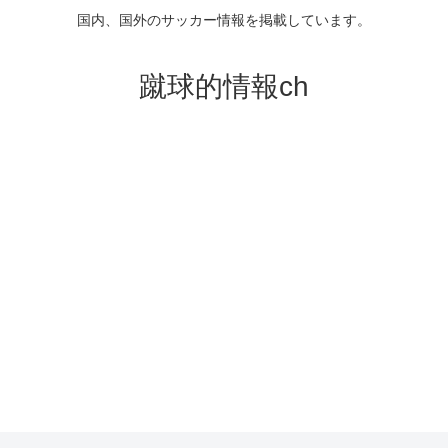
国内、国外のサッカー情報を掲載しています。
蹴球的情報ch