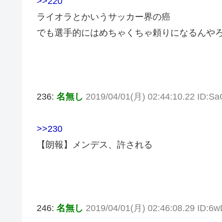
>>220
ライオラとかいうサッカー界の癌
でも選手的にはめちゃくちゃ頼りになるんや
236:
名無し
2019/04/01(月) 02:44:10.22 ID:
>>230
【朗報】メンデス、許される
246:
名無し
2019/04/01(月) 02:46:08.29 ID: