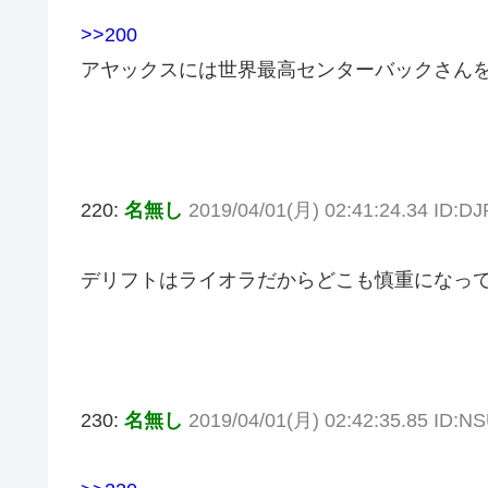
>>200
アヤックスには世界最高センターバックさん
220:
名無し
2019/04/01(月) 02:41:24.34 ID:D
デリフトはライオラだからどこも慎重になっ
230:
名無し
2019/04/01(月) 02:42:35.85 ID:N