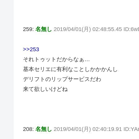
259:
名無し
2019/04/01(月) 02:48:55.45 ID:
>>253
それトゥットだからなぁ…
基本セリエに有利なことしかかかんし
デリフトのリップサービスだわ
来て欲しいけどね
208:
名無し
2019/04/01(月) 02:40:19.91 ID: