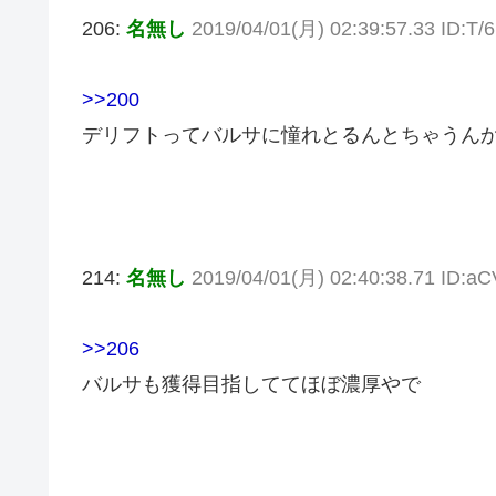
206:
名無し
2019/04/01(月) 02:39:57.33 ID:
>>200
デリフトってバルサに憧れとるんとちゃうん
214:
名無し
2019/04/01(月) 02:40:38.71 ID
>>206
バルサも獲得目指しててほぼ濃厚やで