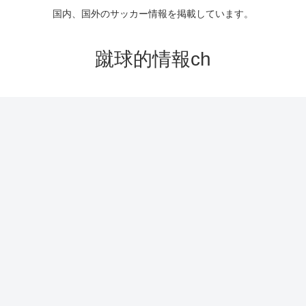
国内、国外のサッカー情報を掲載しています。
蹴球的情報ch