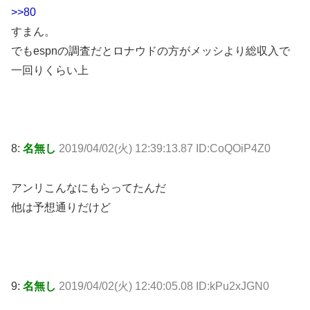
>>80
すまん。
でもespnの調査だとロナウドの方がメッシより総収入で
一回りくらい上
8:
名無し
2019/04/02(火) 12:39:13.87 ID:CoQOiP4Z0
アンリこんなにもらってたんだ
他は予想通りだけど
9:
名無し
2019/04/02(火) 12:40:05.08 ID:kPu2xJGN0