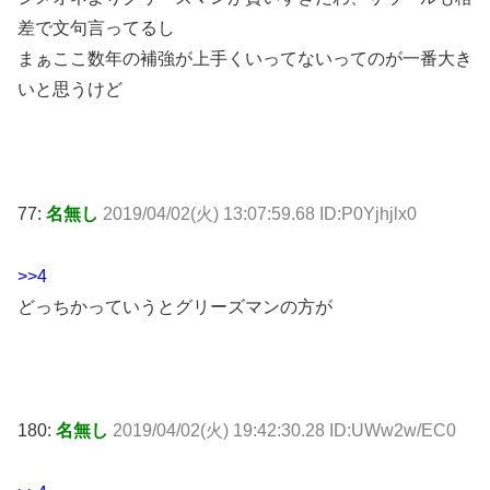
差で文句言ってるし
まぁここ数年の補強が上手くいってないってのが一番大き
いと思うけど
77:
名無し
2019/04/02(火) 13:07:59.68 ID:P0Yjhjlx0
>>4
どっちかっていうとグリーズマンの方が
180:
名無し
2019/04/02(火) 19:42:30.28 ID:UWw2w/EC0