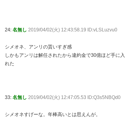
24:
名無し
2019/04/02(火) 12:43:58.19 ID:vLSLuzvu0
シメオネ、アンリの貰いすぎ感
しかもアンリは解任されたから違約金で30億ほど手に入
れた
33:
名無し
2019/04/02(火) 12:47:05.53 ID:Q3s5NBQd0
シメオネすげーな。年棒高いとは思えんが。