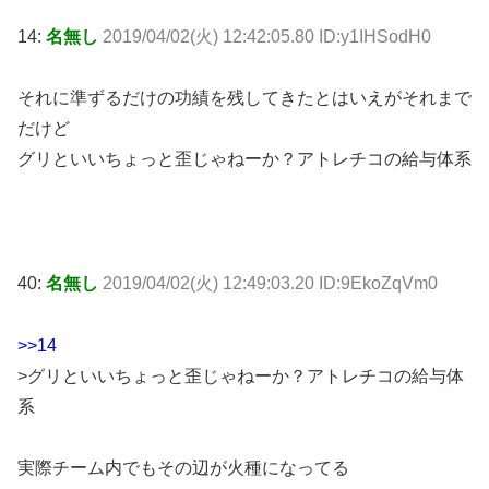
14:
名無し
2019/04/02(火) 12:42:05.80 ID:y1IHSodH0
それに準ずるだけの功績を残してきたとはいえがそれまで
だけど
グリといいちょっと歪じゃねーか？アトレチコの給与体系
40:
名無し
2019/04/02(火) 12:49:03.20 ID:9EkoZqVm0
>>14
>グリといいちょっと歪じゃねーか？アトレチコの給与体
系
実際チーム内でもその辺が火種になってる