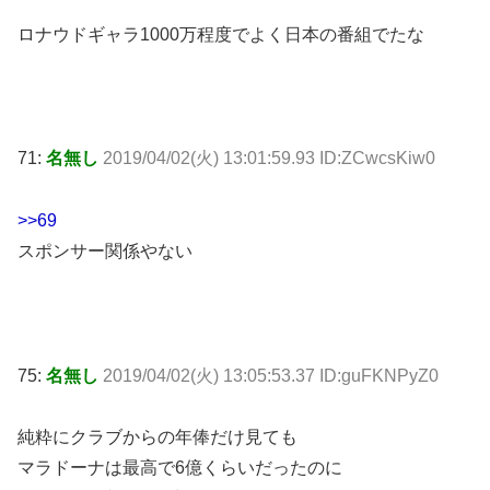
ロナウドギャラ1000万程度でよく日本の番組でたな
71:
名無し
2019/04/02(火) 13:01:59.93 ID:ZCwcsKiw0
>>69
スポンサー関係やない
75:
名無し
2019/04/02(火) 13:05:53.37 ID:guFKNPyZ0
純粋にクラブからの年俸だけ見ても
マラドーナは最高で6億くらいだったのに