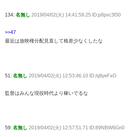
134:
名無し
2019/04/02(火) 14:41:59.25 ID:p8pvc3f30
>>47
最近は放映権分配見直して格差少なくしたな
51:
名無し
2019/04/02(火) 12:53:46.10 ID:/qtIyeFxO
監督はみんな現役時代より稼いでるな
59:
名無し
2019/04/02(火) 12:57:51.71 ID:89NBW6Gn0