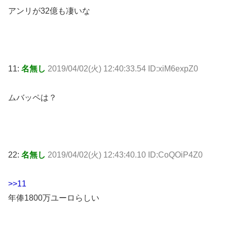
アンリが32億も凄いな
11:
名無し
2019/04/02(火) 12:40:33.54 ID:xiM6expZ0
ムバッペは？
22:
名無し
2019/04/02(火) 12:43:40.10 ID:CoQOiP4Z0
>>11
年俸1800万ユーロらしい