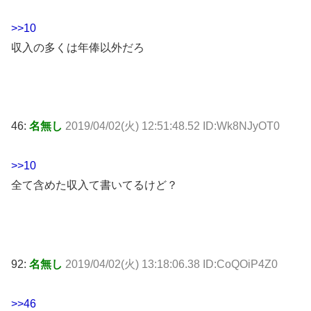
>>10
収入の多くは年俸以外だろ
46:
名無し
2019/04/02(火) 12:51:48.52 ID:Wk8NJyOT0
>>10
全て含めた収入て書いてるけど？
92:
名無し
2019/04/02(火) 13:18:06.38 ID:CoQOiP4Z0
>>46