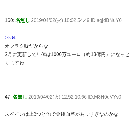
160:
名無し
2019/04/02(火) 18:02:54.49 ID:agjdBNuY0
>>34
オブラク嘘だからな
2月に更新して年俸は1000万ユーロ（約13億円）になっと
りますわ
47:
名無し
2019/04/02(火) 12:52:10.66 ID:M8H0dVYv0
スペインは上3つと他で金銭面差がありすぎなのかな