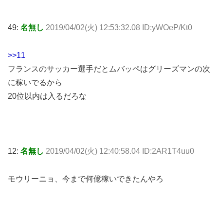
49:
名無し
2019/04/02(火) 12:53:32.08 ID:yWOeP/Kt0
>>11
フランスのサッカー選手だとムバッペはグリーズマンの次
に稼いでるから
20位以内は入るだろな
12:
名無し
2019/04/02(火) 12:40:58.04 ID:2AR1T4uu0
モウリーニョ、今まで何億稼いできたんやろ