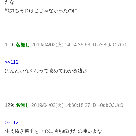
たな
戦力もそれほどじゃなかったのに
119:
名無し
2019/04/02(火) 14:14:35.63 ID:oS8QaGRO0
>>112
ほんといなくなって改めてわかる凄さ
129:
名無し
2019/04/02(火) 14:30:18.27 ID:+0qbOJUc0
>>112
生え抜き選手を中心に勝ち続けたの凄いよな