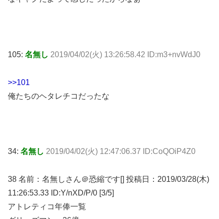
105:
名無し
2019/04/02(火) 13:26:58.42 ID:m3+nvWdJ0
>>101
俺たちのヘタレチコだったな
34:
名無し
2019/04/02(火) 12:47:06.37 ID:CoQOiP4Z0
38 名前：名無しさん＠恐縮です[] 投稿日：2019/03/28(木)
11:26:53.33 ID:Y/nXD/P/0 [3/5]
アトレティコ年俸一覧