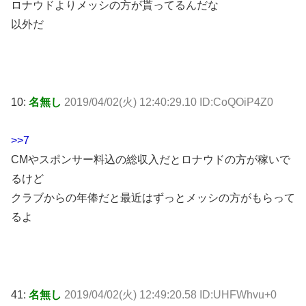
ロナウドよりメッシの方が貰ってるんだな
以外だ
10:
名無し
2019/04/02(火) 12:40:29.10 ID:CoQOiP4Z0
>>7
CMやスポンサー料込の総収入だとロナウドの方が稼いで
るけど
クラブからの年俸だと最近はずっとメッシの方がもらって
るよ
41:
名無し
2019/04/02(火) 12:49:20.58 ID:UHFWhvu+0