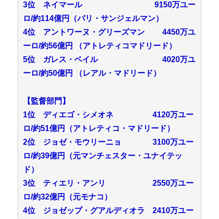
3位 ネイマール 9150万ユー
ロ/約114億円（パリ・サンジェルマン）
4位 アントワーヌ・グリーズマン 4450万ユ
ーロ/約56億円 （アトレティコマドリード）
5位 ガレス・ベイル 4020万ユ
ーロ/約50億円 （レアル・マドリード）
【監督部門】
1位 ディエゴ・シメオネ 4120万ユー
ロ/約51億円（アトレティコ・マドリード）
2位 ジョゼ・モウリーニョ 3100万ユー
ロ/約39億円（元マンチェスター・ユナイテッ
ド）
3位 ティエリ・アンリ 2550万ユー
ロ/約32億円（元モナコ）
4位 ジョゼップ・グアルディオラ 2410万ユー