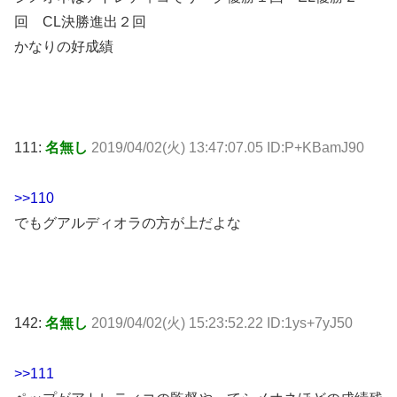
回 CL決勝進出２回
かなりの好成績
111:
名無し
2019/04/02(火) 13:47:07.05 ID:P+KBamJ90
>>110
でもグアルディオラの方が上だよな
142:
名無し
2019/04/02(火) 15:23:52.22 ID:1ys+7yJ50
>>111