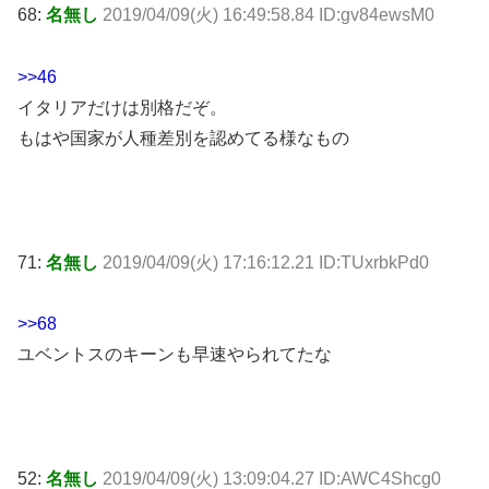
68:
名無し
2019/04/09(火) 16:49:58.84 ID:gv84ewsM0
>>46
イタリアだけは別格だぞ。
もはや国家が人種差別を認めてる様なもの
71:
名無し
2019/04/09(火) 17:16:12.21 ID:TUxrbkPd0
>>68
ユベントスのキーンも早速やられてたな
52:
名無し
2019/04/09(火) 13:09:04.27 ID:AWC4Shcg0