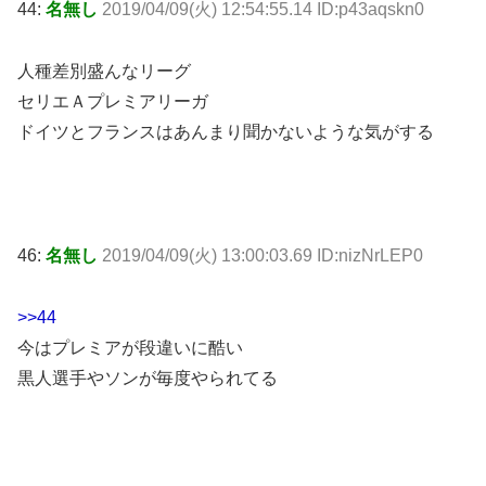
44:
名無し
2019/04/09(火) 12:54:55.14 ID:p43aqskn0
人種差別盛んなリーグ
セリエＡプレミアリーガ
ドイツとフランスはあんまり聞かないような気がする
46:
名無し
2019/04/09(火) 13:00:03.69 ID:nizNrLEP0
>>44
今はプレミアが段違いに酷い
黒人選手やソンが毎度やられてる