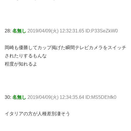
28:
名無し
2019/04/09(火) 12:32:31.65 ID:P33SeZkW0
岡崎も優勝してカップ掲げた瞬間テレビカメラをスイッチ
されたりするもんな
程度が知れるよ
30:
名無し
2019/04/09(火) 12:34:35.64 ID:MS5DEhfk0
イタリアの方が人種差別凄そう