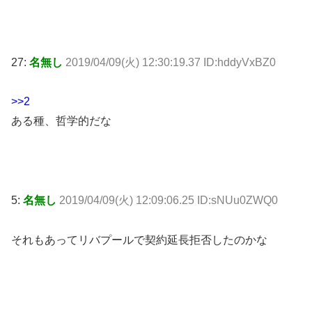
27:
名無し
2019/04/09(火) 12:30:19.37 ID:hddyVxBZ0
>>2
ある種、哲学的だな
5:
名無し
2019/04/09(火) 12:09:06.25 ID:sNUu0ZWQ0
それもあってリバプールで契約延長拒否したのかな