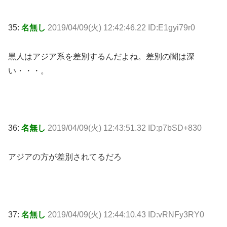
35:
名無し
2019/04/09(火) 12:42:46.22 ID:E1gyi79r0
黒人はアジア系を差別するんだよね。差別の闇は深
い・・・。
36:
名無し
2019/04/09(火) 12:43:51.32 ID:p7bSD+830
アジアの方が差別されてるだろ
37:
名無し
2019/04/09(火) 12:44:10.43 ID:vRNFy3RY0