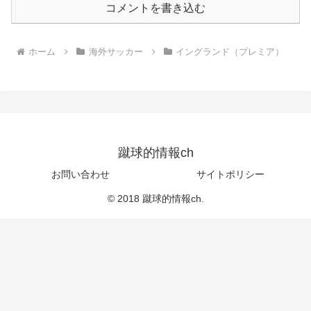
コメントを書き込む
ホーム
海外サッカー
イングランド（プレミア）
蹴球的情報ch
お問い合わせ
サイトポリシー
© 2018 蹴球的情報ch.