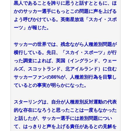
黒人であることを誇りに思うと話すとともに、ほ
かのサッカー選手にもっとこの問題に声を上げる
よう呼びかけている。英衛星放送「スカイ・スポ
ーツ」が報じた。
サッカーの世界では、残念ながら人種差別問題が
横行している。先日、「スカイ・スポーツ」が行
った調査によれば、英国（イングランド、ウェー
ルズ、スコットランド、北アイルランド）に住む
サッカーファンの86%が、人種差別行為を目撃し
ているとの事実が明らかになった。
スターリングは、自分が人種差別反対運動の代表
的な存在になろうと思ったことは一度もなかった
と話したが、サッカー選手には差別問題につい
て、はっきりと声を上げる責任があるとの見解を