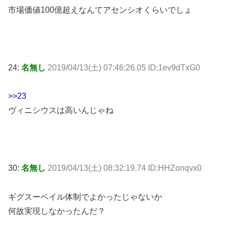
市場価値100億超えなんてアセンシオくらいでしょ
24:
名無し
2019/04/13(土) 07:46:26.05 ID:1ev9dTxG0
>>23
ヴィニシウスは高いんじゃね
30:
名無し
2019/04/13(土) 08:32:19.74 ID:HHZonqvx0
ギグスーベイル体制でよかったじゃないか
何故実現しなかったんだ？