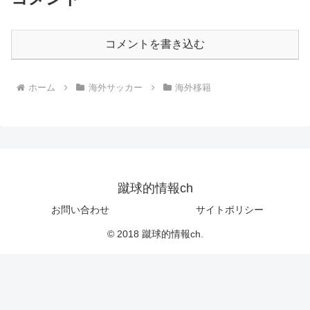
コメントを書き込む
ホーム
海外サッカー
海外移籍
蹴球的情報ch
お問い合わせ
サイトポリシー
© 2018 蹴球的情報ch.