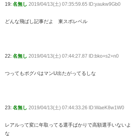
19:
名無し
2019/04/13(土) 07:35:59.65 ID:yaukw9Gb0
どんな飛ばし記事だよ 東スポレベル
22:
名無し
2019/04/13(土) 07:44:27.87 ID:bko+s2+n0
つってもポグバはマンU出たがってるしな
23:
名無し
2019/04/13(土) 07:44:33.26 ID:WaeK8w1W0
レアルって変に年取ってる選手ばかりで高額選手いないよ
な