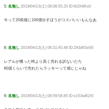
5:
名無し
2019/04/13(土) 06:06:55.20 ID:fxl2h8Kx0
今って20前後に100億出すほうがコスパいいもんなあ
8:
名無し
2019/04/13(土) 06:31:45.48 ID:ZKb8lSe00
レアルが獲った時より高く売れる訳ないだろ
80億くらいで売れたらラッキーって感じじゃね
9:
名無し
2019/04/13(土) 06:59:58.85 ID:v153wB2r0