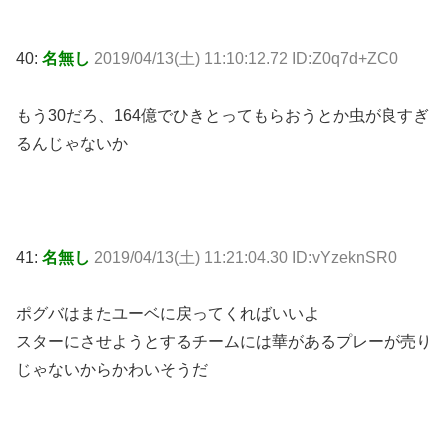
40:
名無し
2019/04/13(土) 11:10:12.72 ID:Z0q7d+ZC0
もう30だろ、164億でひきとってもらおうとか虫が良すぎ
るんじゃないか
41:
名無し
2019/04/13(土) 11:21:04.30 ID:vYzeknSR0
ポグバはまたユーベに戻ってくればいいよ
スターにさせようとするチームには華があるプレーが売り
じゃないからかわいそうだ