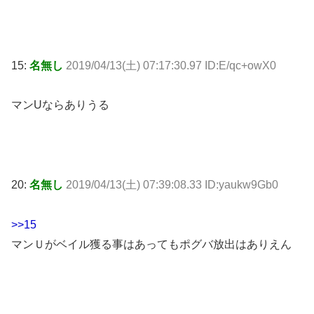
15:
名無し
2019/04/13(土) 07:17:30.97 ID:E/qc+owX0
マンUならありうる
20:
名無し
2019/04/13(土) 07:39:08.33 ID:yaukw9Gb0
>>15
マンＵがベイル獲る事はあってもポグバ放出はありえん