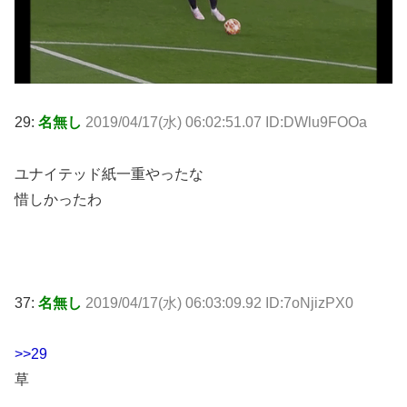
29:
名無し
2019/04/17(水) 06:02:51.07 ID:DWlu9FOOa
ユナイテッド紙一重やったな
惜しかったわ
37:
名無し
2019/04/17(水) 06:03:09.92 ID:7oNjizPX0
>>29
草