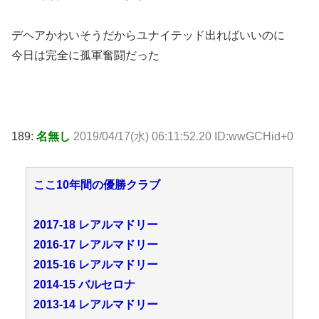
デヘアかわいそうだからユナイテッド出ればいいのに
今日は完全に孤軍奮闘だった
189:
名無し
2019/04/17(水) 06:11:52.20 ID:wwGCHid+0
ここ10年間の優勝クラブ
2017-18 レアルマドリー
2016-17 レアルマドリー
2015-16 レアルマドリー
2014-15 バルセロナ
2013-14 レアルマドリー