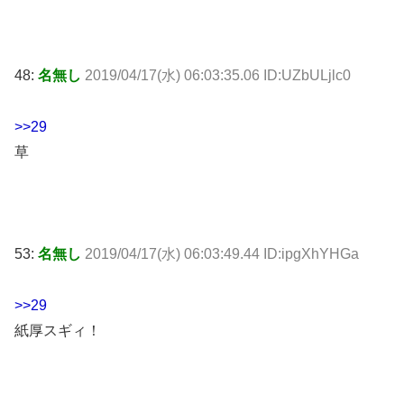
48:
名無し
2019/04/17(水) 06:03:35.06 ID:UZbULjlc0
>>29
草
53:
名無し
2019/04/17(水) 06:03:49.44 ID:ipgXhYHGa
>>29
紙厚スギィ！