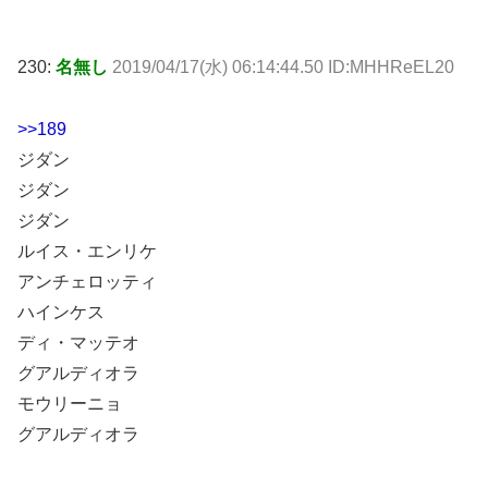
230:
名無し
2019/04/17(水) 06:14:44.50 ID:MHHReEL20
>>189
ジダン
ジダン
ジダン
ルイス・エンリケ
アンチェロッティ
ハインケス
ディ・マッテオ
グアルディオラ
モウリーニョ
グアルディオラ