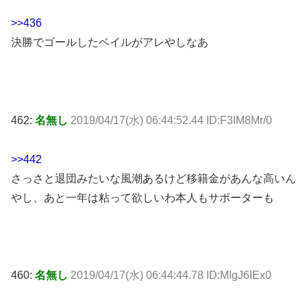
>>436
決勝でゴールしたベイルがアレやしなあ
462:
名無し
2019/04/17(水) 06:44:52.44 ID:F3IM8Mr/0
>>442
さっさと退団みたいな風潮あるけど移籍金があんな高いん
やし、あと一年は粘って欲しいわ本人もサポーターも
460:
名無し
2019/04/17(水) 06:44:44.78 ID:MIgJ6IEx0