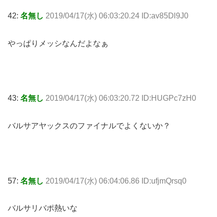
42:
名無し
2019/04/17(水) 06:03:20.24 ID:av85Dl9J0
やっぱりメッシなんだよなぁ
43:
名無し
2019/04/17(水) 06:03:20.72 ID:HUGPc7zH0
バルサアヤックスのファイナルでよくないか？
57:
名無し
2019/04/17(水) 06:04:06.86 ID:ufjmQrsq0
バルサリバポ熱いな