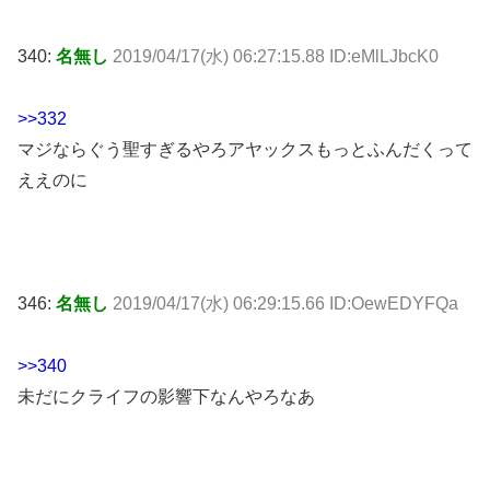
340:
名無し
2019/04/17(水) 06:27:15.88 ID:eMlLJbcK0
>>332
マジならぐう聖すぎるやろアヤックスもっとふんだくって
ええのに
346:
名無し
2019/04/17(水) 06:29:15.66 ID:OewEDYFQa
>>340
未だにクライフの影響下なんやろなあ