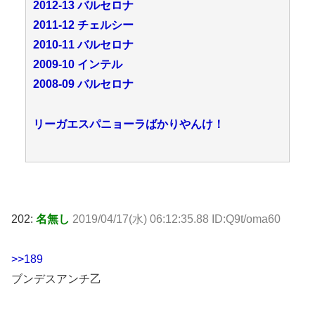
2012-13 バルセロナ
2011-12 チェルシー
2010-11 バルセロナ
2009-10 インテル
2008-09 バルセロナ
リーガエスパニョーラばかりやんけ！
202:
名無し
2019/04/17(水) 06:12:35.88 ID:Q9t/oma60
>>189
ブンデスアンチ乙