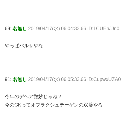
69:
名無し
2019/04/17(水) 06:04:33.66 ID:1CUEhJJn0
やっぱバルサやな
91:
名無し
2019/04/17(水) 06:05:33.66 ID:CupwxUZA0
今年のデヘア微妙じゃね？
今のGKってオブラクシュテーゲンの双璧やろ