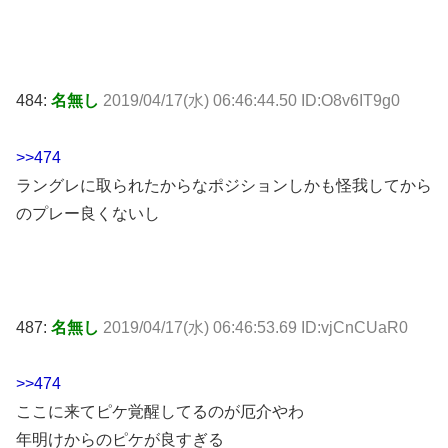
484:
名無し
2019/04/17(水) 06:46:44.50 ID:O8v6IT9g0
>>474
ラングレに取られたからなポジションしかも怪我してから
のプレー良くないし
487:
名無し
2019/04/17(水) 06:46:53.69 ID:vjCnCUaR0
>>474
ここに来てピケ覚醒してるのが厄介やわ
年明けからのピケが良すぎる