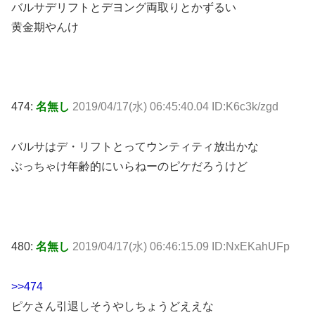
バルサデリフトとデヨング両取りとかずるい
黄金期やんけ
474:
名無し
2019/04/17(水) 06:45:40.04 ID:K6c3k/zgd
バルサはデ・リフトとってウンティティ放出かな
ぶっちゃけ年齢的にいらねーのピケだろうけど
480:
名無し
2019/04/17(水) 06:46:15.09 ID:NxEKahUFp
>>474
ピケさん引退しそうやしちょうどええな