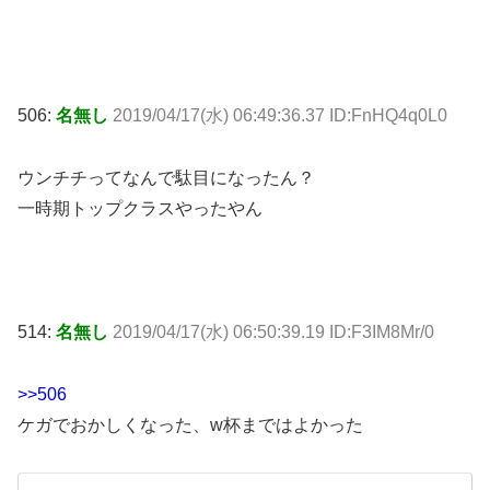
506:
名無し
2019/04/17(水) 06:49:36.37 ID:FnHQ4q0L0
ウンチチってなんで駄目になったん？
一時期トップクラスやったやん
514:
名無し
2019/04/17(水) 06:50:39.19 ID:F3IM8Mr/0
>>506
ケガでおかしくなった、w杯まではよかった