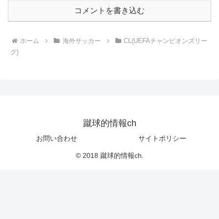
コメントを書き込む
ホーム
海外サッカー
CL(UEFAチャンピオンズリー
グ)
蹴球的情報ch
お問い合わせ
サイトポリシー
© 2018 蹴球的情報ch.