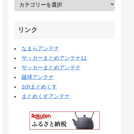
リンク
なまらアンテナ
サッカーまとめアンテナ11
サッカーまとめアンテナ
蹴球アンテナ
2chまとめくす
まとめくすアンテナ