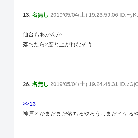
13:
名無し
2019/05/04(土) 19:23:59.06 ID:+yK
仙台もあかんか
落ちたら2度と上がれなそう
26:
名無し
2019/05/04(土) 19:24:46.31 ID:zG
>>13
神戸とかまだまだ落ちるやろうしまだイケる