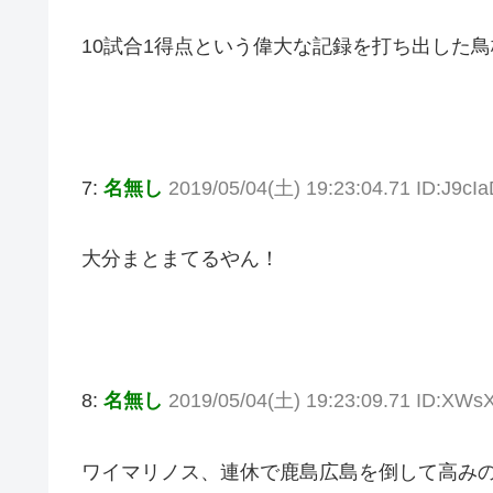
10試合1得点という偉大な記録を打ち出した
7:
名無し
2019/05/04(土) 19:23:04.71 ID:J9c
大分まとまてるやん！
8:
名無し
2019/05/04(土) 19:23:09.71 ID:XW
ワイマリノス、連休で鹿島広島を倒して高み