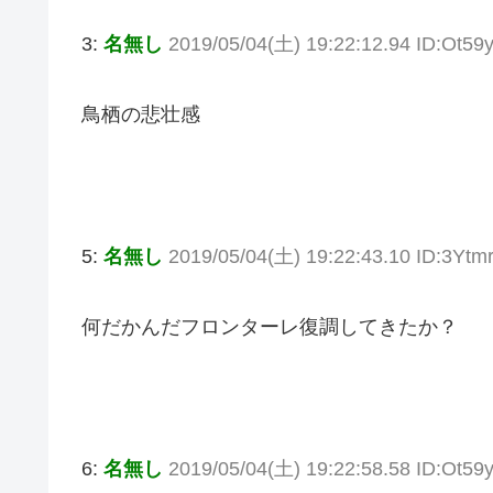
3:
名無し
2019/05/04(土) 19:22:12.94 ID:Ot59
鳥栖の悲壮感
5:
名無し
2019/05/04(土) 19:22:43.10 ID:3Yt
何だかんだフロンターレ復調してきたか？
6:
名無し
2019/05/04(土) 19:22:58.58 ID:Ot59