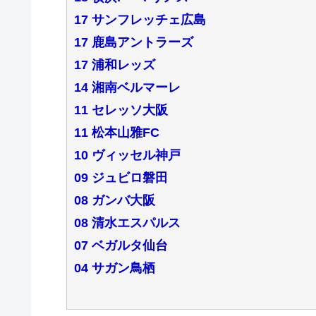
17 サンフレッチェ広島
17 鹿島アントラーズ
17 浦和レッズ
14 湘南ベルマーレ
11 セレッソ大阪
11 松本山雅FC
10 ヴィッセル神戸
09 ジュビロ磐田
08 ガンバ大阪
08 清水エスパルス
07 ベガルタ仙台
04 サガン鳥栖