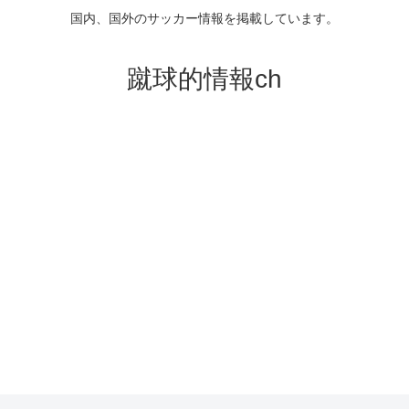
国内、国外のサッカー情報を掲載しています。
蹴球的情報ch