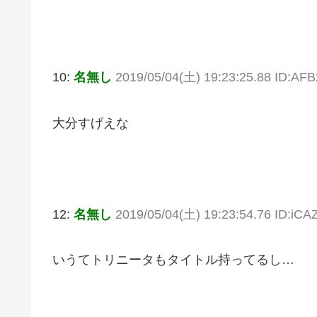
10:
名無し
2019/05/04(土) 19:23:25.88 ID:AFB
大分すげえな
12:
名無し
2019/05/04(土) 19:23:54.76 ID:iC
いうてトリニータもタイトル持ってるし…