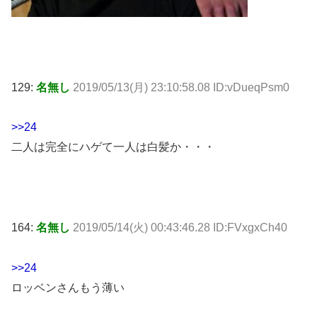
129:
名無し
2019/05/13(月) 23:10:58.08 ID:vDueqPsm0
>>24
二人は完全にハゲて一人は白髪か・・・
164:
名無し
2019/05/14(火) 00:43:46.28 ID:FVxgxCh40
>>24
ロッベンさんもう薄い