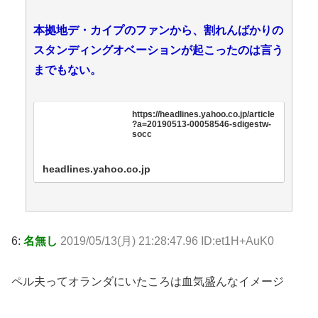
本拠地デ・カイプのファンから、割れんばかりの
スタンディングオベーションが起こったのは言う
までもない。
https://headlines.yahoo.co.jp/article
?a=20190513-00058546-sdigestw-
socc
headlines.yahoo.co.jp
6:
名無し
2019/05/13(月) 21:28:47.96 ID:et1H+AuK0
ペル夫ってオランダにいたころは血気盛んなイメージ