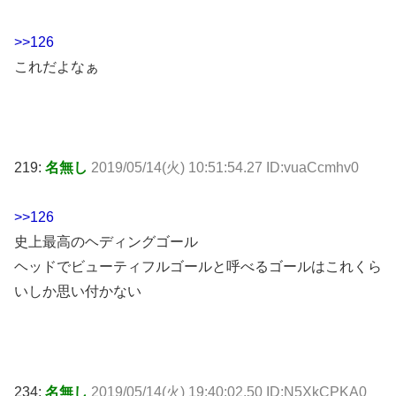
>>126
これだよなぁ
219:
名無し
2019/05/14(火) 10:51:54.27 ID:vuaCcmhv0
>>126
史上最高のヘディングゴール
ヘッドでビューティフルゴールと呼べるゴールはこれくら
いしか思い付かない
234:
名無し
2019/05/14(火) 19:40:02.50 ID:N5XkCPKA0