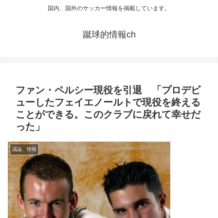
国内、国外のサッカー情報を掲載しています。
蹴球的情報ch
ファン・ペルシー現役を引退 「プロデビ
ューしたフェイエノールトで現役を終える
ことができる。このクラブに戻れて幸せだ
った」
議論、情報