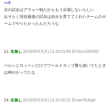
>>9
次の試合はアウェー戦だからもう出場しないらしい
おそらく現役最後の試合は自分を育ててくれたチームのホ
ームでやりたかったんだろうな
11:
名無し
2019/05/13(月) 21:30:15.89 ID:OocsSNX60
ペルシとロッベンだけでワールドカップ勝ち抜いてたとき
は神がかってたな
14:
名無し
2019/05/13(月) 21:31:00.32 ID:iweTe3sg0