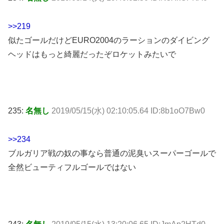
>>219
似たゴールだけどEURO2004のラーションのダイビング
ヘッドはもっと綺麗だったぞロケットみたいで
235:
名無し
2019/05/15(水) 02:10:05.64 ID:8b1oO7Bw0
>>234
ブルガリア戦の奴の事なら普通の泥臭いスーパーゴールで
全然ビューティフルゴールではない