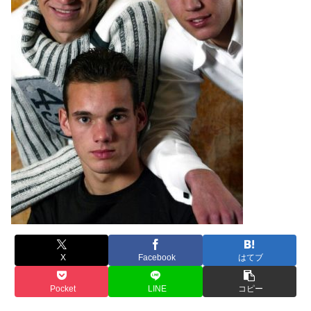
X
Facebook
はてブ
Pocket
LINE
コピー