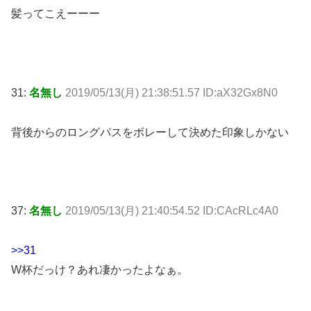
髪ってこえーーー
31:
名無し
2019/05/13(月) 21:38:51.57 ID:aX32Gx8N0
背後からのロングパスをボレーして決めた印象しかない
37:
名無し
2019/05/13(月) 21:40:54.52 ID:CAcRLc4A0
>>31
W杯だっけ？あれ凄かったよなぁ。