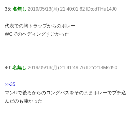
35:
名無し
2019/05/13(月) 21:40:01.62 ID:odTHu14J0
代表での胸トラップからのボレー
WCでのヘディングすごかった
40:
名無し
2019/05/13(月) 21:41:49.76 ID:Y218Msd50
>>35
マンUで後ろからのロングパスをそのままボレーでブチ込
んだのも凄かった