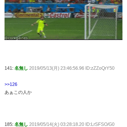
141:
名無し
2019/05/13(月) 23:46:56.96 ID:zZZoQrY50
>>126
あぁこの人か
185:
名無し
2019/05/14(火) 03:28:18.20 ID:LrSFSO/G0