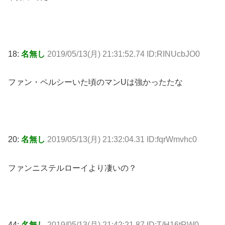
18:
名無し
2019/05/13(月) 21:31:52.74 ID:RINUcbJO0
ファン・ペルシーいた頃のマンUは強かったたな
20:
名無し
2019/05/13(月) 21:32:04.31 ID:fqrWmvhc0
ファンニステルローイより凄いの？
44:
名無し
2019/05/13(月) 21:42:21.87 ID:T/H16tRW0