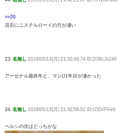
>>20
流石にニステルローイの方が凄い
23:
名無し
2019/05/13(月) 21:32:49.74 ID:2O8cJs190
アーセナル最終年と、マンU1年目が凄かった
24:
名無し
2019/05/13(月) 21:32:58.52 ID:rZI0VFFe0
ペルシの次はどっちかな