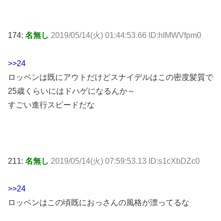
174:
名無し
2019/05/14(火) 01:44:53.66 ID:hIMWVfpm0
>>24
ロッベンは既にアウトだけどスナイデルはこの密度髪質で
25歳くらいにはドハゲになるんか～
すごい進行スピードだな
211:
名無し
2019/05/14(火) 07:59:53.13 ID:s1cXbDZc0
>>24
ロッベンはこの頃既におっさんの風格が漂ってるな