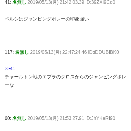
41:
名無し
2019/05/13(月) 21:42:03.39 ID:39ZXi9Cq0
ペルシはジャンピングボレーの印象強い
117:
名無し
2019/05/13(月) 22:47:24.46 ID:tDDUBIBK0
>>41
チャールトン戦のエブラのクロスからのジャンピングボレ
ーな
60:
名無し
2019/05/13(月) 21:53:27.91 ID:JhYKeRI90