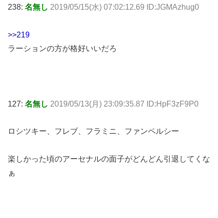
238:
名無し
2019/05/15(水) 07:02:12.69 ID:JGMAzhug0
>>219
ラーションの方が格好いいだろ
127:
名無し
2019/05/13(月) 23:09:35.87 ID:HpF3zF9P0
ロシツキー、フレブ、フラミニ、ファンペルシー
楽しかった頃のアーセナルの面子がどんどん引退してくな
ぁ