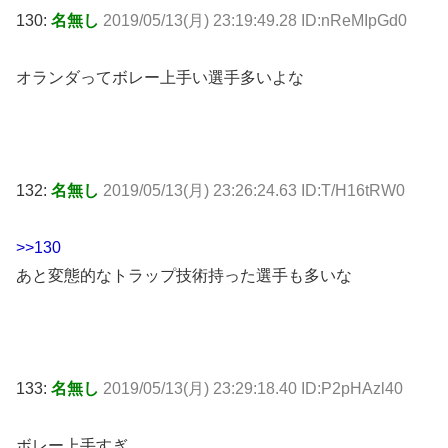
130:
名無し
2019/05/13(月) 23:19:49.28 ID:nReMIpGd0
オランダってボレー上手い選手多いよな
132:
名無し
2019/05/13(月) 23:26:24.63 ID:T/H16tRW0
>>130
あと変態的なトラップ技術持った選手も多いな
133:
名無し
2019/05/13(月) 23:29:18.40 ID:P2pHAzl40
ボレー上手すぎ