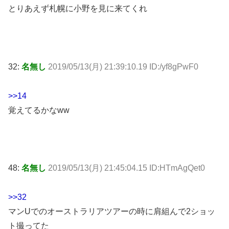
とりあえず札幌に小野を見に来てくれ
32:
名無し
2019/05/13(月) 21:39:10.19 ID:/yf8gPwF0
>>14
覚えてるかなww
48:
名無し
2019/05/13(月) 21:45:04.15 ID:HTmAgQet0
>>32
マンUでのオーストラリアツアーの時に肩組んで2ショッ
ト撮ってた