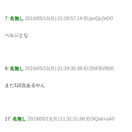
7:
名無し
2019/05/13(月) 21:28:57.14 ID:jpvQy2eD0
ペルジとな
9:
名無し
2019/05/13(月) 21:29:30.38 ID:05lFBVB00
まだ1試合あるやん
17:
名無し
2019/05/13(月) 21:31:31.68 ID:9Qatr+aA0