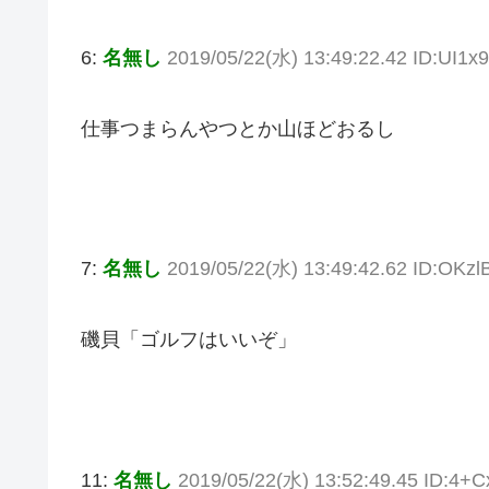
6:
名無し
2019/05/22(水) 13:49:22.42 ID:UI1x
仕事つまらんやつとか山ほどおるし
7:
名無し
2019/05/22(水) 13:49:42.62 ID:OKz
磯貝「ゴルフはいいぞ」
11:
名無し
2019/05/22(水) 13:52:49.45 ID:4+