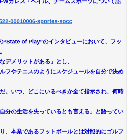
FWガレス・ベイル、チームスポーツについて語
0522-00010006-sportes-socc
の“State of Play”のインタビューにおいて、フッ
。
なデメリットがある」とし、
ルフやテニスのようにスケジュールを自分で決め
だ。いつ、どこにいるべきか全て指示され、何時
自分の生活を失っているとも言える」と語ってい
り、本業であるフットボールとは対照的にゴルフ