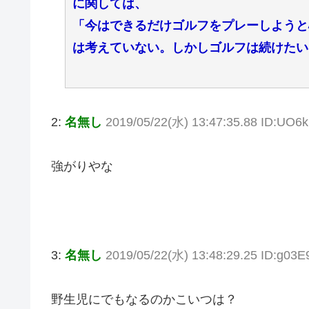
に関しては、
「今はできるだけゴルフをプレーしようと
は考えていない。しかしゴルフは続けたい
2:
名無し
2019/05/22(水) 13:47:35.88 ID:UO
強がりやな
3:
名無し
2019/05/22(水) 13:48:29.25 ID:g03
野生児にでもなるのかこいつは？