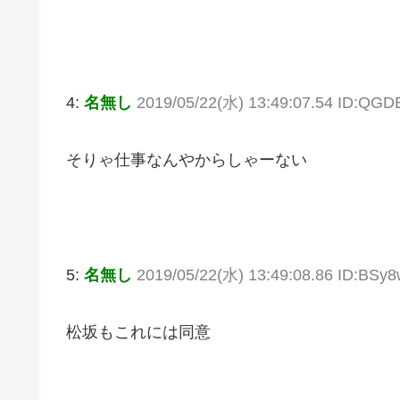
4:
名無し
2019/05/22(水) 13:49:07.54 ID:QG
そりゃ仕事なんやからしゃーない
5:
名無し
2019/05/22(水) 13:49:08.86 ID:BSy8
松坂もこれには同意