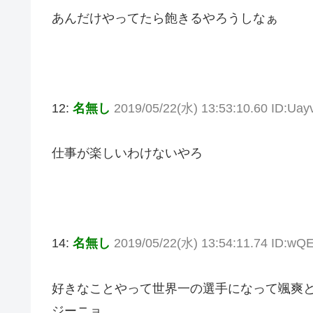
あんだけやってたら飽きるやろうしなぁ
12:
名無し
2019/05/22(水) 13:53:10.60 ID:Ua
仕事が楽しいわけないやろ
14:
名無し
2019/05/22(水) 13:54:11.74 ID:wQ
好きなことやって世界一の選手になって颯爽
ジーニョ