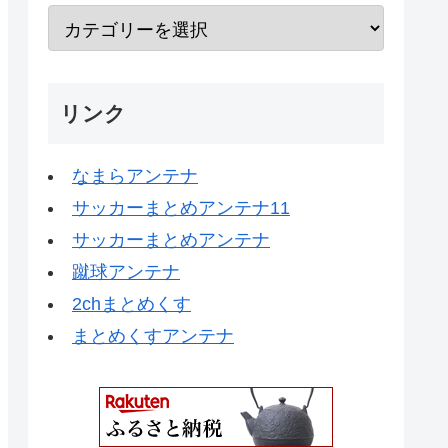
リンク
なまらアンテナ
サッカーまとめアンテナ11
サッカーまとめアンテナ
蹴球アンテナ
2chまとめくす
まとめくすアンテナ