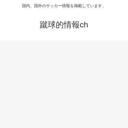
国内、国外のサッカー情報を掲載しています。
蹴球的情報ch