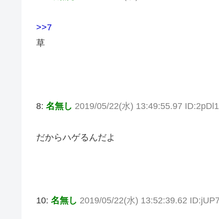
>>7
草
8:
名無し
2019/05/22(水) 13:49:55.97 ID:2pDl
だからハゲるんだよ
10:
名無し
2019/05/22(水) 13:52:39.62 ID:jU