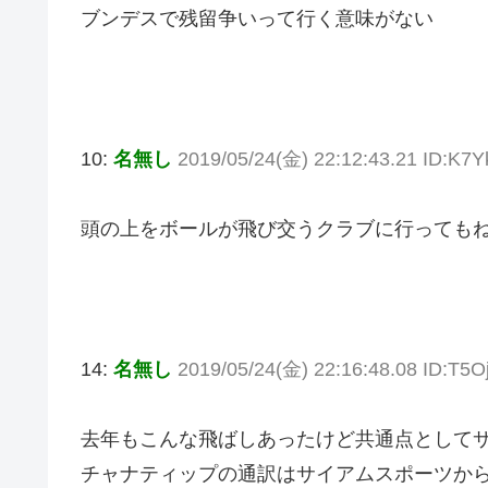
ブンデスで残留争いって行く意味がない
10:
名無し
2019/05/24(金) 22:12:43.21 ID:K7
頭の上をボールが飛び交うクラブに行っても
14:
名無し
2019/05/24(金) 22:16:48.08 ID:T5O
去年もこんな飛ばしあったけど共通点として
チャナティップの通訳はサイアムスポーツか