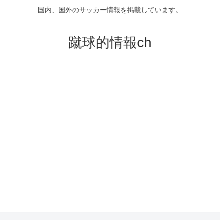
国内、国外のサッカー情報を掲載しています。
蹴球的情報ch