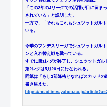
「この2年のJリーグでの活躍が目に留ま
されている」と説明した。
一方で、「それもこれもシュツットガルト
いる。
今季のブンデスリーガでシュツットガルト
ンと入れ替え戦を戦っている。
すでに第1レグが終了し、シュツットガル
第2レグは5月26日に行なわれる。
同紙は「もし2部降格となればスカッドの
書き添えた。
https://headlines.yahoo.co.jp/article?