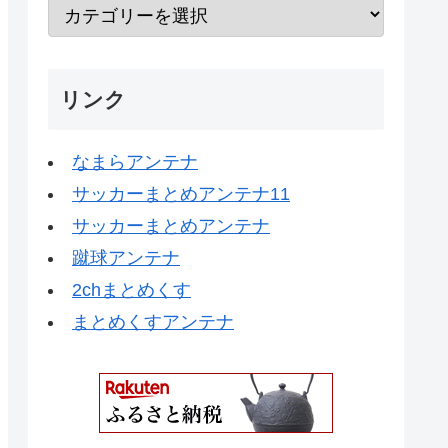
リンク
なまらアンテナ
サッカーまとめアンテナ11
サッカーまとめアンテナ
蹴球アンテナ
2chまとめくす
まとめくすアンテナ