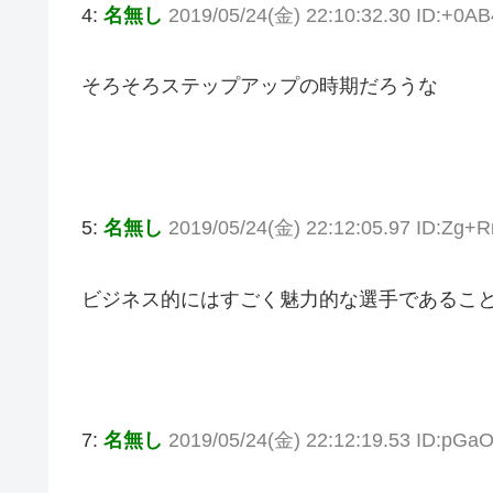
4:
名無し
2019/05/24(金) 22:10:32.30 ID:+0A
そろそろステップアップの時期だろうな
5:
名無し
2019/05/24(金) 22:12:05.97 ID:Zg+
ビジネス的にはすごく魅力的な選手であるこ
7:
名無し
2019/05/24(金) 22:12:19.53 ID:pGa