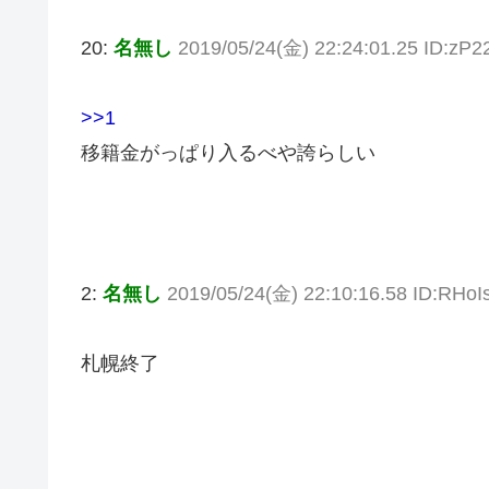
20:
名無し
2019/05/24(金) 22:24:01.25 ID:zP22
>>1
移籍金がっぱり入るべや誇らしい
2:
名無し
2019/05/24(金) 22:10:16.58 ID:RHo
札幌終了