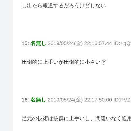
し出たら報道するだろうけどしない
15:
名無し
2019/05/24(金) 22:16:57.44 ID:+gQ
圧倒的に上手いが圧倒的に小さいぞ
16:
名無し
2019/05/24(金) 22:17:50.00 ID:PV
足元の技術は抜群に上手いし、間違いなく通