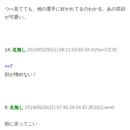
つべ見てても、他の選手に好かれてるのわかる。あの笑顔
が可愛い。
14:
名無し
2019/05/26(日) 08:21:03.65 ID:vG5w+CE30
>>7
顔が憎めない！
8:
名無し
2019/05/26(日) 07:46:28.54 ID:JRZ6Zcwm0
柏に戻ってこい