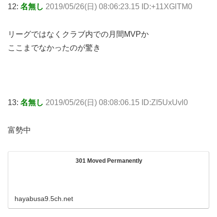
12:
名無し
2019/05/26(日) 08:06:23.15 ID:+11XGlTM0
リーグではなくクラブ内での月間MVPか
ここまでなかったのが驚き
13:
名無し
2019/05/26(日) 08:08:06.15 ID:ZI5UxUvl0
富勢中
301 Moved Permanently
hayabusa9.5ch.net