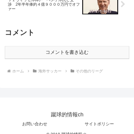
渉 2年半年俸約４億９０００万円でオフ
ァー
コメント
コメントを書き込む
ホーム
海外サッカー
その他のリーグ
蹴球的情報ch
お問い合わせ
サイトポリシー