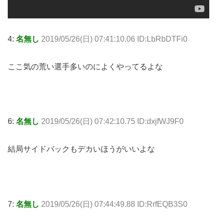
4:
名無し
2019/05/26(日) 07:41:10.06 ID:LbRbDTFi0
ここ気の荒い選手多いのによくやってるよな
6:
名無し
2019/05/26(日) 07:42:10.75 ID:dxjfWJ9F0
結局サイドバックもデカいほうがいいよな
7:
名無し
2019/05/26(日) 07:44:49.88 ID:RrfEQB3S0