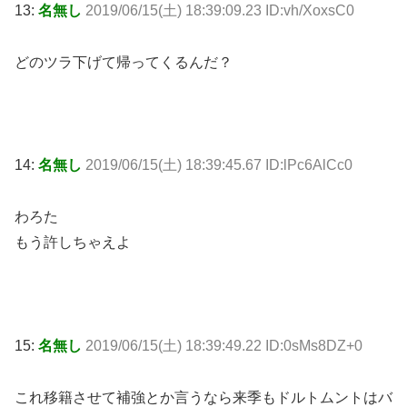
13:
名無し
2019/06/15(土) 18:39:09.23 ID:vh/XoxsC0
どのツラ下げて帰ってくるんだ？
14:
名無し
2019/06/15(土) 18:39:45.67 ID:lPc6AlCc0
わろた
もう許しちゃえよ
15:
名無し
2019/06/15(土) 18:39:49.22 ID:0sMs8DZ+0
これ移籍させて補強とか言うなら来季もドルトムントはバ