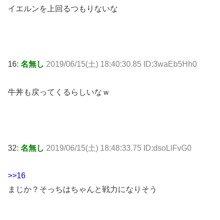
イエルンを上回るつもりないな
16:
名無し
2019/06/15(土) 18:40:30.85 ID:3waEb5Hh0
牛丼も戻ってくるらしいなｗ
32:
名無し
2019/06/15(土) 18:48:33.75 ID:dsoLlFvG0
>>16
まじか？そっちはちゃんと戦力になりそう