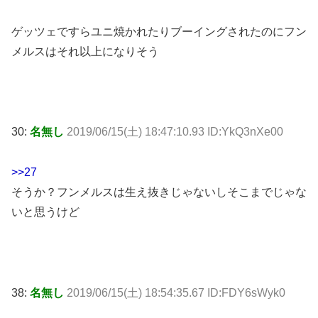
ゲッツェですらユニ焼かれたりブーイングされたのにフン
メルスはそれ以上になりそう
30:
名無し
2019/06/15(土) 18:47:10.93 ID:YkQ3nXe00
>>27
そうか？フンメルスは生え抜きじゃないしそこまでじゃな
いと思うけど
38:
名無し
2019/06/15(土) 18:54:35.67 ID:FDY6sWyk0