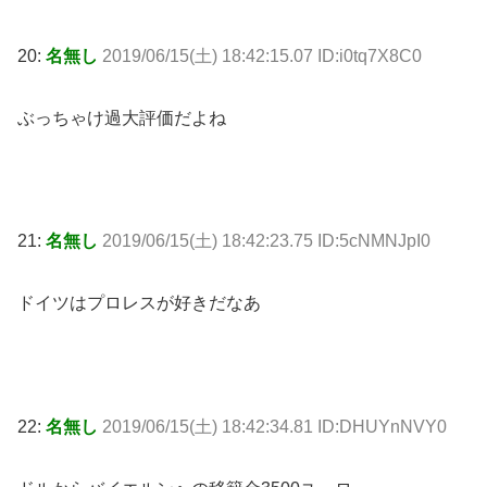
20:
名無し
2019/06/15(土) 18:42:15.07 ID:i0tq7X8C0
ぶっちゃけ過大評価だよね
21:
名無し
2019/06/15(土) 18:42:23.75 ID:5cNMNJpI0
ドイツはプロレスが好きだなあ
22:
名無し
2019/06/15(土) 18:42:34.81 ID:DHUYnNVY0