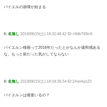
バイエルの崩壊が始まる
6:
名無し
2019/06/15(土) 18:32:48.42 ID:+8dbT6Nc0
バイエルン移籍って2016年だったとかなんか違和感ある
な、もっと前だった気がしてならない
8:
名無し
2019/06/15(土) 18:34:26.54 ID:2AemiyzZ0
バイエルンは後釜いるの？