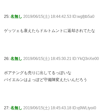
25:
名無し
2019/06/15(土) 18:44:42.53 ID:wgfjtb5a0
ゲッツェも衰えたらドルトムントに返却されてたな
26:
名無し
2019/06/15(土) 18:45:30.21 ID:YkQ3nXe00
ボアテングも売りに出してるっぽいな
バイエルンはよっぽど守備陣変えたいんだろう
27:
名無し
2019/06/15(土) 18:45:43.18 ID:q9WLtyoi0