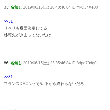
33:
名無し
2019/06/15(土) 18:48:46.84 ID:YkQ3nXe00
>>31
リベリも退団決定してる
移籍先がきまってないだけ
86:
名無し
2019/06/15(土) 23:35:46.84 ID:8dpa70dq0
>>31
フランスDFコンビがいるから終わらないだろ