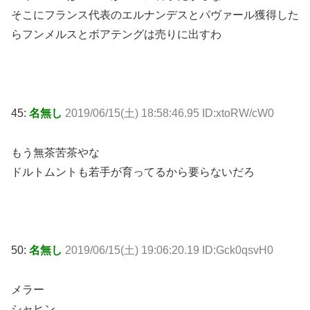
そこにフランス代表のエルナンデスとパヴァール獲得した
らフンメルスとボアテングは売りに出すわ
45:
名無し
2019/06/15(土) 18:58:46.95 ID:xtoRW/cW0
もう無茶苦茶やな
ドルトムントも若手が育ってるから要らないだろ
50:
名無し
2019/06/15(土) 19:06:20.19 ID:Gck0qsvH0
メラー
シャヒン