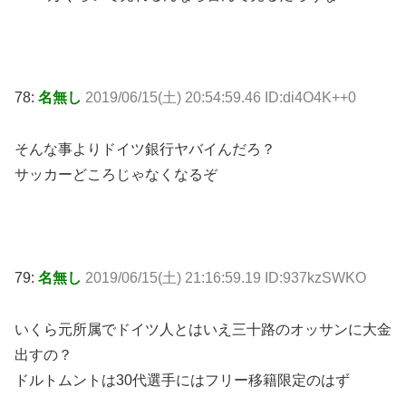
78:
名無し
2019/06/15(土) 20:54:59.46 ID:di4O4K++0
そんな事よりドイツ銀行ヤバイんだろ？
サッカーどころじゃなくなるぞ
79:
名無し
2019/06/15(土) 21:16:59.19 ID:937kzSWKO
いくら元所属でドイツ人とはいえ三十路のオッサンに大金
出すの？
ドルトムントは30代選手にはフリー移籍限定のはず