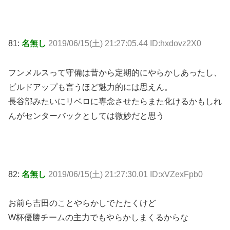
81:
名無し
2019/06/15(土) 21:27:05.44 ID:hxdovz2X0
フンメルスって守備は昔から定期的にやらかしあったし、
ビルドアップも言うほど魅力的には思えん。
長谷部みたいにリベロに専念させたらまた化けるかもしれ
んがセンターバックとしては微妙だと思う
82:
名無し
2019/06/15(土) 21:27:30.01 ID:xVZexFpb0
お前ら吉田のことやらかしでたたくけど
W杯優勝チームの主力でもやらかしまくるからな