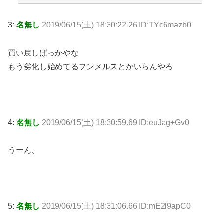
3:
名無し
2019/06/15(土) 18:30:22.26 ID:TYc6mazb0
買い戻しばっかやな
もう劣化し始めてるフンメルスとかいらんやろ
4:
名無し
2019/06/15(土) 18:30:59.69 ID:euJag+Gv0
うーん、
5:
名無し
2019/06/15(土) 18:31:06.66 ID:mE2l9apC0