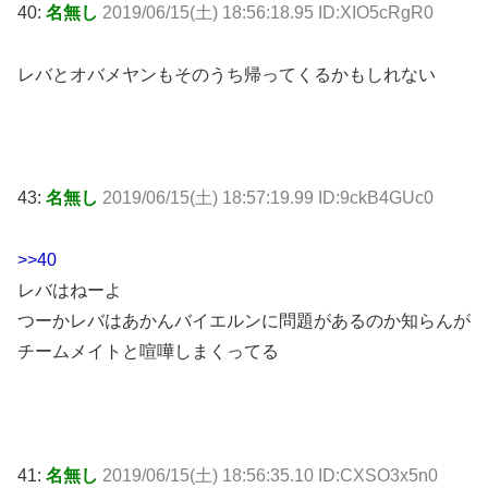
40:
名無し
2019/06/15(土) 18:56:18.95 ID:XIO5cRgR0
レバとオバメヤンもそのうち帰ってくるかもしれない
43:
名無し
2019/06/15(土) 18:57:19.99 ID:9ckB4GUc0
>>40
レバはねーよ
つーかレバはあかんバイエルンに問題があるのか知らんが
チームメイトと喧嘩しまくってる
41:
名無し
2019/06/15(土) 18:56:35.10 ID:CXSO3x5n0