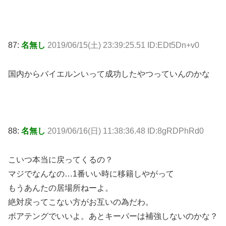
87:
名無し
2019/06/15(土) 23:39:25.51 ID:EDt5Dn+v0
国内からバイエルンいって成功したやつっていんのかな
88:
名無し
2019/06/16(日) 11:38:36.48 ID:8gRDPhRd0
こいつ本当に戻ってくるの？
マジでなんなの…1番いい時に移籍しやがって
もうあんたの居場所ねーよ。
絶対戻ってこない方がお互いの為だわ。
ボアテングでいいよ。あとキーパーは補強しないのかな？