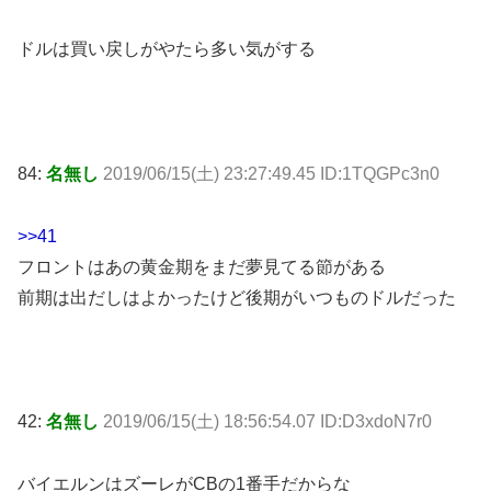
ドルは買い戻しがやたら多い気がする
84:
名無し
2019/06/15(土) 23:27:49.45 ID:1TQGPc3n0
>>41
フロントはあの黄金期をまだ夢見てる節がある
前期は出だしはよかったけど後期がいつものドルだった
42:
名無し
2019/06/15(土) 18:56:54.07 ID:D3xdoN7r0
バイエルンはズーレがCBの1番手だからな