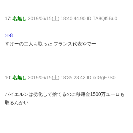
17:
名無し
2019/06/15(土) 18:40:44.90 ID:TA8Qf5Bu0
>>8
すげーの二人も取った フランス代表やでー
10:
名無し
2019/06/15(土) 18:35:23.42 ID:rxIGgF7S0
バイエルンは劣化して捨てるのに移籍金1500万ユーロも
取るんかい