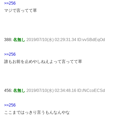
>>256
マジで言ってて草
388:
名無し
2019/07/10(水) 02:29:31.34 ID:vvSBdEqOd
>>256
誰もお前を止めやしねえよって言ってて草
456:
名無し
2019/07/10(水) 02:34:48.16 ID:/NCcoECSd
>>256
ここまではっきり言うもんなんやな