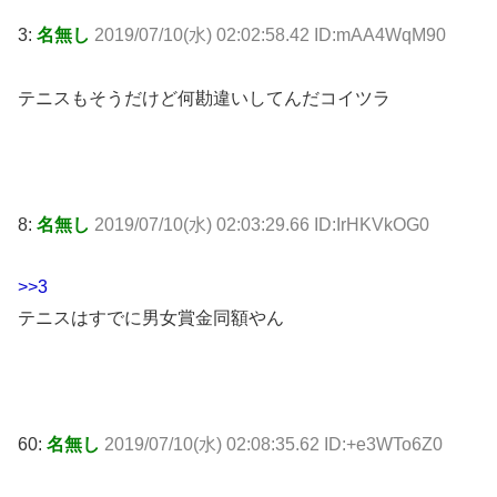
3:
名無し
2019/07/10(水) 02:02:58.42 ID:mAA4WqM90
テニスもそうだけど何勘違いしてんだコイツラ
8:
名無し
2019/07/10(水) 02:03:29.66 ID:IrHKVkOG0
>>3
テニスはすでに男女賞金同額やん
60:
名無し
2019/07/10(水) 02:08:35.62 ID:+e3WTo6Z0