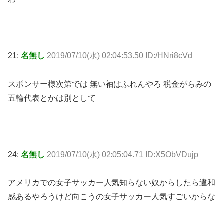
21:
名無し
2019/07/10(水) 02:04:53.50 ID:/HNri8cVd
スポンサー様次第では 無い袖はふれんやろ 税金がらみの
五輪代表とかは別として
24:
名無し
2019/07/10(水) 02:05:04.71 ID:X5ObVDujp
アメリカでの女子サッカー人気知らない奴からしたら違和
感あるやろうけど向こうの女子サッカー人気すごいからな