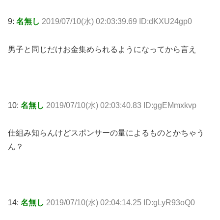
9:
名無し
2019/07/10(水) 02:03:39.69 ID:dKXU24gp0
男子と同じだけお金集められるようになってから言え
10:
名無し
2019/07/10(水) 02:03:40.83 ID:ggEMmxkvp
仕組み知らんけどスポンサーの量によるものとかちゃう
ん？
14:
名無し
2019/07/10(水) 02:04:14.25 ID:gLyR93oQ0