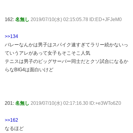
162:
名無し
2019/07/10(水) 02:15:05.78 ID:ED+JFJeM0
>>134
バレーなんかは男子はスパイク速すぎてラリー続かないっ
ていうアレがあって女子もそこそこ人気
テニスは男子のビッグサーバー同士だとクソ試合になるか
らなBIG4は面白いけど
201:
名無し
2019/07/10(水) 02:17:16.30 ID:+e3WTo6Z0
>>162
なるほど