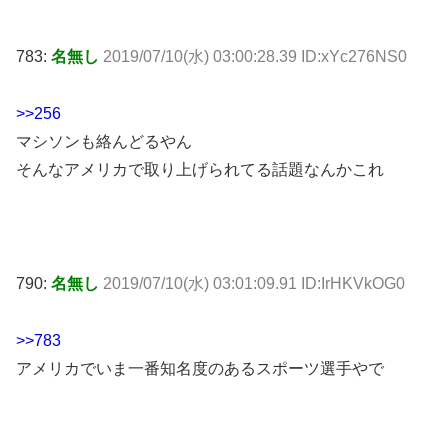
783:
名無し
2019/07/10(水) 03:00:28.39 ID:xYc276NS0
>>256
マシソンも絡んどるやん
そんなアメリカで取り上げられてる話題なんかこれ
790:
名無し
2019/07/10(水) 03:01:09.91 ID:IrHKVkOG0
>>783
アメリカでいま一番知名度のあるスポーツ選手やで