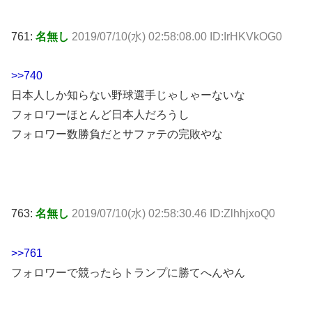
761:
名無し
2019/07/10(水) 02:58:08.00 ID:IrHKVkOG0
>>740
日本人しか知らない野球選手じゃしゃーないな
フォロワーほとんど日本人だろうし
フォロワー数勝負だとサファテの完敗やな
763:
名無し
2019/07/10(水) 02:58:30.46 ID:ZlhhjxoQ0
>>761
フォロワーで競ったらトランプに勝てへんやん