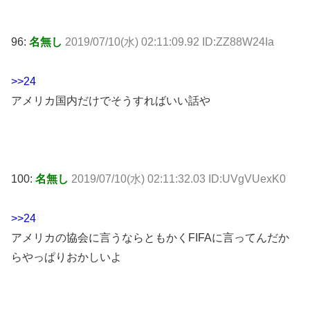
96:
名無し
2019/07/10(水) 02:11:09.92 ID:ZZ88W24Ia
>>24
アメリカ国内だけでそうすればいい話や
100:
名無し
2019/07/10(水) 02:11:32.03 ID:UVgVUexK0
>>24
アメリカの協会に言うならともかくFIFAに言ってんだか
らやっぱりおかしいよ