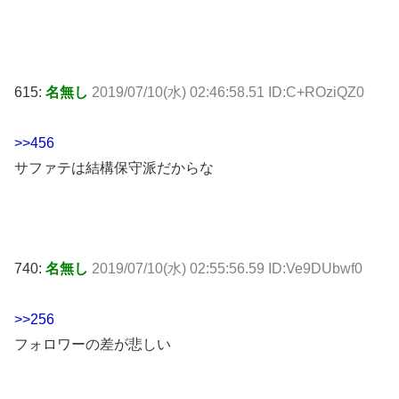
615:
名無し
2019/07/10(水) 02:46:58.51 ID:C+ROziQZ0
>>456
サファテは結構保守派だからな
740:
名無し
2019/07/10(水) 02:55:56.59 ID:Ve9DUbwf0
>>256
フォロワーの差が悲しい