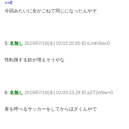
>>8
今回みたいに女がごねて同じになったんやぞ
5:
名無し
2019/07/10(水) 02:03:20.85 ID:iLmKl6wc0
性転換する奴が増えそうやな
6:
名無し
2019/07/10(水) 02:03:23.29 ID:aZT2oNw+0
客を呼べるサッカーをしてからほざくんやで