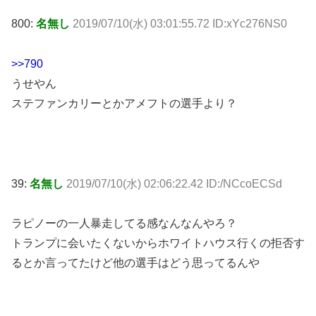
800:
名無し
2019/07/10(水) 03:01:55.72 ID:xYc276NS0
>>790
うせやん
ステファンカリーとかアメフトの選手より？
39:
名無し
2019/07/10(水) 02:06:22.42 ID:/NCcoECSd
ラピノーの一人暴走してる感なんなんやろ？
トランプに会いたくないからホワイトハウス行くの拒否す
るとか言ってたけど他の選手はどう思ってるんや