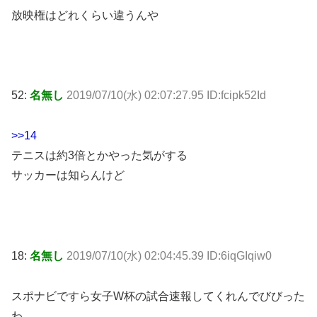
放映権はどれくらい違うんや
52:
名無し
2019/07/10(水) 02:07:27.95 ID:fcipk52Id
>>14
テニスは約3倍とかやった気がする
サッカーは知らんけど
18:
名無し
2019/07/10(水) 02:04:45.39 ID:6iqGIqiw0
スポナビですら女子W杯の試合速報してくれんでびびった
わ