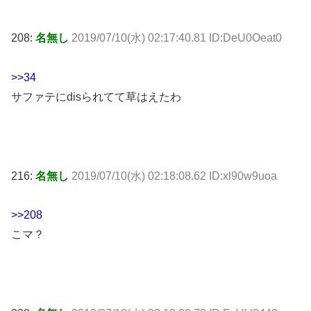
208:
名無し
2019/07/10(水) 02:17:40.81 ID:DeU0Oeat0
>>34
サファテにdisられてて草はえたわ
216:
名無し
2019/07/10(水) 02:18:08.62 ID:xl90w9uoa
>>208
こマ？