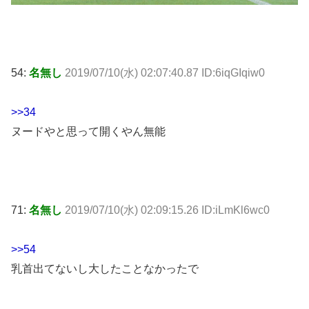
54:
名無し
2019/07/10(水) 02:07:40.87 ID:6iqGIqiw0
>>34
ヌードやと思って開くやん無能
71:
名無し
2019/07/10(水) 02:09:15.26 ID:iLmKl6wc0
>>54
乳首出てないし大したことなかったで