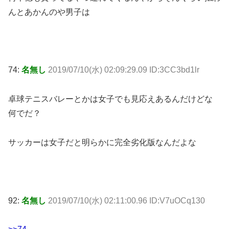
んとあかんのや男子は
74:
名無し
2019/07/10(水) 02:09:29.09 ID:3CC3bd1lr
卓球テニスバレーとかは女子でも見応えあるんだけどな
何でだ？
サッカーは女子だと明らかに完全劣化版なんだよな
92:
名無し
2019/07/10(水) 02:11:00.96 ID:V7uOCq130