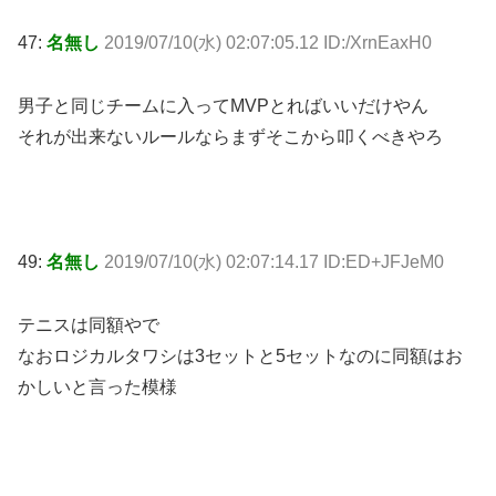
47:
名無し
2019/07/10(水) 02:07:05.12 ID:/XrnEaxH0
男子と同じチームに入ってMVPとればいいだけやん
それが出来ないルールならまずそこから叩くべきやろ
49:
名無し
2019/07/10(水) 02:07:14.17 ID:ED+JFJeM0
テニスは同額やで
なおロジカルタワシは3セットと5セットなのに同額はお
かしいと言った模様