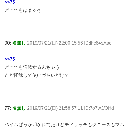
>>75
どこでもはまるぞ
90:
名無し
2019/07/21(日) 22:00:15.56 ID:Ihc64sAad
>>75
どこでも活躍するんちゃう
ただ怪我して使いづらいだけで
77:
名無し
2019/07/21(日) 21:58:57.11 ID:7o7wJ/OHd
ベイルばっか叩かれてたけどモドリッチもクロースもマル