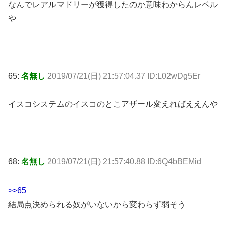
なんでレアルマドリーが獲得したのか意味わからんレベル
や
65:
名無し
2019/07/21(日) 21:57:04.37 ID:L02wDg5Er
イスコシステムのイスコのとこアザール変えればええんや
68:
名無し
2019/07/21(日) 21:57:40.88 ID:6Q4bBEMid
>>65
結局点決められる奴がいないから変わらず弱そう