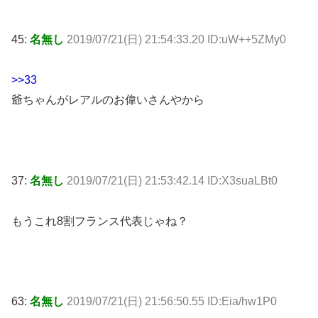
45:
名無し
2019/07/21(日) 21:54:33.20 ID:uW++5ZMy0
>>33
爺ちゃんがレアルのお偉いさんやから
37:
名無し
2019/07/21(日) 21:53:42.14 ID:X3suaLBt0
もうこれ8割フランス代表じゃね？
63:
名無し
2019/07/21(日) 21:56:50.55 ID:Eia/hw1P0