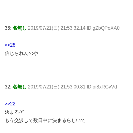
36:
名無し
2019/07/21(日) 21:53:32.14 ID:gZbQPoXA0
>>28
信じられんのや
32:
名無し
2019/07/21(日) 21:53:00.81 ID:oi8xRGvVd
>>22
決まるぞ
もう交渉して数日中に決まるらしいで