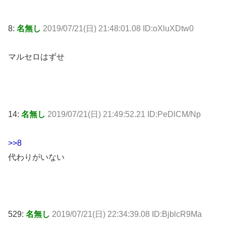
8:
名無し
2019/07/21(日) 21:48:01.08 ID:oXluXDtw0
マルセロはずせ
14:
名無し
2019/07/21(日) 21:49:52.21 ID:PeDlCM/Np
>>8
代わりがいない
529:
名無し
2019/07/21(日) 22:34:39.08 ID:BjblcR9Ma