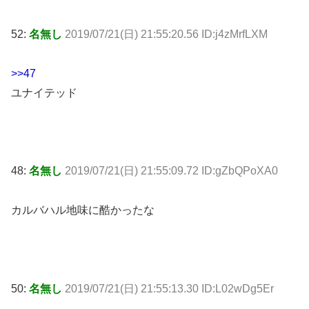
52:
名無し
2019/07/21(日) 21:55:20.56 ID:j4zMrfLXM
>>47
ユナイテッド
48:
名無し
2019/07/21(日) 21:55:09.72 ID:gZbQPoXA0
カルバハル地味に酷かったな
50:
名無し
2019/07/21(日) 21:55:13.30 ID:L02wDg5Er