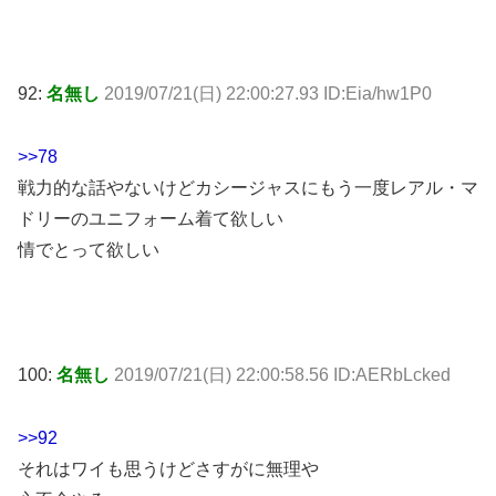
92:
名無し
2019/07/21(日) 22:00:27.93 ID:Eia/hw1P0
>>78
戦力的な話やないけどカシージャスにもう一度レアル・マ
ドリーのユニフォーム着て欲しい
情でとって欲しい
100:
名無し
2019/07/21(日) 22:00:58.56 ID:AERbLcked
>>92
それはワイも思うけどさすがに無理や