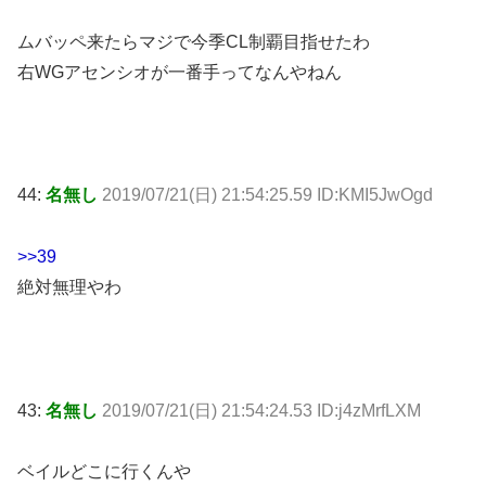
ムバッペ来たらマジで今季CL制覇目指せたわ
右WGアセンシオが一番手ってなんやねん
44:
名無し
2019/07/21(日) 21:54:25.59 ID:KMI5JwOgd
>>39
絶対無理やわ
43:
名無し
2019/07/21(日) 21:54:24.53 ID:j4zMrfLXM
ベイルどこに行くんや