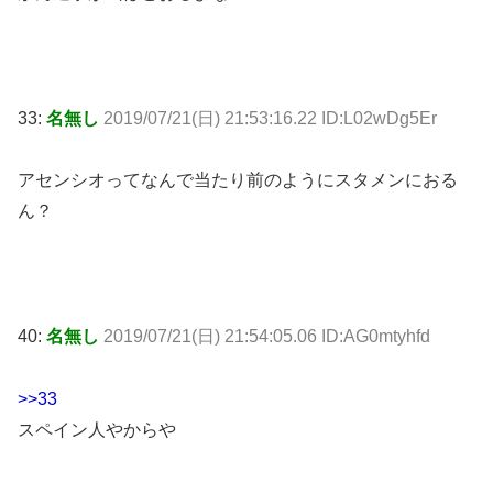
33:
名無し
2019/07/21(日) 21:53:16.22 ID:L02wDg5Er
アセンシオってなんで当たり前のようにスタメンにおる
ん？
40:
名無し
2019/07/21(日) 21:54:05.06 ID:AG0mtyhfd
>>33
スペイン人やからや