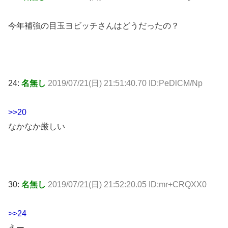
今年補強の目玉ヨビッチさんはどうだったの？
24:
名無し
2019/07/21(日) 21:51:40.70 ID:PeDlCM/Np
>>20
なかなか厳しい
30:
名無し
2019/07/21(日) 21:52:20.05 ID:mr+CRQXX0
>>24
えー…