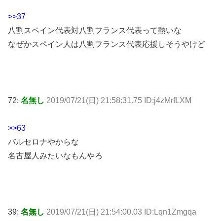
>>37
八割スペイン代表対八割フランス代表って熱いな
なぜかスペイン人は八割フランス代表応援しそうやけど
72:
名無し
2019/07/21(日) 21:58:31.75 ID:j4zMrfLXM
>>63
バルセロナやからな
名古屋人みたいなもんやろ
39:
名無し
2019/07/21(日) 21:54:00.03 ID:Lqn1Zmgqa