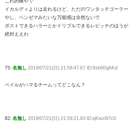
これ的確やで
イカルディよりは走れるけど、ただのワンタッチゴーラー
やし、ベンゼマみたいな万能感は全然ないで
ポストできるハラーとかドリブルできるレビッチのほうが
絶対ええわ
75:
名無し
2019/07/21(日) 21:58:47.67 ID:9zk6RghKd
ベイルがハマるチームってどこなん？
82:
名無し
2019/07/21(日) 21:59:21.83 ID:qKwz8I7c0