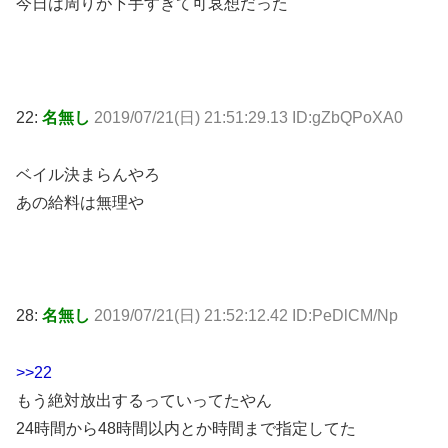
今日は周りが下手すぎて可哀想だった
22:
名無し
2019/07/21(日) 21:51:29.13 ID:gZbQPoXA0
ベイル決まらんやろ
あの給料は無理や
28:
名無し
2019/07/21(日) 21:52:12.42 ID:PeDlCM/Np
>>22
もう絶対放出するっていってたやん
24時間から48時間以内とか時間まで指定してた