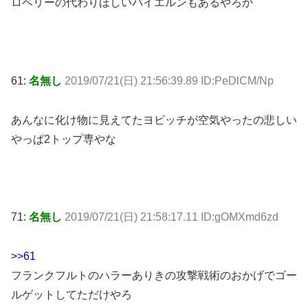
ロベリーの代わりほしいバイエルンもあるやろか
61:
名無し
2019/07/21(日) 21:56:39.89 ID:PeDlCM/Np
あんなに化け物に見えてたヨビッチが空気やったの悲しい
やっぱ2トップ専やな
71:
名無し
2019/07/21(日) 21:58:17.11 ID:gOMXmd6zd
>>61
フランクフルトのハラーありきの攻撃戦術のおかげでゴー
ルゲットしてただけやろ