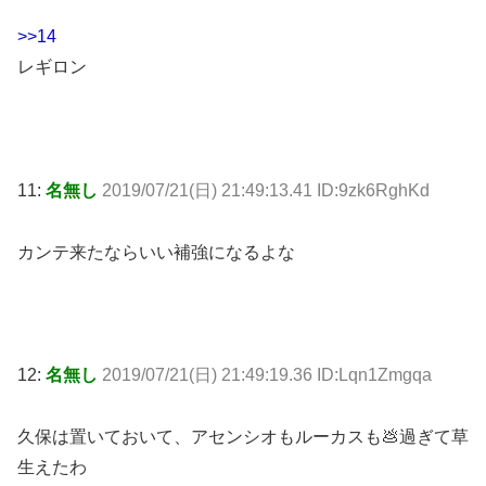
>>14
レギロン
11:
名無し
2019/07/21(日) 21:49:13.41 ID:9zk6RghKd
カンテ来たならいい補強になるよな
12:
名無し
2019/07/21(日) 21:49:19.36 ID:Lqn1Zmgqa
久保は置いておいて、アセンシオもルーカスも💩過ぎて草
生えたわ