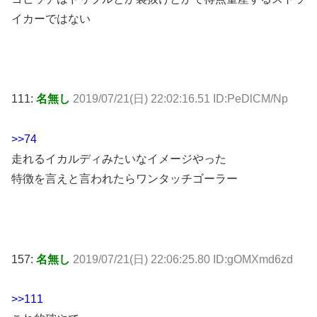
イカーではない
111:
名無し
2019/07/21(日) 22:02:16.51 ID:PeDlCM/Np
>>74
走れるイカルディみたいなイメージやった
特徴を言えと言われたらワンタッチゴーラー
157:
名無し
2019/07/21(日) 22:06:25.80 ID:gOMXmd6zd
>>111