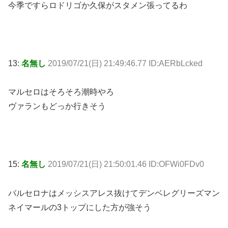
今季ですらロドリゴか久保がスタメン張ってるわ
13:
名無し
2019/07/21(日) 21:49:46.77 ID:AERbLcked
マルセロはそろそろ潮時やろ
ヴァランもどっか行きそう
15:
名無し
2019/07/21(日) 21:50:01.46 ID:OFWi0FDv0
バルセロナはメッシスアレス抜けてデンベレグリーズマン
ネイマールの3トップにした方が強そう