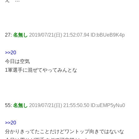
27:
名無し
2019/07/21(日) 21:52:07.94 ID:bBUeB9K4p
>>20
今日は空気
1軍選手に混ぜてやってみんとな
55:
名無し
2019/07/21(日) 21:55:50.50 ID:uEMP5yNu0
>>20
分かりきってたことだけどワントップ向きではないな