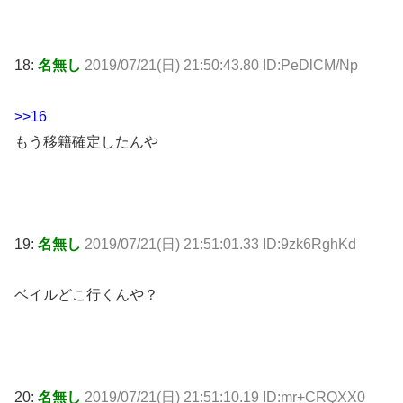
18:
名無し
2019/07/21(日) 21:50:43.80 ID:PeDlCM/Np
>>16
もう移籍確定したんや
19:
名無し
2019/07/21(日) 21:51:01.33 ID:9zk6RghKd
ベイルどこ行くんや？
20:
名無し
2019/07/21(日) 21:51:10.19 ID:mr+CRQXX0