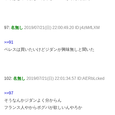
97:
名無し
2019/07/21(日) 22:00:49.20 ID:j4zMrfLXM
>>91
ペレスは買いたいけどジダンが興味無しと聞いた
102:
名無し
2019/07/21(日) 22:01:34.57 ID:AERbLcked
>>97
そうなんかジダンよく分からん
フランス人やからポグバが欲しいんやろか