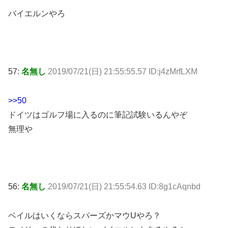
バイエルンやろ
57:
名無し
2019/07/21(日) 21:55:55.57 ID:j4zMrfLXM
>>50
ドイツはゴルフ場に入るのに筆記試験いるんやぞ
無理や
56:
名無し
2019/07/21(日) 21:55:54.63 ID:8g1cAqnbd
ベイルはいくならスパーズかマウUやろ？