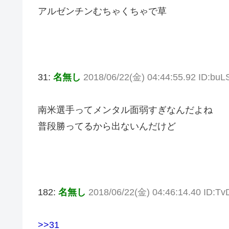
アルゼンチンむちゃくちゃで草
31:
名無し
2018/06/22(金) 04:44:55.92 ID:b
南米選手ってメンタル面弱すぎなんだよね
普段勝ってるから出ないんだけど
182:
名無し
2018/06/22(金) 04:46:14.40 ID:T
>>31