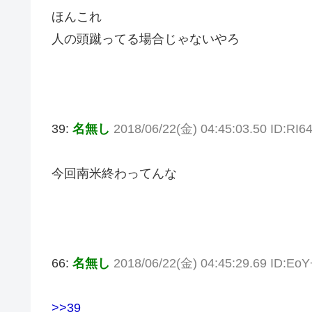
ほんこれ
人の頭蹴ってる場合じゃないやろ
39:
名無し
2018/06/22(金) 04:45:03.50 ID:RI6
今回南米終わってんな
66:
名無し
2018/06/22(金) 04:45:29.69 ID:Eo
>>39