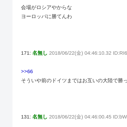
会場がロシアやからな
ヨーロッパに勝てんわ
171:
名無し
2018/06/22(金) 04:46:10.32 ID:R
>>66
そういや前のドイツまではお互いの大陸で勝
131:
名無し
2018/06/22(金) 04:46:00.45 ID: