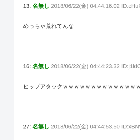
13:
名無し
2018/06/22(金) 04:44:16.02 ID:cH
めっちゃ荒れてんな
16:
名無し
2018/06/22(金) 04:44:23.32 ID:j1l
ヒップアタックｗｗｗｗｗｗｗｗｗｗｗｗｗ
27:
名無し
2018/06/22(金) 04:44:53.50 ID:xB