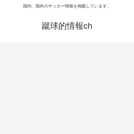
国内、国外のサッカー情報を掲載しています。
蹴球的情報ch