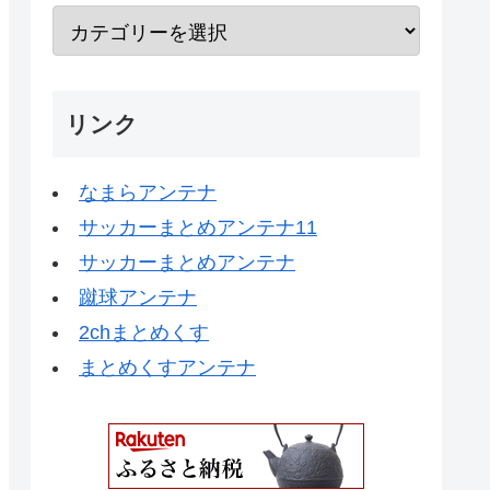
リンク
なまらアンテナ
サッカーまとめアンテナ11
サッカーまとめアンテナ
蹴球アンテナ
2chまとめくす
まとめくすアンテナ