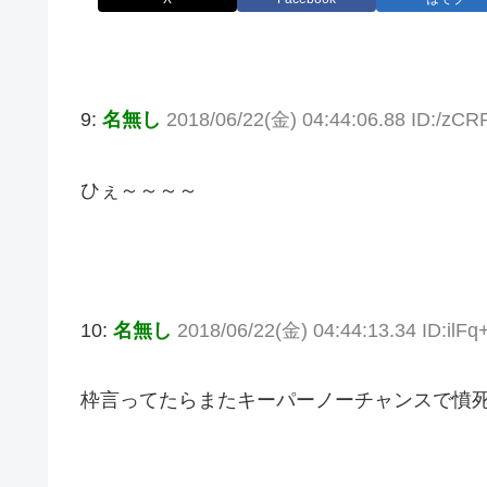
9:
名無し
2018/06/22(金) 04:44:06.88 ID:/zC
ひぇ～～～～
10:
名無し
2018/06/22(金) 04:44:13.34 ID:ilF
枠言ってたらまたキーパーノーチャンスで憤