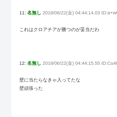
11:
名無し
2018/06/22(金) 04:44:14.03 ID:a
これはクロアチアが勝つのが妥当だわ
12:
名無し
2018/06/22(金) 04:44:15.55 ID:Cu
壁に当たらなきゃ入ってたな
壁頑張った