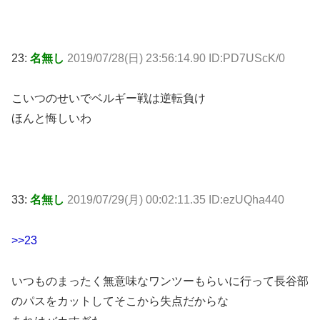
23:
名無し
2019/07/28(日) 23:56:14.90 ID:PD7UScK/0
こいつのせいでベルギー戦は逆転負け
ほんと悔しいわ
33:
名無し
2019/07/29(月) 00:02:11.35 ID:ezUQha440
>>23
いつものまったく無意味なワンツーもらいに行って長谷部
のパスをカットしてそこから失点だからな