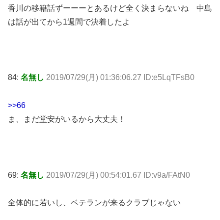
香川の移籍話ずーーーとあるけど全く決まらないね 中島
は話が出てから1週間で決着したよ
84:
名無し
2019/07/29(月) 01:36:06.27 ID:e5LqTFsB0
>>66
ま、まだ堂安がいるから大丈夫！
69:
名無し
2019/07/29(月) 00:54:01.67 ID:v9a/FAtN0
全体的に若いし、ベテランが来るクラブじゃない