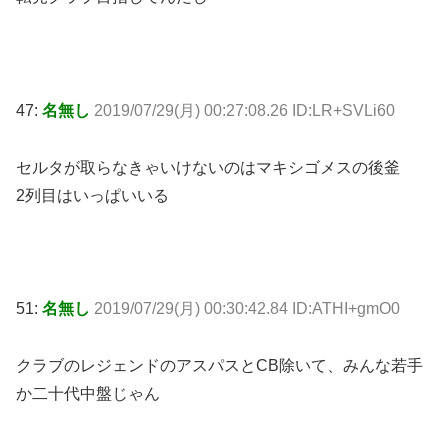
47:
名無し
2019/07/29(月) 00:27:08.26 ID:LR+SVLi60
セルタが取らなきゃいけないのはマキシゴメスの後釜
2列目はいっぱいいる
51:
名無し
2019/07/29(月) 00:30:42.84 ID:ATHI+gmO0
クラブのレジェンドのアスパスとCB除いて、みんな若手
か二十代中盤じゃん