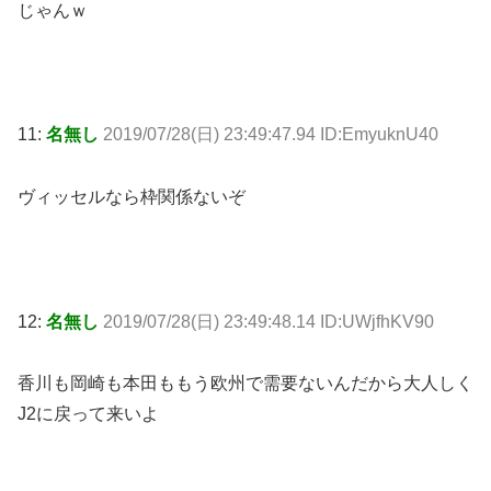
じゃんｗ
11:
名無し
2019/07/28(日) 23:49:47.94 ID:EmyuknU40
ヴィッセルなら枠関係ないぞ
12:
名無し
2019/07/28(日) 23:49:48.14 ID:UWjfhKV90
香川も岡崎も本田ももう欧州で需要ないんだから大人しく
J2に戻って来いよ