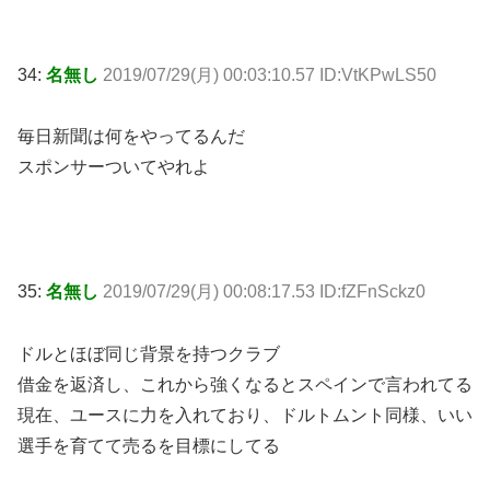
34:
名無し
2019/07/29(月) 00:03:10.57 ID:VtKPwLS50
毎日新聞は何をやってるんだ
スポンサーついてやれよ
35:
名無し
2019/07/29(月) 00:08:17.53 ID:fZFnSckz0
ドルとほぼ同じ背景を持つクラブ
借金を返済し、これから強くなるとスペインで言われてる
現在、ユースに力を入れており、ドルトムント同様、いい
選手を育てて売るを目標にしてる