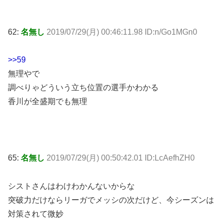
62:
名無し
2019/07/29(月) 00:46:11.98 ID:n/Go1MGn0
>>59
無理やで
調べりゃどういう立ち位置の選手かわかる
香川が全盛期でも無理
65:
名無し
2019/07/29(月) 00:50:42.01 ID:LcAefhZH0
シストさんはわけわかんないからな
突破力だけならリーガでメッシの次だけど、今シーズンは
対策されて微妙