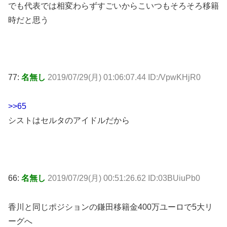
でも代表では相変わらずすごいからこいつもそろそろ移籍
時だと思う
77:
名無し
2019/07/29(月) 01:06:07.44 ID:/VpwKHjR0
>>65
シストはセルタのアイドルだから
66:
名無し
2019/07/29(月) 00:51:26.62 ID:03BUiuPb0
香川と同じポジションの鎌田移籍金400万ユーロで5大リ
ーグへ