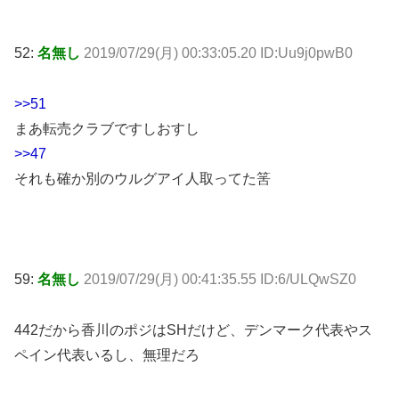
52:
名無し
2019/07/29(月) 00:33:05.20 ID:Uu9j0pwB0
>>51
まあ転売クラブですしおすし
>>47
それも確か別のウルグアイ人取ってた筈
59:
名無し
2019/07/29(月) 00:41:35.55 ID:6/ULQwSZ0
442だから香川のポジはSHだけど、デンマーク代表やス
ペイン代表いるし、無理だろ