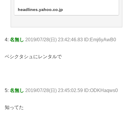
headlines.yahoo.co.jp
4:
名無し
2019/07/28(日) 23:42:46.83 ID:Emj6yAwB0
ベシクタシュにレンタルで
5:
名無し
2019/07/28(日) 23:45:02.59 ID:ODKHaqws0
知ってた