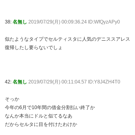
38:
名無し
2019/07/29(月) 00:09:36.24 ID:WfQyzAPy0
似たようなタイプでセルティスタに人気のデニススアレス
復帰したし要らないでしょ
42:
名無し
2019/07/29(月) 00:11:04.57 ID:Y8J4ZH4T0
そっか
今年の6月で10年間の借金分割払い終了か
なんか本当にドルと似てるなあ
だからセルタに目を付けたわけか