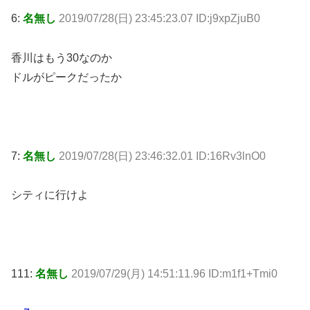
6:
名無し
2019/07/28(日) 23:45:23.07 ID:j9xpZjuB0
香川はもう30なのか
ドルがピークだったか
7:
名無し
2019/07/28(日) 23:46:32.01 ID:16Rv3lnO0
シティに行けよ
111:
名無し
2019/07/29(月) 14:51:11.96 ID:m1f1+Tmi0