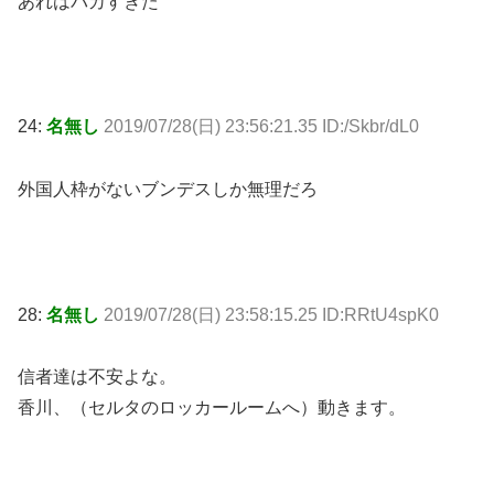
あれはバカすぎた
24:
名無し
2019/07/28(日) 23:56:21.35 ID:/Skbr/dL0
外国人枠がないブンデスしか無理だろ
28:
名無し
2019/07/28(日) 23:58:15.25 ID:RRtU4spK0
信者達は不安よな。
香川、（セルタのロッカールームへ）動きます。