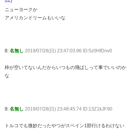
>>7
ニューヨークか
アメリカンドリームもいいな
8:
名無し
2019/07/28(日) 23:47:03.96 ID:5z0HfDnv0
枠が空いてないんだからいつもの飛ばしって事でいいのか
な
9:
名無し
2019/07/28(日) 23:48:45.74 ID:13Z1kJF90
トルコでも微妙だったやつがスペイン1部行けるわけない