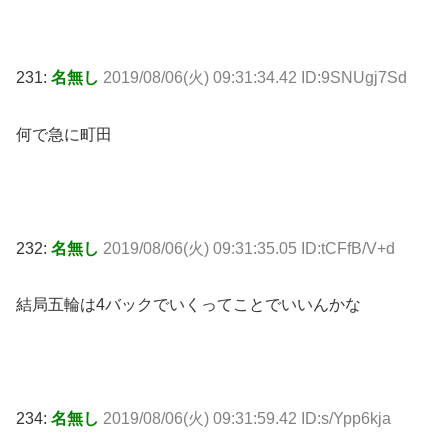
231:
名無し
2019/08/06(火) 09:31:34.42 ID:9SNUgj7Sd
何で急に町田
232:
名無し
2019/08/06(火) 09:31:35.05 ID:tCFfB/V+d
結局五輪は4バックでいくってことでいいんかな
234:
名無し
2019/08/06(火) 09:31:59.42 ID:s/Ypp6kja