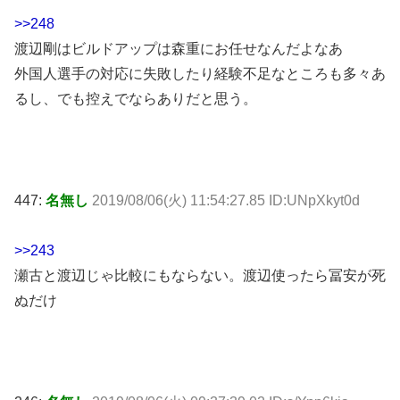
>>248
渡辺剛はビルドアップは森重にお任せなんだよなあ
外国人選手の対応に失敗したり経験不足なところも多々あ
るし、でも控えでならありだと思う。
447:
名無し
2019/08/06(火) 11:54:27.85 ID:UNpXkyt0d
>>243
瀬古と渡辺じゃ比較にもならない。渡辺使ったら冨安が死
ぬだけ