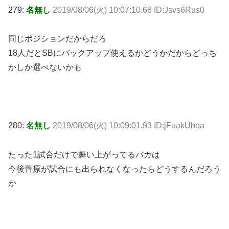
279:
名無し
2019/08/06(火) 10:07:10.68 ID:Jsvs6Rus0
同じポジションだからだろ
18人だとSBにバックアップ使えるかどうかだからどっち
かしか選べないかも
280:
名無し
2019/08/06(火) 10:09:01.93 ID:jFuakUboa
たった1試合だけで舞い上がってるバカは
今後菅原が試合にも出られなくなったらどうするんだろう
か