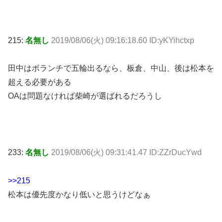
215:
名無し
2019/08/06(火) 09:16:18.60 ID:yKYihctxp
田中はボランチで五輪出るなら、板倉、中山、後は松本を
超える必要がある
OAは問題なければ柴崎が選ばれるだろうし
233:
名無し
2019/08/06(火) 09:31:41.47 ID:ZZrDucYwd
>>215
松本は優先度かなり低いと思うけどなぁ