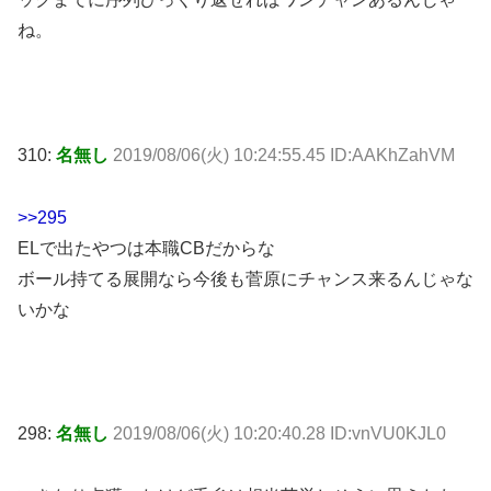
ね。
310:
名無し
2019/08/06(火) 10:24:55.45 ID:AAKhZahVM
>>295
ELで出たやつは本職CBだからな
ボール持てる展開なら今後も菅原にチャンス来るんじゃな
いかな
298:
名無し
2019/08/06(火) 10:20:40.28 ID:vnVU0KJL0