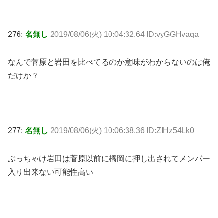
276:
名無し
2019/08/06(火) 10:04:32.64 ID:vyGGHvaqa
なんで菅原と岩田を比べてるのか意味がわからないのは俺
だけか？
277:
名無し
2019/08/06(火) 10:06:38.36 ID:ZIHz54Lk0
ぶっちゃけ岩田は菅原以前に橋岡に押し出されてメンバー
入り出来ない可能性高い