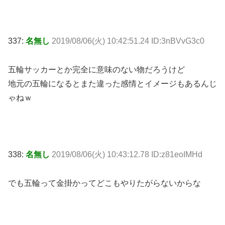
337:
名無し
2019/08/06(火) 10:42:51.24 ID:3nBVvG3c0
五輪サッカーとか完全に意味のない物だろうけど
地元の五輪になるとまた違った感情とイメージもあるんじ
ゃねｗ
338:
名無し
2019/08/06(火) 10:43:12.78 ID:z81eoIMHd
でも五輪って金掛かってどこもやりたがらないからな