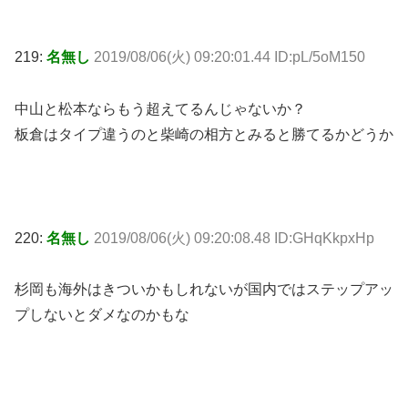
219:
名無し
2019/08/06(火) 09:20:01.44 ID:pL/5oM150
中山と松本ならもう超えてるんじゃないか？
板倉はタイプ違うのと柴崎の相方とみると勝てるかどうか
220:
名無し
2019/08/06(火) 09:20:08.48 ID:GHqKkpxHp
杉岡も海外はきついかもしれないが国内ではステップアッ
プしないとダメなのかもな