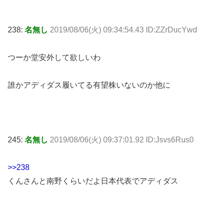
238:
名無し
2019/08/06(火) 09:34:54.43 ID:ZZrDucYwd
つーか堂安外して欲しいわ
誰かアディダス履いてる有望株いないのか他に
245:
名無し
2019/08/06(火) 09:37:01.92 ID:Jsvs6Rus0
>>238
くんさんと南野くらいだよ日本代表でアディダス