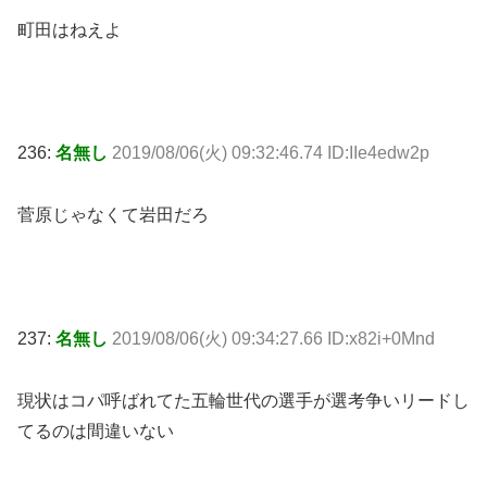
町田はねえよ
236:
名無し
2019/08/06(火) 09:32:46.74 ID:IIe4edw2p
菅原じゃなくて岩田だろ
237:
名無し
2019/08/06(火) 09:34:27.66 ID:x82i+0Mnd
現状はコパ呼ばれてた五輪世代の選手が選考争いリードし
てるのは間違いない