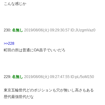
こんな感じか
230:
名無し
2019/08/06(火) 09:29:30.57 ID:JUzgmVaz0
>>228
町田の所は普通にOA昌子でいいだろ
229:
名無し
2019/08/06(火) 09:27:47.55 ID:pL/5oM150
東京五輪世代どのポジションも穴が無いし高さもある
歴代最強世代だな