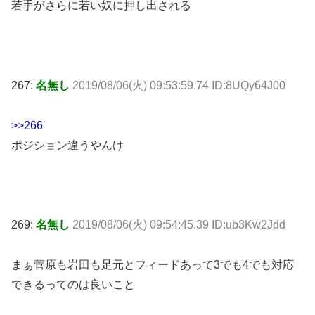
若手がさらに若い奴に押し出される
267:
名無し
2019/08/06(火) 09:53:59.74 ID:8UQy64J00
>>266
ポジション違うやんけ
269:
名無し
2019/08/06(火) 09:54:45.39 ID:ub3Kw2Jdd
まぁ菅原も岩田も足元とフィードあって3でも4でも対応
できるってのは良いこと