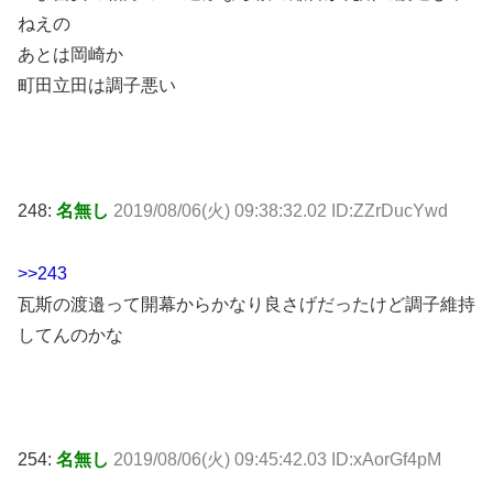
ねえの
あとは岡崎か
町田立田は調子悪い
248:
名無し
2019/08/06(火) 09:38:32.02 ID:ZZrDucYwd
>>243
瓦斯の渡邉って開幕からかなり良さげだったけど調子維持
してんのかな
254:
名無し
2019/08/06(火) 09:45:42.03 ID:xAorGf4pM