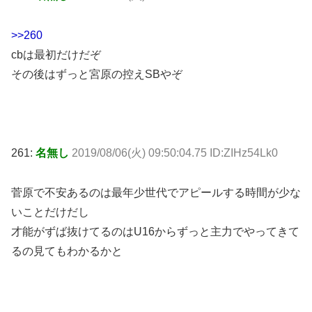
>>260
cbは最初だけだぞ
その後はずっと宮原の控えSBやぞ
261:
名無し
2019/08/06(火) 09:50:04.75 ID:ZIHz54Lk0
菅原で不安あるのは最年少世代でアピールする時間が少な
いことだけだし
才能がずば抜けてるのはU16からずっと主力でやってきて
るの見てもわかるかと