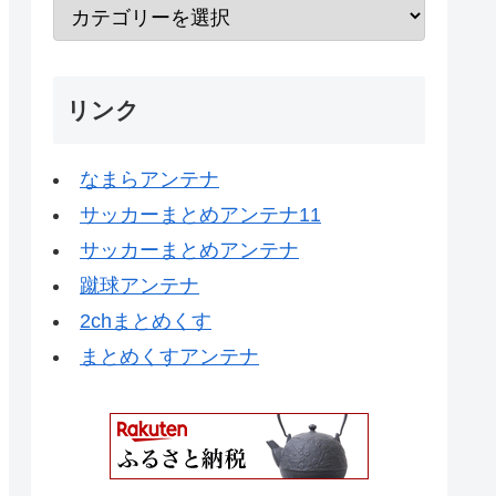
リンク
なまらアンテナ
サッカーまとめアンテナ11
サッカーまとめアンテナ
蹴球アンテナ
2chまとめくす
まとめくすアンテナ