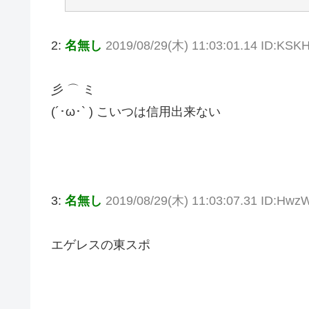
2:
名無し
2019/08/29(木) 11:03:01.14 ID:KSK
彡 ⌒ ミ
(´･ω･` ) こいつは信用出来ない
3:
名無し
2019/08/29(木) 11:03:07.31 ID:Hwz
エゲレスの東スポ