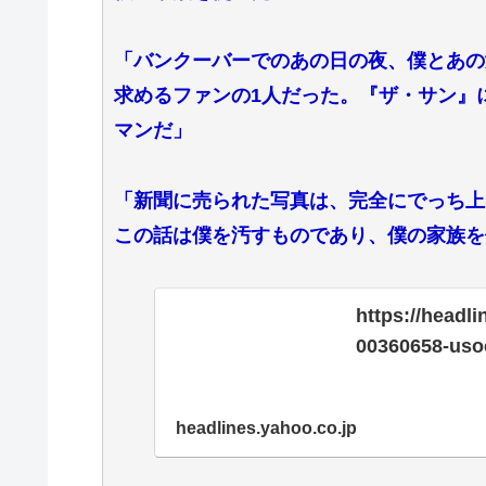
「バンクーバーでのあの日の夜、僕とあの
求めるファンの1人だった。『ザ・サン』
マンだ」
「新聞に売られた写真は、完全にでっち上
この話は僕を汚すものであり、僕の家族を
https://headl
00360658-uso
headlines.yahoo.co.jp