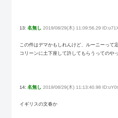
13:
名無し
2019/08/29(木) 11:09:56.29 ID:u7
この件はデマかもしれんけど、ルーニーって
コリーンに土下座して許してもらうってのや
14:
名無し
2019/08/29(木) 11:13:40.98 ID:uY
イギリスの文春か