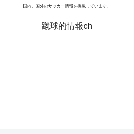
国内、国外のサッカー情報を掲載しています。
蹴球的情報ch