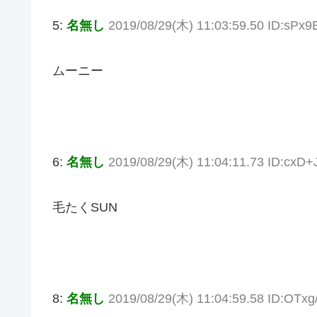
5:
名無し
2019/08/29(木) 11:03:59.50 ID:sPx
ムーニー
6:
名無し
2019/08/29(木) 11:04:11.73 ID:cxD+
毛たくSUN
8:
名無し
2019/08/29(木) 11:04:59.58 ID:OTx