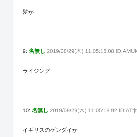
髪が
9:
名無し
2019/08/29(木) 11:05:15.08 ID:AMU
ライジング
10:
名無し
2019/08/29(木) 11:05:18.92 ID:ATtj
イギリスのゲンダイか