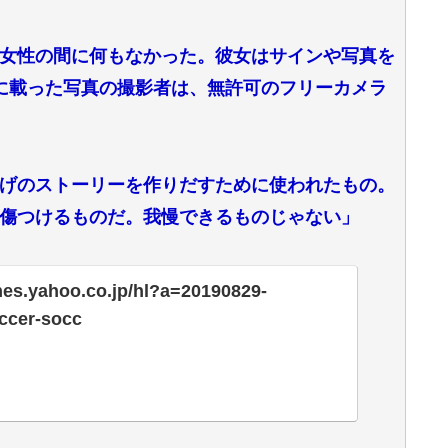
女性の間に何もなかった。彼女はサインや写真を
に載った写真の撮影者は、無許可のフリーカメラ
げのストーリーを作りだすために使われたもの。
傷つけるものだ。我慢できるものじゃない」
ines.yahoo.co.jp/hl?a=20190829-
ccer-socc