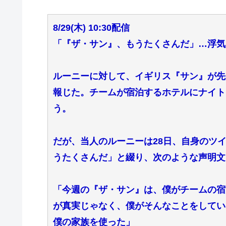
8/29(木) 10:30配信
「『ザ・サン』、もうたくさんだ」…浮気
ルーニーに対して、イギリス『サン』が先
報じた。チームが宿泊するホテルにナイト
う。
だが、当人のルーニーは28日、自身のツイッタ
うたくさんだ」と綴り、次のような声明文
「今週の『ザ・サン』は、僕がチームの宿
が真実じゃなく、僕がそんなことをしてい
僕の家族を使った」