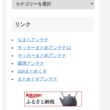
リンク
なまらアンテナ
サッカーまとめアンテナ11
サッカーまとめアンテナ
蹴球アンテナ
2chまとめくす
まとめくすアンテナ