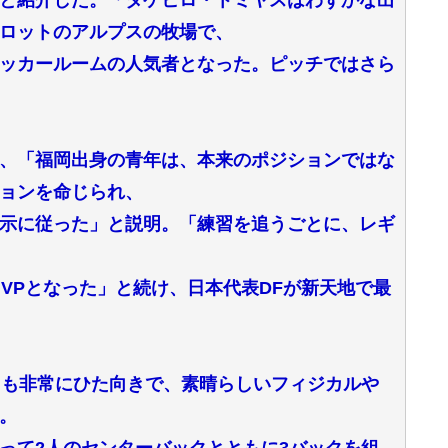
ロットのアルプスの牧場で、
ッカールームの人気者となった。ピッチではさら
、「福岡出身の青年は、本来のポジションではな
ョンを命じられ、
示に従った」と説明。「練習を追うごとに、レギ
VPとなった」と続け、日本代表DFが新天地で最
らも非常にひた向きで、素晴らしいフィジカルや
。