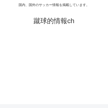
国内、国外のサッカー情報を掲載しています。
蹴球的情報ch