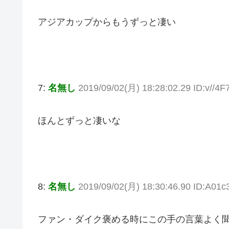
アジアカップからもうずっと凄い
7:
名無し
2019/09/02(月) 18:28:02.29 ID:v//4F
ほんとずっと凄いな
8:
名無し
2019/09/02(月) 18:30:46.90 ID:A01c
ファン・ダイク褒める時にこの手の言葉よく