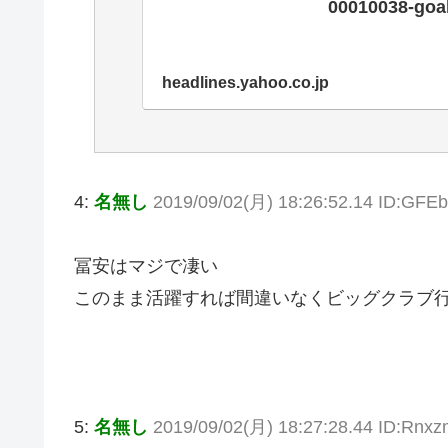
00010038-goa
headlines.yahoo.co.jp
4:
名無し
2019/09/02(月) 18:26:52.14 ID:GF
冨安はマジで凄い
このまま活躍すれば間違いなくビッグクラブ
5:
名無し
2019/09/02(月) 18:27:28.44 ID:Rnx