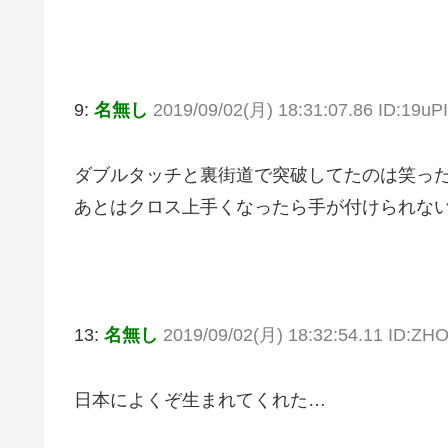
9:
名無し
2019/09/02(月) 18:31:07.86 ID:19uPI
ダブルタッチと裏街道で突破してたのは笑っ
あとはクロス上手くなったら手が付けられな
13:
名無し
2019/09/02(月) 18:32:54.11 ID:ZH
日本によくぞ生まれてくれた…