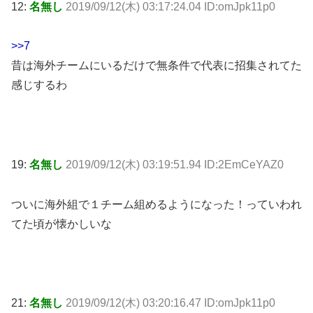
12:
名無し
2019/09/12(木) 03:17:24.04 ID:omJpk11p0
>>7
昔は海外チームにいるだけで無条件で代表に招集されてた
感じするわ
19:
名無し
2019/09/12(木) 03:19:51.94 ID:2EmCeYAZ0
ついに海外組で１チーム組めるようになった！っていわれ
てた頃が懐かしいな
21:
名無し
2019/09/12(木) 03:20:16.47 ID:omJpk11p0