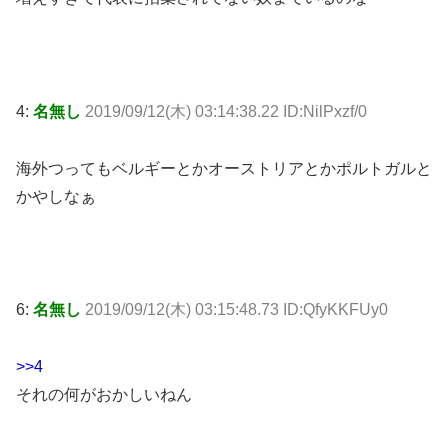
4:
名無し
2019/09/12(木) 03:14:38.22 ID:NilPxzf/0
海外つってもベルギーとかオーストリアとかポルトガルと
かやしなぁ
6:
名無し
2019/09/12(木) 03:15:48.73 ID:QfyKKFUy0
>>4
それの何がおかしいねん