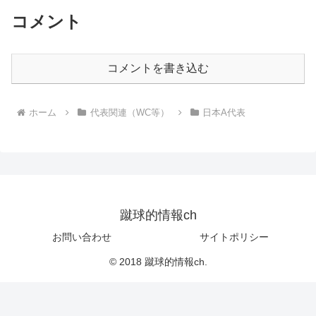
コメント
コメントを書き込む
ホーム
代表関連（WC等）
日本A代表
蹴球的情報ch
お問い合わせ
サイトポリシー
© 2018 蹴球的情報ch.