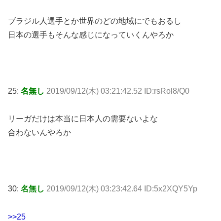
ブラジル人選手とか世界のどの地域にでもおるし
日本の選手もそんな感じになっていくんやろか
25:
名無し
2019/09/12(木) 03:21:42.52 ID:rsRol8/Q0
リーガだけは本当に日本人の需要ないよな
合わないんやろか
30:
名無し
2019/09/12(木) 03:23:42.64 ID:5x2XQY5Yp
>>25