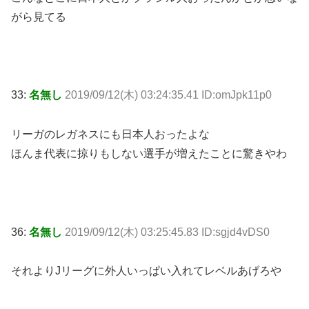
がら見てる
33:
名無し
2019/09/12(木) 03:24:35.41 ID:omJpk11p0
リーガのレガネスにも日本人おったよな
ほんま代表に掠りもしない選手が増えたことに驚きやわ
36:
名無し
2019/09/12(木) 03:25:45.83 ID:sgjd4vDS0
それよりJリーグに外人いっぱい入れてレベルあげろや