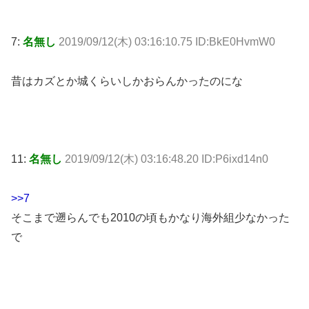
7:
名無し
2019/09/12(木) 03:16:10.75 ID:BkE0HvmW0
昔はカズとか城くらいしかおらんかったのにな
11:
名無し
2019/09/12(木) 03:16:48.20 ID:P6ixd14n0
>>7
そこまで遡らんでも2010の頃もかなり海外組少なかった
で