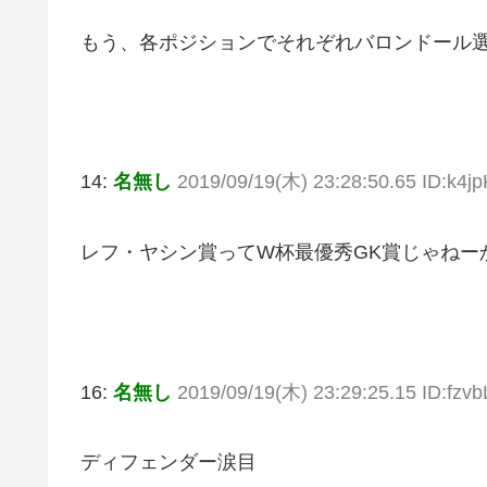
もう、各ポジションでそれぞれバロンドール
14:
名無し
2019/09/19(木) 23:28:50.65 ID:k4j
レフ・ヤシン賞ってW杯最優秀GK賞じゃねー
16:
名無し
2019/09/19(木) 23:29:25.15 ID:fzv
ディフェンダー涙目