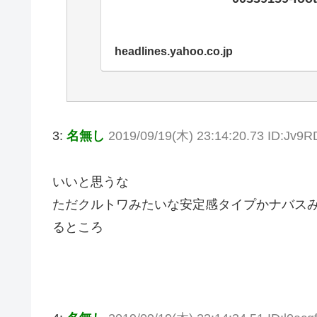
headlines.yahoo.co.jp
3:
名無し
2019/09/19(木) 23:14:20.73 ID:Jv9
いいと思うな
ただクルトワみたいな安定感タイプかナバス
るところ