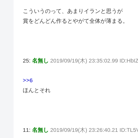
こういうのって、あまりイランと思うが
賞をどんどん作るとやがて全体が薄まる。
25:
名無し
2019/09/19(木) 23:35:02.99 ID:HbIZ
>>6
ほんとそれ
11:
名無し
2019/09/19(木) 23:26:40.21 ID:TL