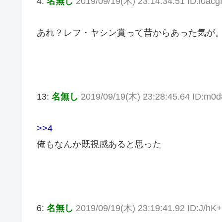
4:
名無し
2019/09/19(木) 23:14:34.51 ID:l0acg
あれ？レフ・ヤシン賞って昔からあった気が
13:
名無し
2019/09/19(木) 23:28:45.64 ID:m0
>>4
俺もなんか既視感あると思った
6:
名無し
2019/09/19(木) 23:19:41.92 ID:J/hK