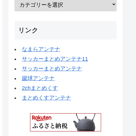
リンク
なまらアンテナ
サッカーまとめアンテナ11
サッカーまとめアンテナ
蹴球アンテナ
2chまとめくす
まとめくすアンテナ