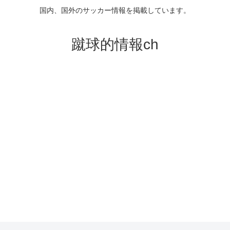
国内、国外のサッカー情報を掲載しています。
蹴球的情報ch