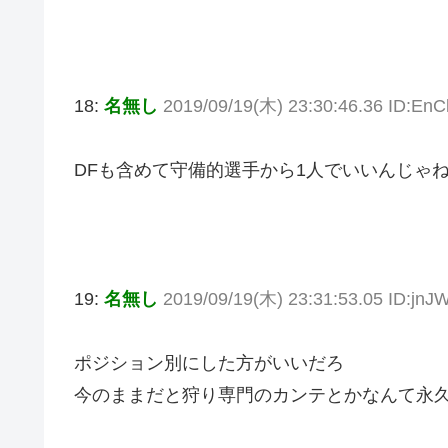
18:
名無し
2019/09/19(木) 23:30:46.36 ID:En
DFも含めて守備的選手から1人でいいんじゃ
19:
名無し
2019/09/19(木) 23:31:53.05 ID:jn
ポジション別にした方がいいだろ
今のままだと狩り専門のカンテとかなんて永