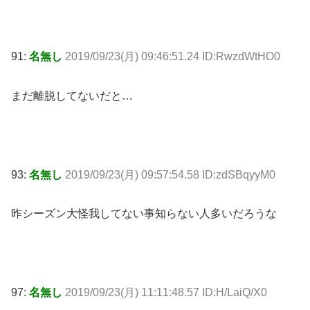
91:
名無し
2019/09/23(月) 09:46:51.24 ID:RwzdWtHO0
まだ離脱してないだと…
93:
名無し
2019/09/23(月) 09:57:54.58 ID:zdSBqyyM0
昨シーズン大怪我してない事知らない人多いだろうな
97:
名無し
2019/09/23(月) 11:11:48.57 ID:H/LaiQ/X0