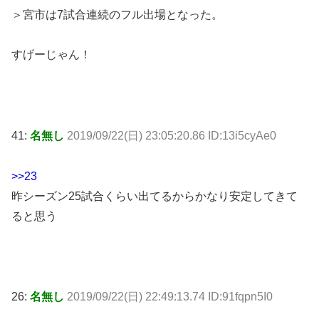
＞宮市は7試合連続のフル出場となった。
すげーじゃん！
41:
名無し
2019/09/22(日) 23:05:20.86 ID:13i5cyAe0
>>23
昨シーズン25試合くらい出てるからかなり安定してきて
ると思う
26:
名無し
2019/09/22(日) 22:49:13.74 ID:91fqpn5I0