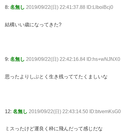
8:
名無し
2019/09/22(日) 22:41:37.88 ID:LlboiBcj0
結構いい歳になってきた?
9:
名無し
2019/09/22(日) 22:42:16.84 ID:hs+wNJNX0
思ったよりしぶとく生き残っててたくましいな
12:
名無し
2019/09/22(日) 22:43:14.50 ID:btvemKsG0
ミスったけど運良く枠に飛んだって感じだな