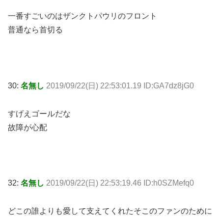
一番すごいのはザンクトパウリのフロント
普通なら首切る
30:
名無し
2019/09/22(日) 22:53:01.19 ID:GA7dz8jG0
すげえゴールだな
故障が心配
32:
名無し
2019/09/22(日) 22:53:19.46 ID:h0SZMefq0
どこの誰よりも愛して支えてくれたそこのファンのために