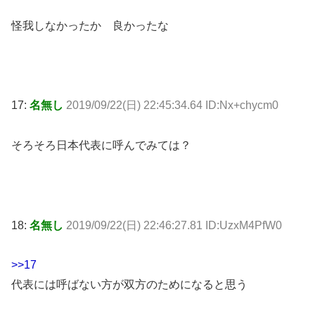
怪我しなかったか 良かったな
17:
名無し
2019/09/22(日) 22:45:34.64 ID:Nx+chycm0
そろそろ日本代表に呼んでみては？
18:
名無し
2019/09/22(日) 22:46:27.81 ID:UzxM4PfW0
>>17
代表には呼ばない方が双方のためになると思う