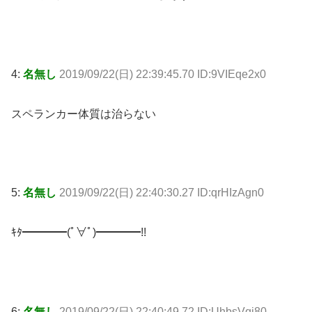
4:
名無し
2019/09/22(日) 22:39:45.70 ID:9VIEqe2x0
スペランカー体質は治らない
5:
名無し
2019/09/22(日) 22:40:30.27 ID:qrHIzAgn0
ｷﾀ━━━━(ﾟ∀ﾟ)━━━━!!
6:
名無し
2019/09/22(日) 22:40:49.72 ID:UhbsVqj80