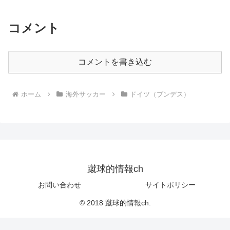
コメント
コメントを書き込む
ホーム
海外サッカー
ドイツ（ブンデス）
蹴球的情報ch
お問い合わせ
サイトポリシー
© 2018 蹴球的情報ch.