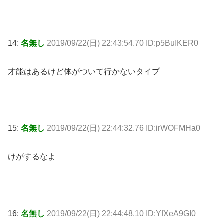
14:
名無し
2019/09/22(日) 22:43:54.70 ID:p5BuIKER0
才能はあるけど体がついて行かないタイプ
15:
名無し
2019/09/22(日) 22:44:32.76 ID:irWOFMHa0
けがするなよ
16:
名無し
2019/09/22(日) 22:44:48.10 ID:YfXeA9GI0