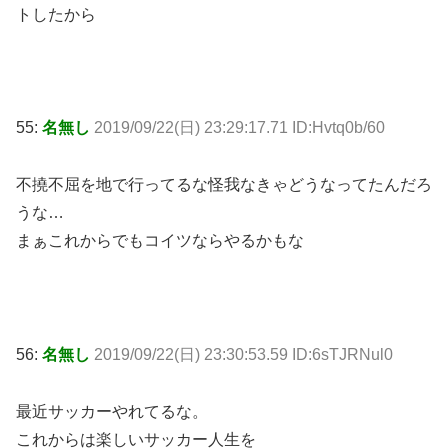
トしたから
55:
名無し
2019/09/22(日) 23:29:17.71 ID:Hvtq0b/60
不撓不屈を地で行ってるな怪我なきゃどうなってたんだろ
うな…
まぁこれからでもコイツならやるかもな
56:
名無し
2019/09/22(日) 23:30:53.59 ID:6sTJRNul0
最近サッカーやれてるな。
これからは楽しいサッカー人生を