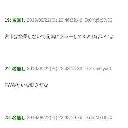
19:
名無し
2019/09/22(日) 22:46:32.46 ID:0Yq5cXvJ0
宮市は怪我しないで元気にプレーしてくれればいいよ
22:
名無し
2019/09/22(日) 22:48:14.83 ID:Z7cyGyvr0
FWみたいな動きだな
23:
名無し
2019/09/22(日) 22:48:19.76 ID:eloM7DtU0