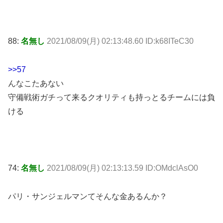
88:
名無し
2021/08/09(月) 02:13:48.60 ID:k68ITeC30
>>57
んなこたあない
守備戦術ガチって来るクオリティも持っとるチームには負
ける
74:
名無し
2021/08/09(月) 02:13:13.59 ID:OMdclAsO0
パリ・サンジェルマンてそんな金あるんか？