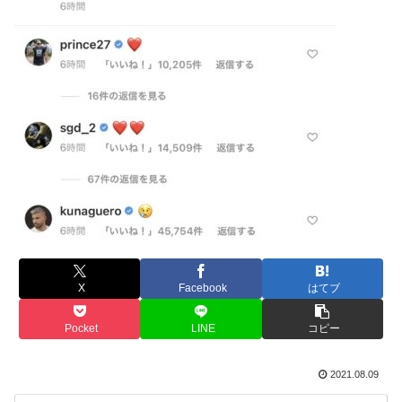
X
Facebook
はてブ
Pocket
LINE
コピー
2021.08.09