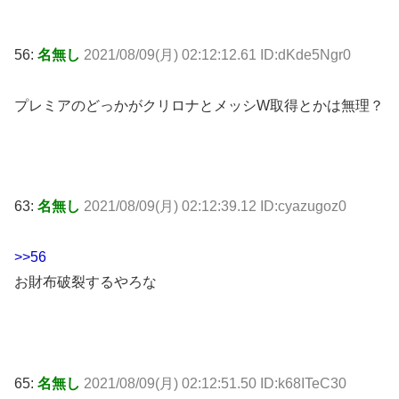
56:
名無し
2021/08/09(月) 02:12:12.61 ID:dKde5Ngr0
プレミアのどっかがクリロナとメッシW取得とかは無理？
63:
名無し
2021/08/09(月) 02:12:39.12 ID:cyazugoz0
>>56
お財布破裂するやろな
65:
名無し
2021/08/09(月) 02:12:51.50 ID:k68ITeC30