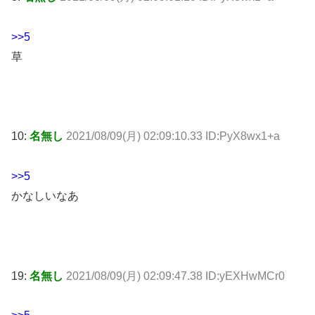
>>5
草
10:
名無し
2021/08/09(月) 02:09:10.33 ID:PyX8wx1+a
>>5
かなしいなあ
19:
名無し
2021/08/09(月) 02:09:47.38 ID:yEXHwMCr0