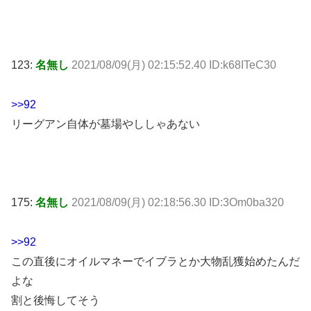
123:
名無し
2021/08/09(月) 02:15:52.40 ID:k68ITeC30
>>92
リーグアン自体が墓場やししゃあない
175:
名無し
2021/08/09(月) 02:18:56.30 ID:3Om0ba320
>>92
この直後にオイルマネーでイブラとか大物乱獲始めたんだ
よな
割と後悔してそう