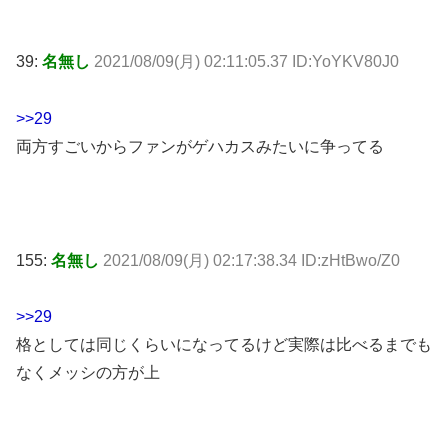
39:
名無し
2021/08/09(月) 02:11:05.37 ID:YoYKV80J0
>>29
両方すごいからファンがゲハカスみたいに争ってる
155:
名無し
2021/08/09(月) 02:17:38.34 ID:zHtBwo/Z0
>>29
格としては同じくらいになってるけど実際は比べるまでも
なくメッシの方が上