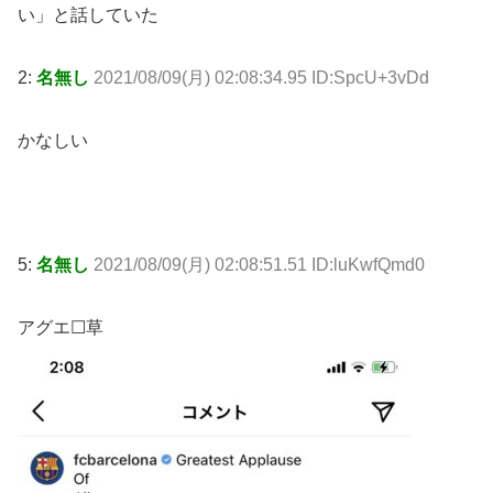
い」と話していた
2:
名無し
2021/08/09(月) 02:08:34.95 ID:SpcU+3vDd
かなしい
5:
名無し
2021/08/09(月) 02:08:51.51 ID:luKwfQmd0
アグエ☐草