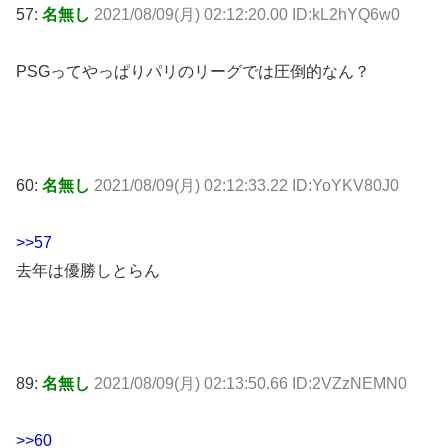
57:
名無し
2021/08/09(月) 02:12:20.00 ID:kL2hYQ6w0
PSGってやっぱりパリのリーグでは圧倒的なん？
60:
名無し
2021/08/09(月) 02:12:33.22 ID:YoYKV80J0
>>57
去年は優勝しとらん
89:
名無し
2021/08/09(月) 02:13:50.66 ID:2VZzNEMN0
>>60