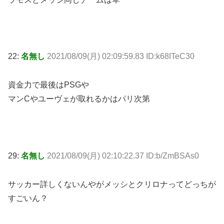
22:
名無し
2021/08/09(月) 02:09:59.83 ID:k68ITeC30
資金力で最後はPSGや
マンCやユーヴェが取れるかはパリ次第
29:
名無し
2021/08/09(月) 02:10:22.37 ID:b/ZmBSAs0
サッカー詳しくないんやがメッシとクリロナってどっちが
すごいん？