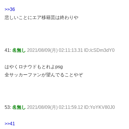
>>36
悲しいことにエア移籍芸は終わりや
41:
名無し
2021/08/09(月) 02:11:13.31 ID:/cSDm3dY0
はやくロナウドもとれよpsg
全サッカーファンが望んでることやぞ
53:
名無し
2021/08/09(月) 02:11:59.12 ID:YoYKV80J0
>>41