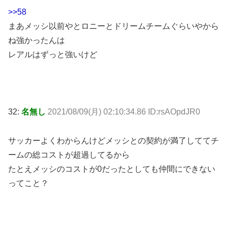
>>58
まあメッシ以前やとロニーとドリームチームぐらいやから
ね強かったんは
レアルはずっと強いけど
32:
名無し
2021/08/09(月) 02:10:34.86 ID:rsAOpdJR0
サッカーよくわからんけどメッシとの契約が満了しててチ
ームの総コストが超過してるから
たとえメッシのコストが0だったとしても仲間にできない
ってこと？