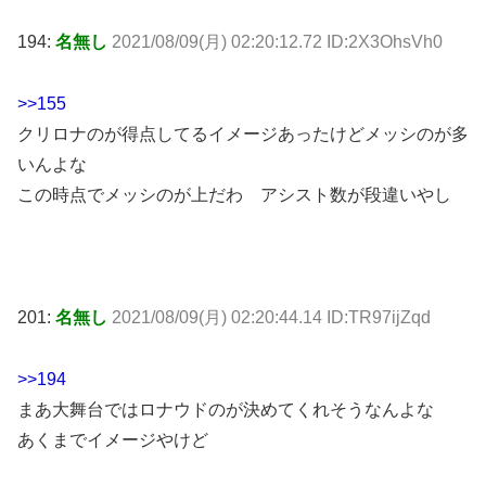
194:
名無し
2021/08/09(月) 02:20:12.72 ID:2X3OhsVh0
>>155
クリロナのが得点してるイメージあったけどメッシのが多
いんよな
この時点でメッシのが上だわ アシスト数が段違いやし
201:
名無し
2021/08/09(月) 02:20:44.14 ID:TR97ijZqd
>>194
まあ大舞台ではロナウドのが決めてくれそうなんよな
あくまでイメージやけど