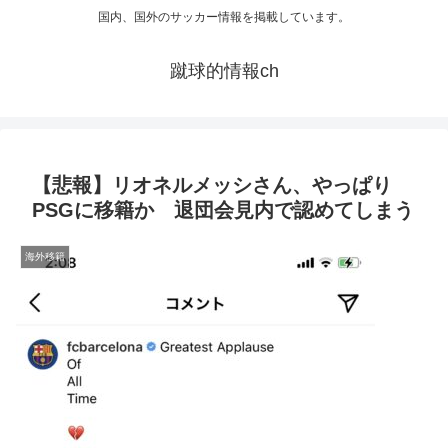
国内、国外のサッカー情報を掲載しています。
蹴球的情報ch
【悲報】リオネルメッシさん、やっぱり
PSGに移籍か 退団会見内で認めてしまう
海外移籍