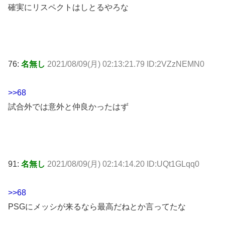
確実にリスペクトはしとるやろな
76:
名無し
2021/08/09(月) 02:13:21.79 ID:2VZzNEMN0
>>68
試合外では意外と仲良かったはず
91:
名無し
2021/08/09(月) 02:14:14.20 ID:UQt1GLqq0
>>68
PSGにメッシが来るなら最高だねとか言ってたな