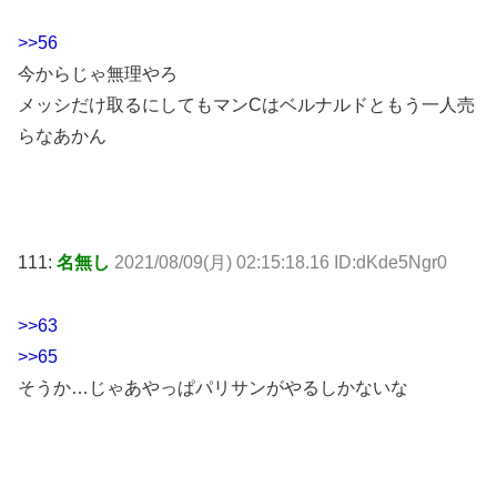
>>56
今からじゃ無理やろ
メッシだけ取るにしてもマンCはベルナルドともう一人売
らなあかん
111:
名無し
2021/08/09(月) 02:15:18.16 ID:dKde5Ngr0
>>63
>>65
そうか…じゃあやっぱパリサンがやるしかないな