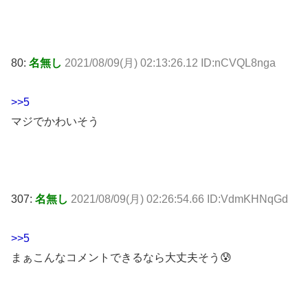
80:
名無し
2021/08/09(月) 02:13:26.12 ID:nCVQL8nga
>>5
マジでかわいそう
307:
名無し
2021/08/09(月) 02:26:54.66 ID:VdmKHNqGd
>>5
まぁこんなコメントできるなら大丈夫そう😰