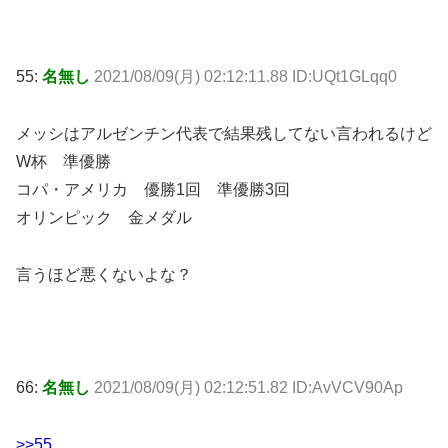
55:
名無し
2021/08/09(月) 02:12:11.88 ID:UQt1GLqq0
メッシはアルゼンチン代表で結果残してない言われるけど
W杯 準優勝
コパ・アメリカ 優勝1回 準優勝3回
オリンピック 金メダル
言うほど悪くないよな？
66:
名無し
2021/08/09(月) 02:12:51.82 ID:AvVCV90Ap
>>55