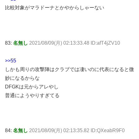
比較対象がマラドーナとかやからしゃーない
83:
名無し
2021/08/09(月) 02:13:33.48 ID:afT4jZV10
>>55
しかも周りの攻撃陣はクラブでは凄いのに代表になると微
妙になるからな
DFGKは元からアレやし
普通にようやりすぎてる
84:
名無し
2021/08/09(月) 02:13:35.82 ID:QXeabR9F0