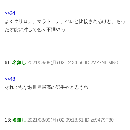
>>24
よくクリロナ、マラドーナ、ペレと比較されるけど、もっ
た才能に対して色々不憫やわ
61:
名無し
2021/08/09(月) 02:12:34.56 ID:2VZzNEMN0
>>48
それでもなお世界最高の選手やと思うわ
13:
名無し
2021/08/09(月) 02:09:18.61 ID:zc9479T30