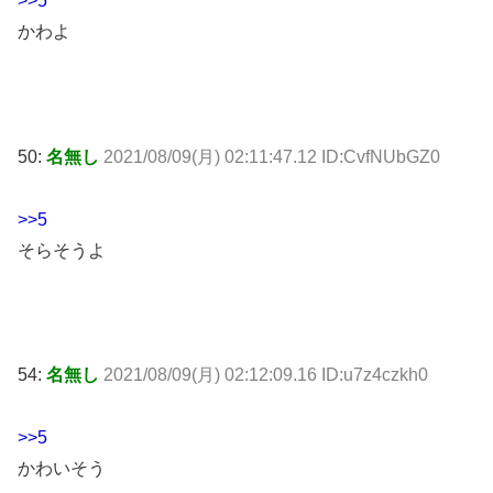
>>5
かわよ
50:
名無し
2021/08/09(月) 02:11:47.12 ID:CvfNUbGZ0
>>5
そらそうよ
54:
名無し
2021/08/09(月) 02:12:09.16 ID:u7z4czkh0
>>5
かわいそう