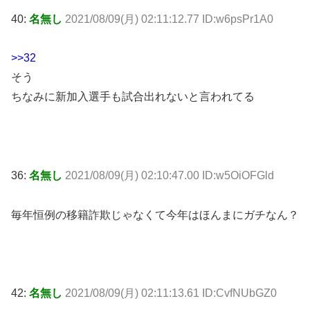
40:
名無し
2021/08/09(月) 02:11:12.77 ID:w6psPr1A0
>>32
そう
ちなみに新加入選手も試合出れないと言われてる
36:
名無し
2021/08/09(月) 02:10:47.00 ID:w5OiOFGld
毎年恒例の移籍詐欺じゃなくて今年はほんまにガチなん？
42:
名無し
2021/08/09(月) 02:11:13.61 ID:CvfNUbGZ0