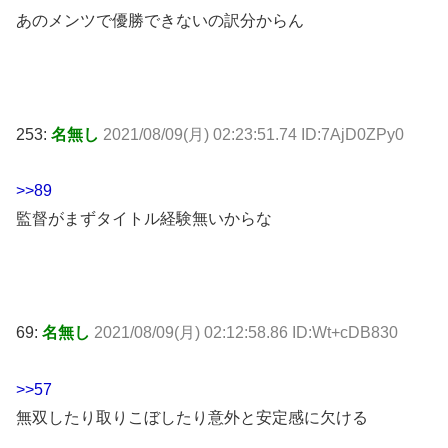
あのメンツで優勝できないの訳分からん
253:
名無し
2021/08/09(月) 02:23:51.74 ID:7AjD0ZPy0
>>89
監督がまずタイトル経験無いからな
69:
名無し
2021/08/09(月) 02:12:58.86 ID:Wt+cDB830
>>57
無双したり取りこぼしたり意外と安定感に欠ける