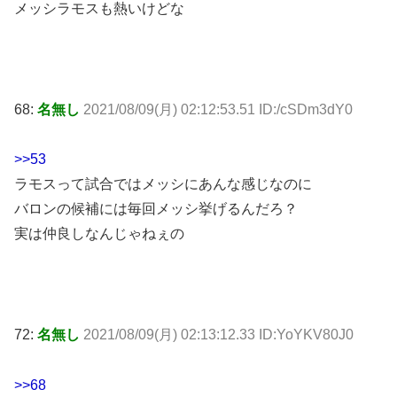
メッシラモスも熱いけどな
68:
名無し
2021/08/09(月) 02:12:53.51 ID:/cSDm3dY0
>>53
ラモスって試合ではメッシにあんな感じなのに
バロンの候補には毎回メッシ挙げるんだろ？
実は仲良しなんじゃねぇの
72:
名無し
2021/08/09(月) 02:13:12.33 ID:YoYKV80J0
>>68