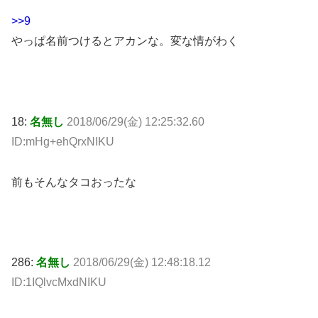
>>9
やっぱ名前つけるとアカンな。変な情がわく
18:
名無し
2018/06/29(金) 12:25:32.60
ID:mHg+ehQrxNIKU
前もそんなタコおったな
286:
名無し
2018/06/29(金) 12:48:18.12
ID:1IQlvcMxdNIKU