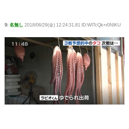
9:
名無し
2018/06/29(金) 12:24:31.81 ID:WITcQk+r0NIKU