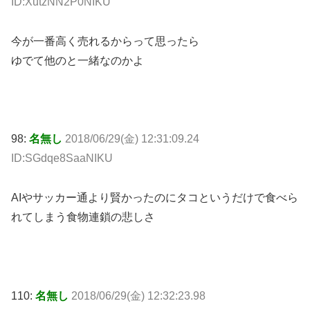
ID:XutzNN2P0NIKU
今が一番高く売れるからって思ったら
ゆでて他のと一緒なのかよ
98:
名無し
2018/06/29(金) 12:31:09.24
ID:SGdqe8SaaNIKU
AIやサッカー通より賢かったのにタコというだけで食べら
れてしまう食物連鎖の悲しさ
110:
名無し
2018/06/29(金) 12:32:23.98