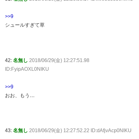
>>9
シュールすぎて草
42:
名無し
2018/06/29(金) 12:27:51.98
ID:FyipAOXL0NIKU
>>9
おお、もう…
43:
名無し
2018/06/29(金) 12:27:52.22 ID:dAfjvAcp0NIKU