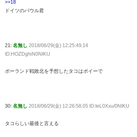
>>18
ドイツのパウル君
21:
名無し
2018/06/29(金) 12:25:49.14
ID:HOZDghiN0NIKU
ポーランド戦敗北を予想したタコはポイーで
30:
名無し
2018/06/29(金) 12:26:58.05 ID:teL0Xxu/0NIKU
タコらしい最後と言える