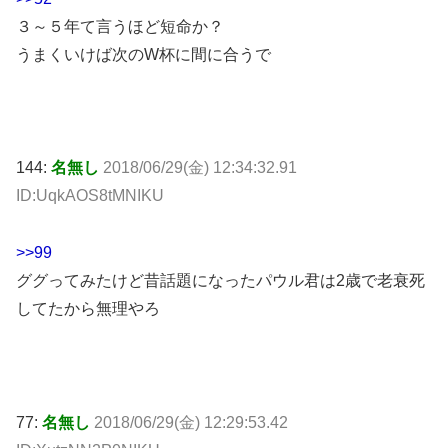
３～５年て言うほど短命か？
うまくいけば次のW杯に間に合うで
144:
名無し
2018/06/29(金) 12:34:32.91
ID:UqkAOS8tMNIKU
>>99
ググってみたけど昔話題になったパウル君は2歳で老衰死
してたから無理やろ
77:
名無し
2018/06/29(金) 12:29:53.42