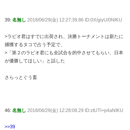
39:
名無し
2018/06/29(金) 12:27:39.86 ID:0X/giyU/0NIKU
>ラビオ君はすでに出荷され、決勝トーナメントは新たに
捕獲するタコで占う予定で、
>「第２のラビオ君にも全試合を的中させてもらい、日本
が優勝してほしい」と話した
さらっとぐう畜
46:
名無し
2018/06/29(金) 12:28:08.29 ID:ztUTl+p4aNIKU
>>39