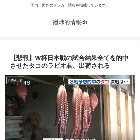
国内、国外のサッカー情報を掲載しています。
蹴球的情報ch
【悲報】W杯日本戦の試合結果全てを的中
させたタコのラビオ君、出荷される
日本A代表