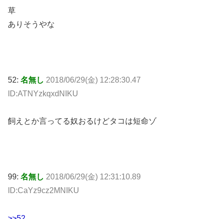
草
ありそうやな
52:
名無し
2018/06/29(金) 12:28:30.47
ID:ATNYzkqxdNIKU
飼えとか言ってる奴おるけどタコは短命ゾ
99:
名無し
2018/06/29(金) 12:31:10.89
ID:CaYz9cz2MNIKU
>>52