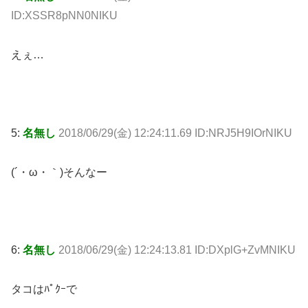
ID:XSSR8pNN0NIKU
えぇ…
5:
名無し
2018/06/29(金) 12:24:11.69 ID:NRJ5H9IOrNIKU
(´・ω・｀)そんなー
6:
名無し
2018/06/29(金) 12:24:13.81 ID:DXplG+ZvMNIKU
タコはﾊﾟｸｰで