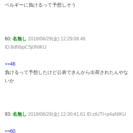
ベルギーに負けるって予想しそう
60:
名無し
2018/06/29(金) 12:29:08.46
ID:8dNbpC5j0NIKU
>>46
負けるって予想したけど公表できんから出荷されたんやな
いか
93:
名無し
2018/06/29(金) 12:30:41.61 ID:ztUTl+p4aNIKU
>>60