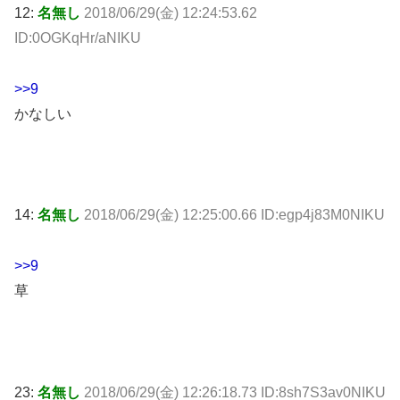
12:
名無し
2018/06/29(金) 12:24:53.62
ID:0OGKqHr/aNIKU
>>9
かなしい
14:
名無し
2018/06/29(金) 12:25:00.66 ID:egp4j83M0NIKU
>>9
草
23:
名無し
2018/06/29(金) 12:26:18.73 ID:8sh7S3av0NIKU