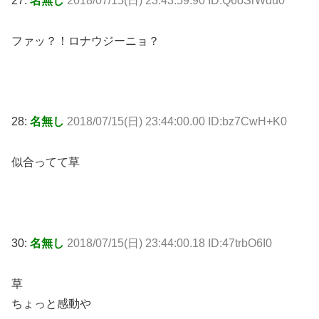
27:
名無し
2018/07/15(日) 23:43:59.90 ID:Q6oSrWdu0
ファッ？！ロナウジーニョ？
28:
名無し
2018/07/15(日) 23:44:00.00 ID:bz7CwH+K0
似合ってて草
30:
名無し
2018/07/15(日) 23:44:00.18 ID:47trbO6I0
草
ちょっと感動や