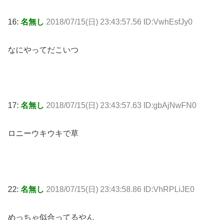
16:
名無し
2018/07/15(日) 23:43:57.56 ID:VwhEsfJy0
なにやってだこいつ
17:
名無し
2018/07/15(日) 23:43:57.63 ID:gbAjNwFN0
ロニーウキウキで草
22:
名無し
2018/07/15(日) 23:43:58.86 ID:VhRPLiJE0
めっちゃ似合ってるやん