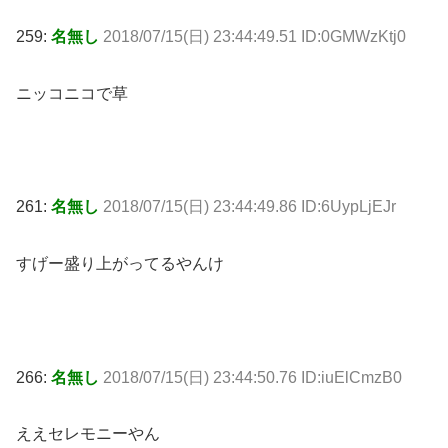
259:
名無し
2018/07/15(日) 23:44:49.51 ID:0GMWzKtj0
ニッコニコで草
261:
名無し
2018/07/15(日) 23:44:49.86 ID:6UypLjEJr
すげー盛り上がってるやんけ
266:
名無し
2018/07/15(日) 23:44:50.76 ID:iuElCmzB0
ええセレモニーやん