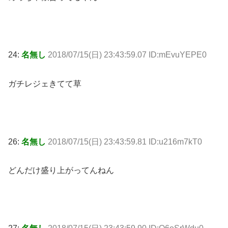
24:
名無し
2018/07/15(日) 23:43:59.07 ID:mEvuYEPE0
ガチレジェきてて草
26:
名無し
2018/07/15(日) 23:43:59.81 ID:u216m7kT0
どんだけ盛り上がってんねん