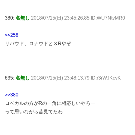
380:
名無し
2018/07/15(日) 23:45:26.85 ID:WU7NtvMR0
>>258
リバウド、ロナウドと３Rやぞ
635:
名無し
2018/07/15(日) 23:48:13.79 ID:r3rWJKcvK
>>380
ロベカルの方がRの一角に相応しいやろー
って思いながら昔見てたわ