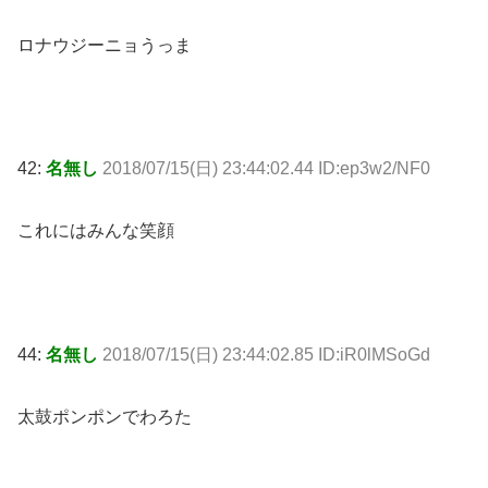
ロナウジーニョうっま
42:
名無し
2018/07/15(日) 23:44:02.44 ID:ep3w2/NF0
これにはみんな笑顔
44:
名無し
2018/07/15(日) 23:44:02.85 ID:iR0lMSoGd
太鼓ポンポンでわろた