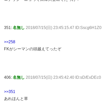
351:
名無し
2018/07/15(日) 23:45:15.47 ID:Sscg6H1Z0
>>258
FKがシーマンの頭越えてったぞ
406:
名無し
2018/07/15(日) 23:45:42.40 ID:sD/ExDEc0
>>351
あれほんと草