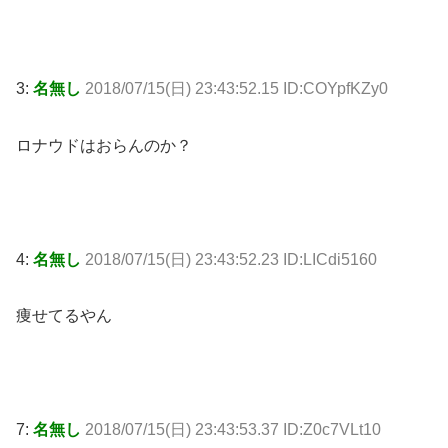
3:
名無し
2018/07/15(日) 23:43:52.15 ID:COYpfKZy0
ロナウドはおらんのか？
4:
名無し
2018/07/15(日) 23:43:52.23 ID:LICdi5160
痩せてるやん
7:
名無し
2018/07/15(日) 23:43:53.37 ID:Z0c7VLt10