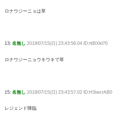
ロナウジーニョは草
13:
名無し
2018/07/15(日) 23:43:56.04 ID:rtiBXkt70
ロナウジーニョウキウキで草
15:
名無し
2018/07/15(日) 23:43:57.02 ID:H3iwcrAB0
レジェンド降臨