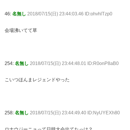
46:
名無し
2018/07/15(日) 23:44:03.46 ID:ohvhlTzp0
会場沸いてて草
254:
名無し
2018/07/15(日) 23:44:48.01 ID:R0onP8aB0
こいつほんまレジェンドやった
258:
名無し
2018/07/15(日) 23:44:49.40 ID:NyUYEXh80
ロナウジーニョって日韓大会出てたっけ？