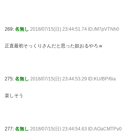
269:
名無し
2018/07/15(日) 23:44:51.74 ID:/M7pVTNh0
正直最初そっくりさんだと思った奴おるやろｗ
275:
名無し
2018/07/15(日) 23:44:53.29 ID:KU/BP/6ia
楽しそう
277:
名無し
2018/07/15(日) 23:44:54.63 ID:AOaCMTPy0