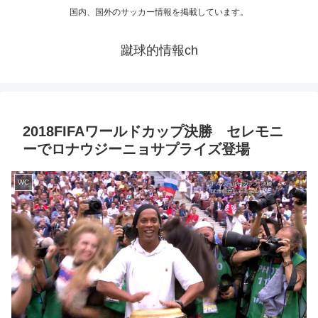
国内、国外のサッカー情報を掲載しています。
蹴球的情報ch
2018FIFAワールドカップ決勝 セレモニ
ーでロナウジーニョサプライズ登場
WC