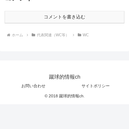
コメントを書き込む
ホーム
代表関連（WC等）
WC
蹴球的情報ch
お問い合わせ
サイトポリシー
© 2018 蹴球的情報ch.