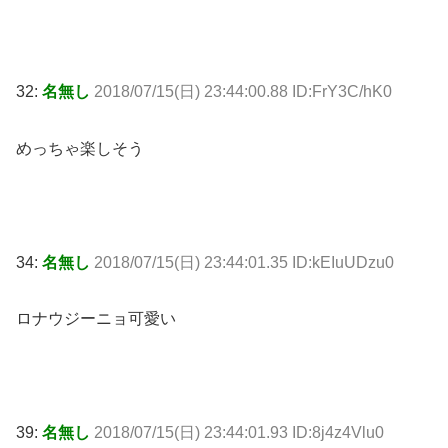
32:
名無し
2018/07/15(日) 23:44:00.88 ID:FrY3C/hK0
めっちゃ楽しそう
34:
名無し
2018/07/15(日) 23:44:01.35 ID:kEIuUDzu0
ロナウジーニョ可愛い
39:
名無し
2018/07/15(日) 23:44:01.93 ID:8j4z4Vlu0