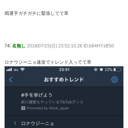
両選手ガチガチに緊張してて草
74:
名無し
2018/07/15(日) 23:52:10.26 ID:b84HYzB50
ロナウジーニョ速攻でトレンド入ってて草