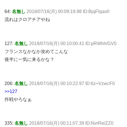
64:
名無し
2018/07/16(月) 00:09:19.98 ID:BjqFlqao0
流れはクロアチアやね
127:
名無し
2018/07/16(月) 00:10:00.41 ID:pRWhh/GV0
フランスなかなか攻めてこんな
後半に一気に来るかな？
206:
名無し
2018/07/16(月) 00:10:22.97 ID:6z+VzwcF0
>>127
作戦やろなぁ
335:
名無し
2018/07/16(月) 00:11:07.39 ID:NvrRe/ZZ0