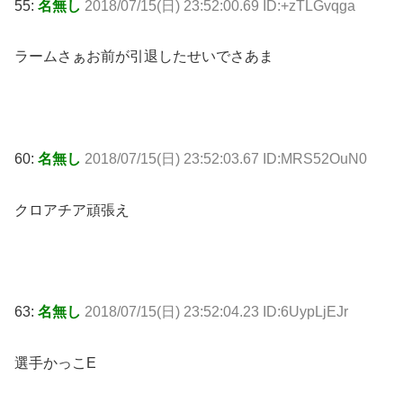
55:
名無し
2018/07/15(日) 23:52:00.69 ID:+zTLGvqga
ラームさぁお前が引退したせいでさあま
60:
名無し
2018/07/15(日) 23:52:03.67 ID:MRS52OuN0
クロアチア頑張え
63:
名無し
2018/07/15(日) 23:52:04.23 ID:6UypLjEJr
選手かっこE