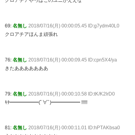
クロアチアやっぱこのユニがええな
69:
名無し
2018/07/16(月) 00:00:05.45 ID:g7ydm40L0
クロアチアほんま頑張れ
76:
名無し
2018/07/16(月) 00:00:09.45 ID:cpn5X4/ya
きたあああああああ
79:
名無し
2018/07/16(月) 00:00:10.58 ID:tK/K2lrD0
ｷﾀ━━━━━━(ﾟ∀ﾟ)━━━━━━ !!!!!
81:
名無し
2018/07/16(月) 00:00:11.01 ID:hPTAKbsa0