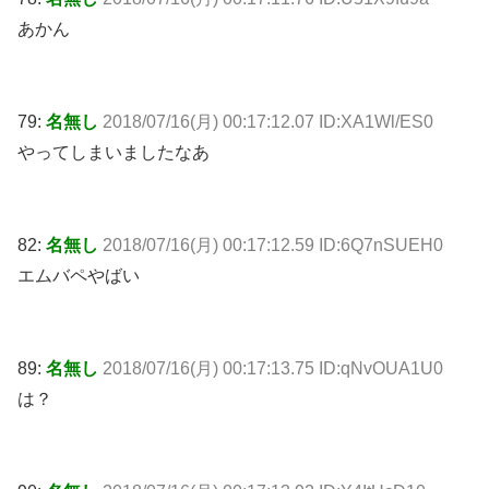
あかん
79:
名無し
2018/07/16(月) 00:17:12.07 ID:XA1Wl/ES0
やってしまいましたなあ
82:
名無し
2018/07/16(月) 00:17:12.59 ID:6Q7nSUEH0
エムバペやばい
89:
名無し
2018/07/16(月) 00:17:13.75 ID:qNvOUA1U0
は？