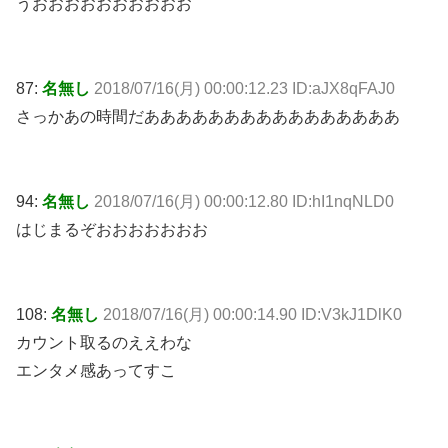
うおおおおおおおおおお
87:
名無し
2018/07/16(月) 00:00:12.23 ID:aJX8qFAJ0
さっかあの時間だああああああああああああああああ
94:
名無し
2018/07/16(月) 00:00:12.80 ID:hI1nqNLD0
はじまるぞおおおおおおお
108:
名無し
2018/07/16(月) 00:00:14.90 ID:V3kJ1DlK0
カウント取るのええわな
エンタメ感あってすこ