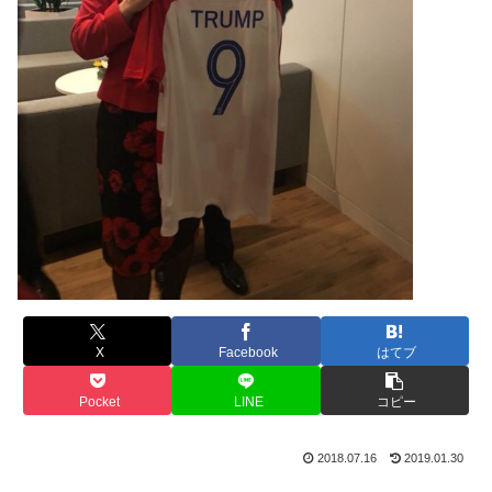
X
Facebook
はてブ
Pocket
LINE
コピー
2018.07.16
2019.01.30