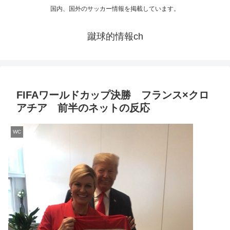
国内、国外のサッカー情報を掲載しています。
蹴球的情報ch
FIFAワールドカップ決勝 フランス×クロ
アチア 前半のネットの反応
WC