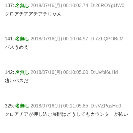
137:
名無し
2018/07/16(月) 00:10:03.74 ID:26ROYgUW0
クロアチアアチアチじゃん
141:
名無し
2018/07/16(月) 00:10:04.57 ID:7ZbQPOBcM
パスうめえ
142:
名無し
2018/07/16(月) 00:10:05.00 ID:Uvfol6uHd
凄いパスだ
325:
名無し
2018/07/16(月) 00:11:05.85 ID:vVZPgsHe0
クロアチアが押し込む展開はどうしてもカウンターが怖い