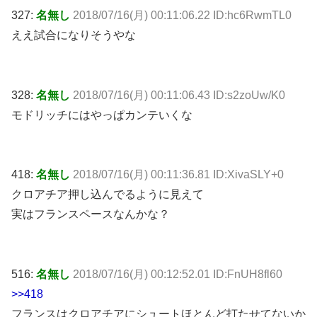
327:
名無し
2018/07/16(月) 00:11:06.22 ID:hc6RwmTL0
ええ試合になりそうやな
328:
名無し
2018/07/16(月) 00:11:06.43 ID:s2zoUw/K0
モドリッチにはやっぱカンテいくな
418:
名無し
2018/07/16(月) 00:11:36.81 ID:XivaSLY+0
クロアチア押し込んでるように見えて
実はフランスペースなんかな？
516:
名無し
2018/07/16(月) 00:12:52.01 ID:FnUH8fl60
>>418
フランスはクロアチアにシュートほとんど打たせてないか