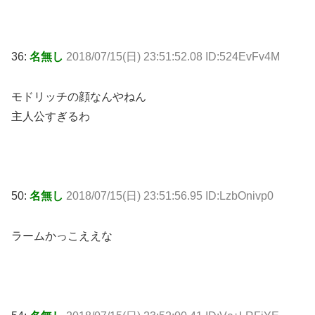
36:
名無し
2018/07/15(日) 23:51:52.08 ID:524EvFv4M
モドリッチの顔なんやねん
主人公すぎるわ
50:
名無し
2018/07/15(日) 23:51:56.95 ID:LzbOnivp0
ラームかっこええな