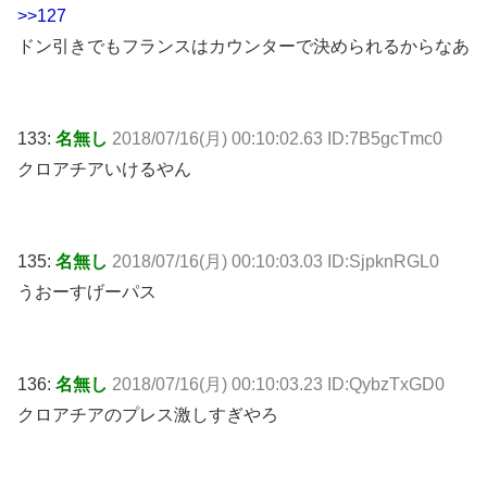
>>127
ドン引きでもフランスはカウンターで決められるからなあ
133:
名無し
2018/07/16(月) 00:10:02.63 ID:7B5gcTmc0
クロアチアいけるやん
135:
名無し
2018/07/16(月) 00:10:03.03 ID:SjpknRGL0
うおーすげーパス
136:
名無し
2018/07/16(月) 00:10:03.23 ID:QybzTxGD0
クロアチアのプレス激しすぎやろ