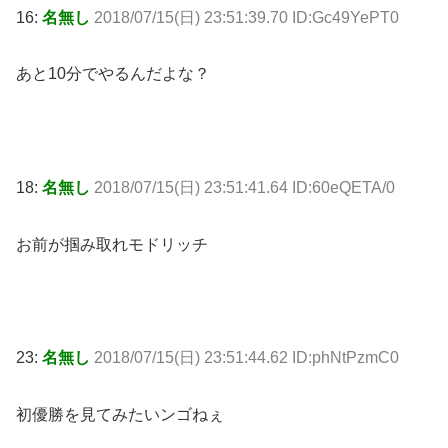
16:
名無し
2018/07/15(日) 23:51:39.70 ID:Gc49YePT0
あと10分でやるんだよな？
18:
名無し
2018/07/15(日) 23:51:41.64 ID:60eQETA/0
お前が掴み取れモドリッチ
23:
名無し
2018/07/15(日) 23:51:44.62 ID:phNtPzmC0
初優勝を見てみたいンゴねぇ