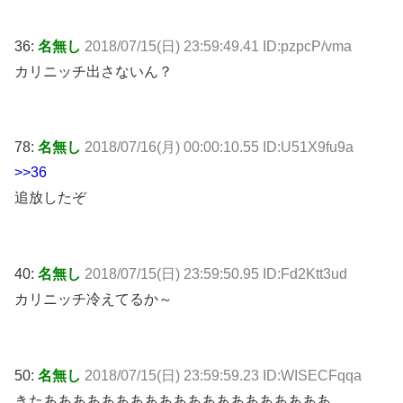
36:
名無し
2018/07/15(日) 23:59:49.41 ID:pzpcP/vma
カリニッチ出さないん？
78:
名無し
2018/07/16(月) 00:00:10.55 ID:U51X9fu9a
>>36
追放したぞ
40:
名無し
2018/07/15(日) 23:59:50.95 ID:Fd2Ktt3ud
カリニッチ冷えてるか～
50:
名無し
2018/07/15(日) 23:59:59.23 ID:WISECFqqa
きたああああああああああああああああああああ