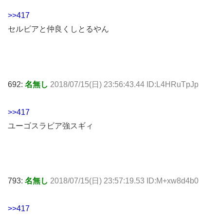
>>417
セルビアと仲良くしとるやん
692:
名無し
2018/07/15(日) 23:56:43.44 ID:L4HRuTpJp
>>417
ユーゴスラビア強スギィ
793:
名無し
2018/07/15(日) 23:57:19.53 ID:M+xw8d4b0
>>417