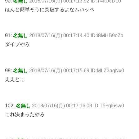
90:
名無し
2018/07/16(月) 00:17:13.92 ID:Y4ItUcD10
ほんと簡単そうに突破するよなムバッペ
91:
名無し
2018/07/16(月) 00:17:14.40 ID:i8MHB9eZa
ダイブやろ
99:
名無し
2018/07/16(月) 00:17:15.69 ID:MLZ3agNx0
ええとこ
102:
名無し
2018/07/16(月) 00:17:16.03 ID:T5+gI6sw0
これ決まったやろ