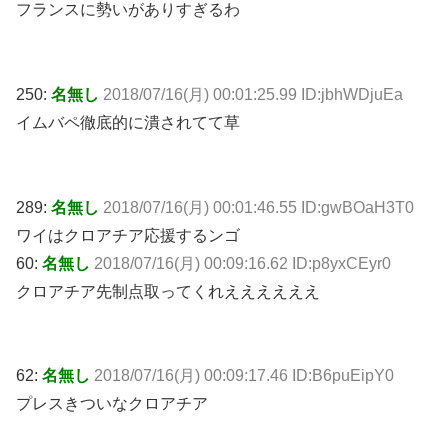
フランスに勢いがありすぎるわ
250:
名無し
2018/07/16(月) 00:01:25.99 ID:jbhWDjuEa
イムバペ徹底的に潰されてて草
289:
名無し
2018/07/16(月) 00:01:46.55 ID:gwBOaH3T0
ワイはクロアチア応援するンゴ
60:
名無し
2018/07/16(月) 00:09:16.62 ID:p8yxCEyr0
クロアチア先制点取ってくれええええええ
62:
名無し
2018/07/16(月) 00:09:17.46 ID:B6puEipY0
プレスきついなクロアチア