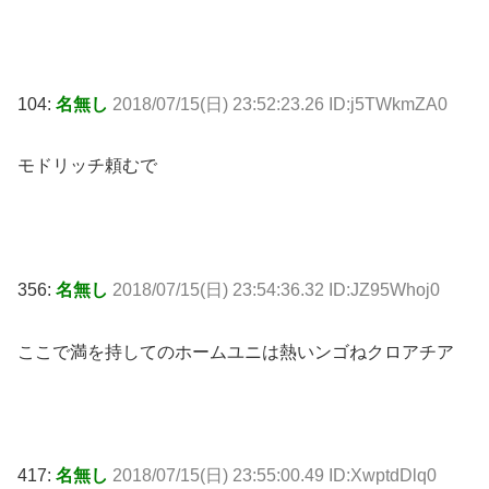
104:
名無し
2018/07/15(日) 23:52:23.26 ID:j5TWkmZA0
モドリッチ頼むで
356:
名無し
2018/07/15(日) 23:54:36.32 ID:JZ95Whoj0
ここで満を持してのホームユニは熱いンゴねクロアチア
417:
名無し
2018/07/15(日) 23:55:00.49 ID:XwptdDlq0