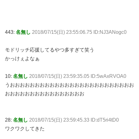
443:
名無し
2018/07/15(日) 23:55:06.75 ID:NJ3ANogc0
モドリッチ応援してるやつ多すぎて笑う
かっけぇよなぁ
10:
名無し
2018/07/15(日) 23:59:35.05 ID:5wAxRVOA0
うおおおおおおおおおおおおおおおおおおおおおおおおお
おおおおおおおおおおおおおおおお
28:
名無し
2018/07/15(日) 23:59:45.33 ID:dT5ri4tD0
ワクワクしてきた