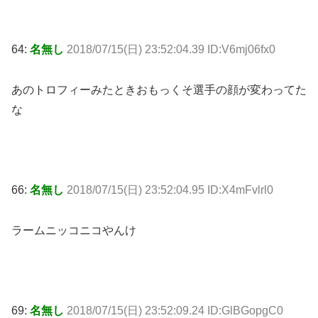
64:
名無し
2018/07/15(日) 23:52:04.39 ID:V6mj06fx0
あのトロフィーみたときおもっくそ選手の顔が変わってた
な
66:
名無し
2018/07/15(日) 23:52:04.95 ID:X4mFvlrl0
ラームニッコニコやんけ
69:
名無し
2018/07/15(日) 23:52:09.24 ID:GlBGopgC0