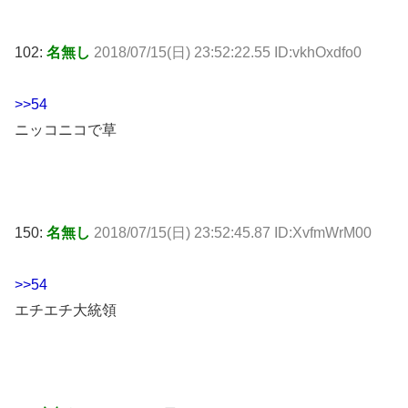
102:
名無し
2018/07/15(日) 23:52:22.55 ID:vkhOxdfo0
>>54
ニッコニコで草
150:
名無し
2018/07/15(日) 23:52:45.87 ID:XvfmWrM00
>>54
エチエチ大統領