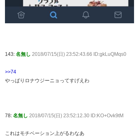
143:
名無し
2018/07/15(日) 23:52:43.66 ID:gkLuQMqs0
>>74
やっぱりロナウジーニョってすげえわ
78:
名無し
2018/07/15(日) 23:52:12.30 ID:KO+Ovk9tM
これはモチベーション上がるわなあ