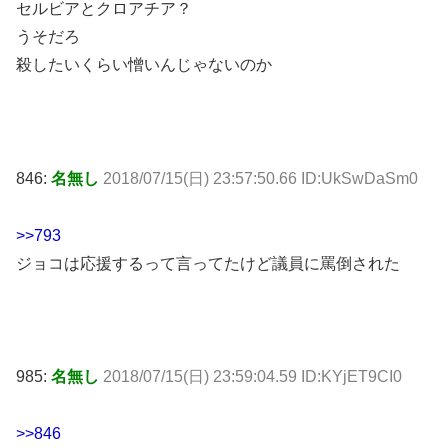
セルビアとクロアチア？
うそだろ
殺したいくらい憎いんじゃないのか
846:
名無し
2018/07/15(日) 23:57:50.66 ID:UkSwDaSm0
>>793
ジョコは応援するって言ってたけど議員に罵倒された
985:
名無し
2018/07/15(日) 23:59:04.59 ID:KYjET9CI0
>>846