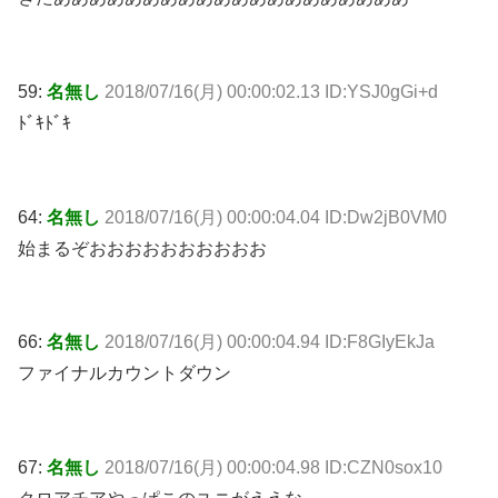
59:
名無し
2018/07/16(月) 00:00:02.13 ID:YSJ0gGi+d
ﾄﾞｷﾄﾞｷ
64:
名無し
2018/07/16(月) 00:00:04.04 ID:Dw2jB0VM0
始まるぞおおおおおおおおおお
66:
名無し
2018/07/16(月) 00:00:04.94 ID:F8GIyEkJa
ファイナルカウントダウン
67:
名無し
2018/07/16(月) 00:00:04.98 ID:CZN0sox10