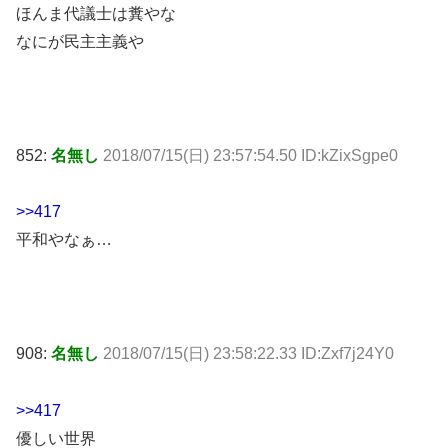
ほんま代議士は糞やな
なにが民主主義や
852:
名無し
2018/07/15(日) 23:57:54.50 ID:kZixSgpe0
>>417
平和やなぁ…
908:
名無し
2018/07/15(日) 23:58:22.33 ID:Zxf7j24Y0
>>417
優しい世界