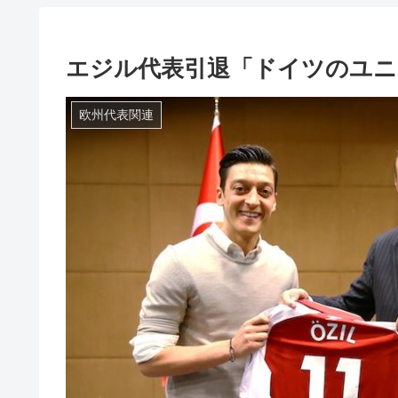
エジル代表引退「ドイツのユニ
欧州代表関連