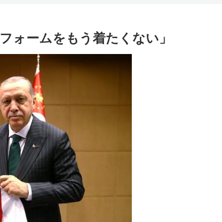
フォームをもう着たくない」