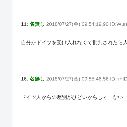
11:
名無し
2018/07/27(金) 09:54:19.90 ID:W
自分がドイツを受け入れなくて批判されたら
16:
名無し
2018/07/27(金) 09:55:46.56 ID:h+
ドイツ人からの差別がひどいからしゃーない