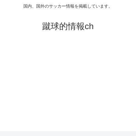
国内、国外のサッカー情報を掲載しています。
蹴球的情報ch