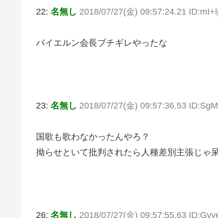
22:
名無し
2018/07/27(金) 09:57:24.21 ID:mI+
バイエルン会長ブチギレやったな
23:
名無し
2018/07/27(金) 09:57:36.53 ID:Sg
国歌も歌わなかったんやろ？
拗らせといて批判されたら人種差別主張じゃ
26:
名無し
2018/07/27(金) 09:57:55.63 ID:Gy