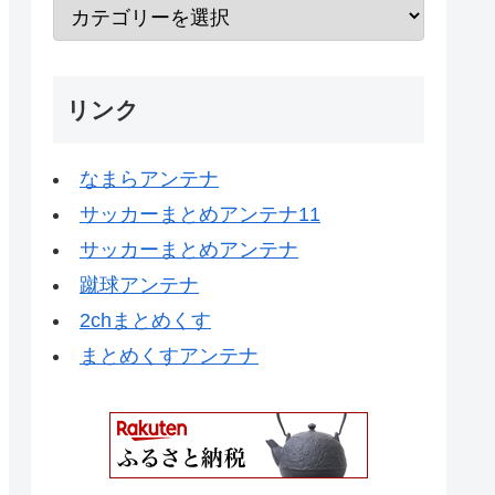
リンク
なまらアンテナ
サッカーまとめアンテナ11
サッカーまとめアンテナ
蹴球アンテナ
2chまとめくす
まとめくすアンテナ