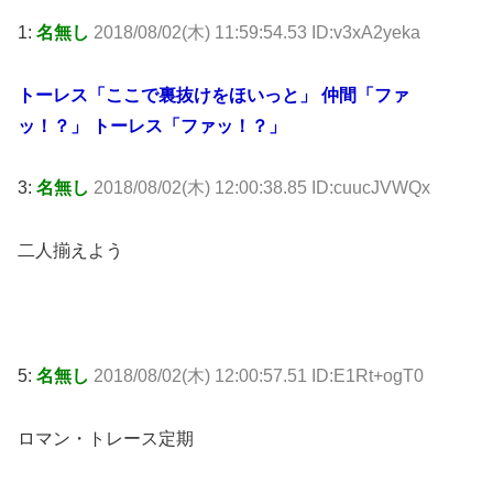
1:
名無し
2018/08/02(木) 11:59:54.53 ID:v3xA2yeka
トーレス「ここで裏抜けをほいっと」 仲間「ファ
ッ！？」 トーレス「ファッ！？」
3:
名無し
2018/08/02(木) 12:00:38.85 ID:cuucJVWQx
二人揃えよう
5:
名無し
2018/08/02(木) 12:00:57.51 ID:E1Rt+ogT0
ロマン・トレース定期