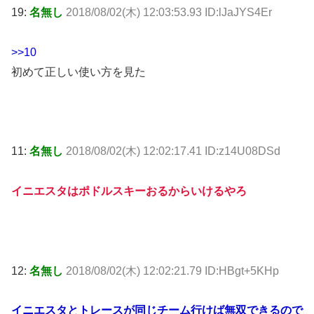
19:
名無し
2018/08/02(木) 12:03:53.93 ID:lJaJYS4Er
>>10
初めて正しい使い方を見た
11:
名無し
2018/08/02(木) 12:02:17.41 ID:z14U08DSd
イニエスタはポドルスキーおるからいけるやろ
12:
名無し
2018/08/02(木) 12:02:21.79 ID:HBgt+5KHp
イニエスタとトレースが同じチーム行けば無双できるので