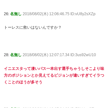
26:
名無し
2018/08/02(木) 12:06:46.75 ID:vU8y2sXZp
トーレスに救いはないんですか？
28:
名無し
2018/08/02(木) 12:07:17.34 ID:3us92wU10
イニエスタって凄いパス一本出す選手ちゃうしそこより味
方のポジションとか見えてるビジョンが違いすぎてイラつ
くことのほうが多そう