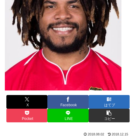
X
Facebook
はてブ
Pocket
LINE
コピー
2018.08.02
2018.12.15