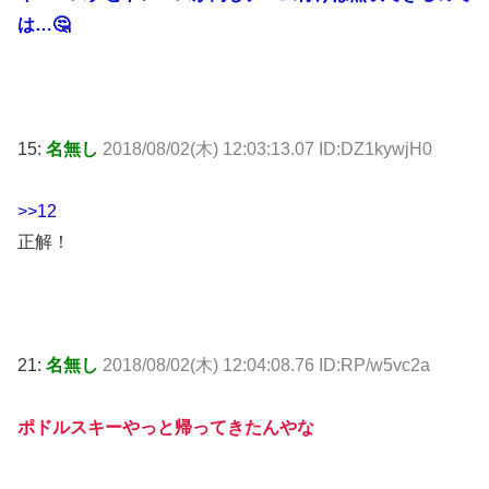
は…🤔
15:
名無し
2018/08/02(木) 12:03:13.07 ID:DZ1kywjH0
>>12
正解！
21:
名無し
2018/08/02(木) 12:04:08.76 ID:RP/w5vc2a
ポドルスキーやっと帰ってきたんやな