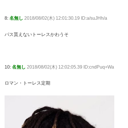
8:
名無し
2018/08/02(木) 12:01:30.19 ID:a/suJHh/a
パス貰えないトーレスかわうそ
10:
名無し
2018/08/02(木) 12:02:05.39 ID:cndPuq+Wa
ロマン・トーレス定期