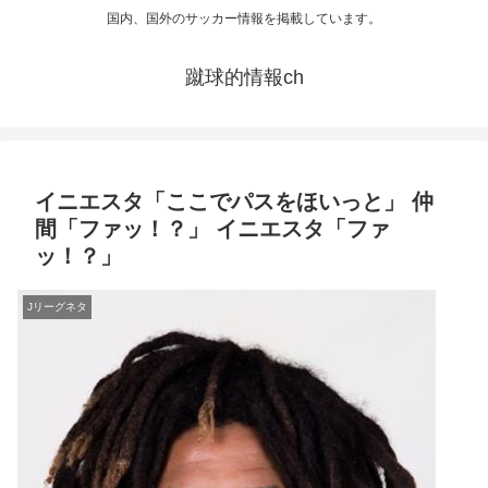
国内、国外のサッカー情報を掲載しています。
蹴球的情報ch
イニエスタ「ここでパスをほいっと」 仲
間「ファッ！？」 イニエスタ「ファ
ッ！？」
Jリーグネタ