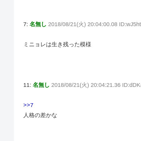
7:
名無し
2018/08/21(火) 20:04:00.08 ID:wJ5h
ミニョレは生き残った模様
11:
名無し
2018/08/21(火) 20:04:21.36 ID:d
>>7
人格の差かな