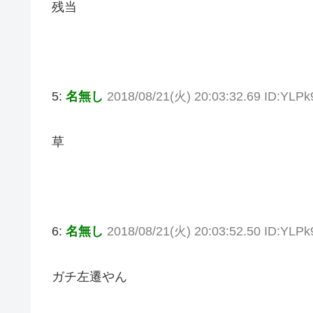
残当
5:
名無し
2018/08/21(火) 20:03:32.69 ID:YLP
草
6:
名無し
2018/08/21(火) 20:03:52.50 ID:YLP
ガチ左遷やん