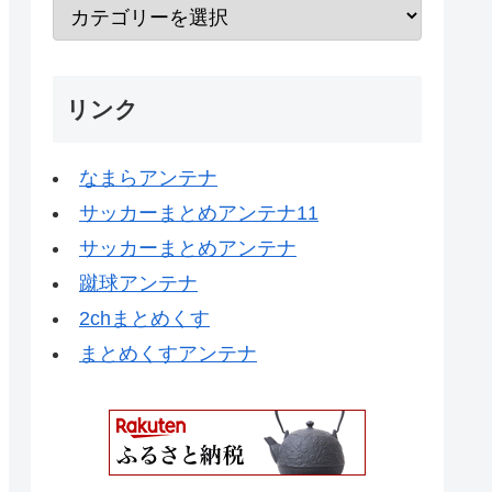
リンク
なまらアンテナ
サッカーまとめアンテナ11
サッカーまとめアンテナ
蹴球アンテナ
2chまとめくす
まとめくすアンテナ