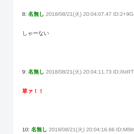
8:
名無し
2018/08/21(火) 20:04:07.47 ID:2+9
しゃーない
9:
名無し
2018/08/21(火) 20:04:11.73 ID:/iIxR
草ァ！！
10:
名無し
2018/08/21(火) 20:04:16.66 ID:Ml