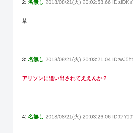
2:
名無し
2018/08/21(火) 20:02:58.66 ID:dD
草
3:
名無し
2018/08/21(火) 20:03:21.04 ID:wJ5h
アリソンに追い出されてええんか？
4:
名無し
2018/08/21(火) 20:03:26.06 ID:t7Yo9