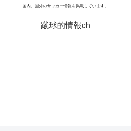
国内、国外のサッカー情報を掲載しています。
蹴球的情報ch