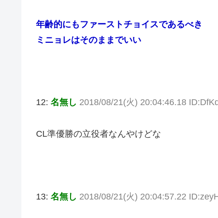
年齢的にもファーストチョイスであるべき
ミニョレはそのままでいい
12:
名無し
2018/08/21(火) 20:04:46.18 ID:Df
CL準優勝の立役者なんやけどな
13:
名無し
2018/08/21(火) 20:04:57.22 ID:ze