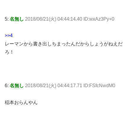
5:
名無し
2018/08/21(火) 04:44:14.40 ID:wxAz3Py+0
>>4
レーマンから書き出しちまったんだからしょうがねえだ
ろ！
6:
名無し
2018/08/21(火) 04:44:17.71 ID:FSfcNwdM0
稲本おらんやん