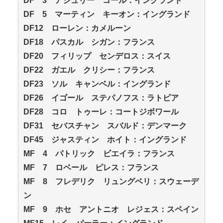
DF 3 アシュリー コール：イングランド
DF 5 マーティン キーオン：イングランド
DF12 ローレン：カメルーン
DF18 パスカル シガン：フランス
DF20 フィリップ センデロス：スイス
DF22 ガエル クリシー：フランス
DF23 ソル キャンベル：イングランド
DF26 イゴール ステパノフス：ラトビア
DF28 コロ トゥーレ：コートジボワール
DF31 セバスチャン スバルド：デンマーク
DF45 ジャスティン ホイト：イングランド
MF 4 パトリック ビエイラ：フランス
MF 7 ロベール ピレス：フランス
MF 8 フレデリク リュングベリ：スウェーデ
ン
MF 9 ホセ アントニオ レジェス：スペイン