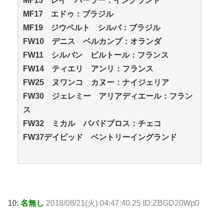
MF15 レイ パーラー：イングランド
MF17 エドゥ：ブラジル
MF19 ジウベルト シルバ：ブラジル
FW10 デニス ベルカンプ：オランダ
FW11 シルバン ビルトール：フランス
FW14 ティエリ アンリ：フランス
FW25 ヌワンコ カヌー：ナイジェリア
FW30 ジェレミー アリアディエール：フラン
ス
FW32 ミカル パパドプロス：チェコ
FW37デイビッド ベントリーイングランド
10:
名無し
2018/08/21(火) 04:47:40.25 ID:ZBGD20Wp0