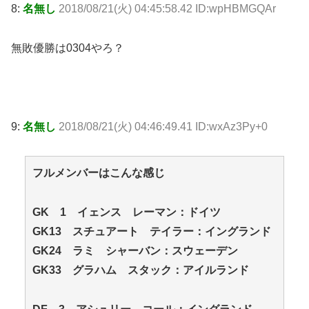
8:
名無し
2018/08/21(火) 04:45:58.42 ID:wpHBMGQAr
無敗優勝は0304やろ？
9:
名無し
2018/08/21(火) 04:46:49.41 ID:wxAz3Py+0
フルメンバーはこんな感じ
GK 1 イェンス レーマン：ドイツ
GK13 スチュアート テイラー：イングランド
GK24 ラミ シャーバン：スウェーデン
GK33 グラハム スタック：アイルランド