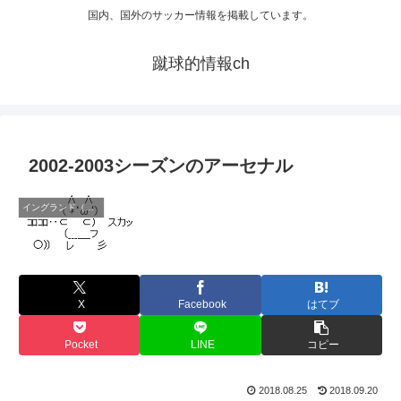
国内、国外のサッカー情報を掲載しています。
蹴球的情報ch
2002-2003シーズンのアーセナル
イングランド（プレミア）
X
Facebook
はてブ
Pocket
LINE
コピー
2018.08.25
2018.09.20