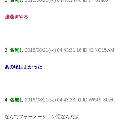
2:
名無し
2018/08/21(火) 04:43:14.40 ID:t7Yo9fIc0
強過ぎやろ
3:
名無し
2018/08/21(火) 04:43:31.16 ID:lGiNO15wM
あの頃はよかった
4:
名無し
2018/08/21(火) 04:43:38.91 ID:Wt5RF8Lw0
なんでフォーメーション逆なんだよ