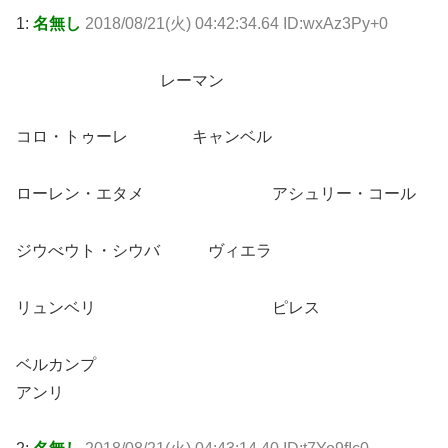
1:
名無し
2018/08/21(火) 04:42:34.64 ID:wxAz3Py+0
レーマン
コロ・トゥーレ キャンベル
ローレン・エタメ アシュリー・コール
ジウべウト・シウバ ヴィエラ
リュンベリ ピレス
ベルカンプ
アンリ