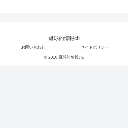
蹴球的情報ch
お問い合わせ
サイトポリシー
© 2018 蹴球的情報ch.