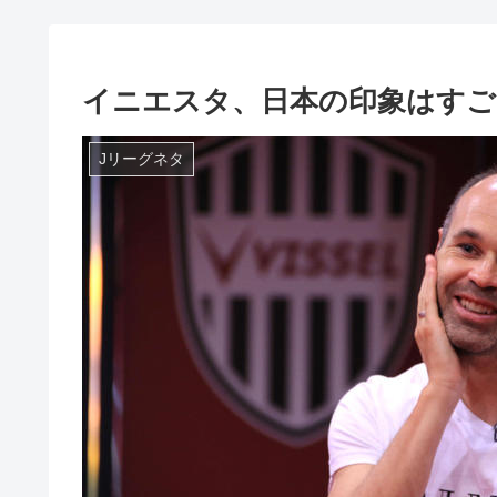
イニエスタ、日本の印象はすごい
Jリーグネタ