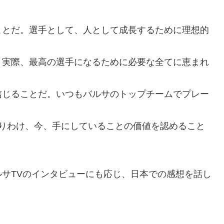
ことだ。選手として、人として成長するために理想的
。実際、最高の選手になるために必要な全てに恵まれ
信じることだ。いつもバルサのトップチームでプレー
とりわけ、今、手にしていることの価値を認めること
サTVのインタビューにも応じ、日本での感想を話し