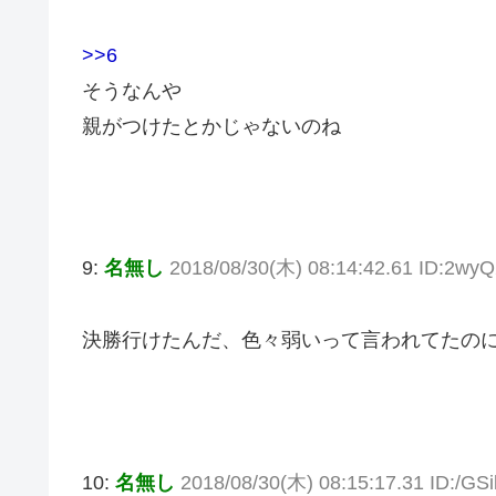
>>6
そうなんや
親がつけたとかじゃないのね
9:
名無し
2018/08/30(木) 08:14:42.61 ID:2w
決勝行けたんだ、色々弱いって言われてたの
10:
名無し
2018/08/30(木) 08:15:17.31 ID:/GSi