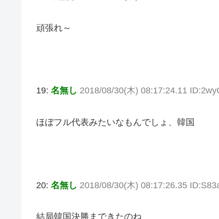
頑張れ～
19:
名無し
2018/08/30(木) 08:17:24.11 ID:2
ほぼフル代表みたいなもんでしょ、韓国
20:
名無し
2018/08/30(木) 08:17:26.35 ID:S8
結局韓国決勝まできたのね