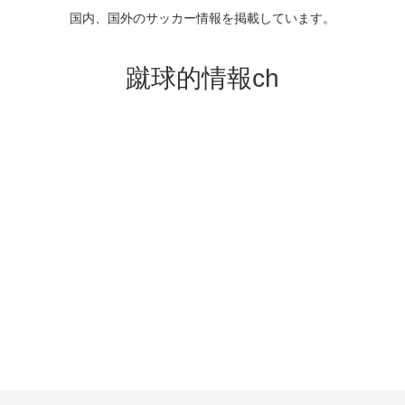
国内、国外のサッカー情報を掲載しています。
蹴球的情報ch