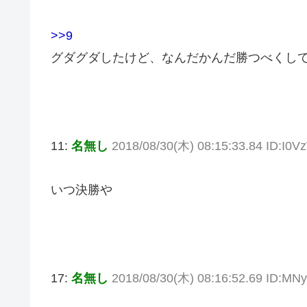
>>9
グダグダしたけど、なんだかんだ勝つべくし
11:
名無し
2018/08/30(木) 08:15:33.84 ID:I0
いつ決勝や
17:
名無し
2018/08/30(木) 08:16:52.69 ID:MN