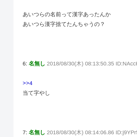
あいつらの名前って漢字あったんか
あいつら漢字捨てたんちゃうの？
6:
名無し
2018/08/30(木) 08:13:50.35 ID:NAc
>>4
当て字やし
7:
名無し
2018/08/30(木) 08:14:06.86 ID:j9YPr