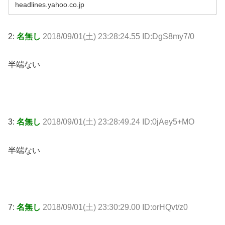
headlines.yahoo.co.jp
2:
名無し
2018/09/01(土) 23:28:24.55 ID:DgS8my7/0
半端ない
3:
名無し
2018/09/01(土) 23:28:49.24 ID:0jAey5+MO
半端ない
7:
名無し
2018/09/01(土) 23:30:29.00 ID:orHQvt/z0