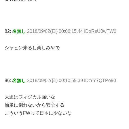
82:
名無し
2018/09/02(日) 00:06:15.44 ID:rRsU0wTW0
シャヒン来るし楽しみやで
86:
名無し
2018/09/02(日) 00:10:59.39 ID:YY7QTPo90
大迫はフィジカル強いな
簡単に倒れないから安心する
こういうFWって日本に少ないな