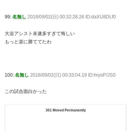
99:
名無し
2018/09/02(日) 00:32:28.26 ID:daXU8DLf0
大迫アシスト未遂多すぎて悔しい
もっと楽に勝ててたわ
100:
名無し
2018/09/02(日) 00:33:04.19 ID:hryoP/JS0
この試合面白かった
301 Moved Permanently