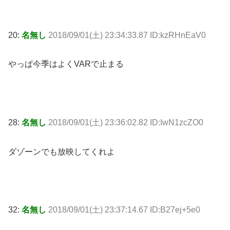
20:
名無し
2018/09/01(土) 23:34:33.87 ID:kzRHnEaV0
やっぱ今季はよくVARで止まる
28:
名無し
2018/09/01(土) 23:36:02.82 ID:IwN1zcZO0
ダゾーンでも放映してくれよ
32:
名無し
2018/09/01(土) 23:37:14.67 ID:B27ej+5e0