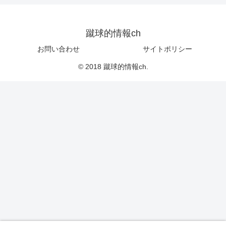
蹴球的情報ch
お問い合わせ
サイトポリシー
© 2018 蹴球的情報ch.