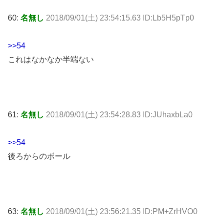
60:
名無し
2018/09/01(土) 23:54:15.63 ID:Lb5H5pTp0
>>54
これはなかなか半端ない
61:
名無し
2018/09/01(土) 23:54:28.83 ID:JUhaxbLa0
>>54
後ろからのボール
63:
名無し
2018/09/01(土) 23:56:21.35 ID:PM+ZrHVO0