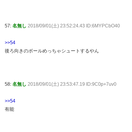
57:
名無し
2018/09/01(土) 23:52:24.43 ID:6MYPCbO40
>>54
後ろ向きのボールめっちゃシュートするやん
58:
名無し
2018/09/01(土) 23:53:47.19 ID:9C0p+7uv0
>>54
有能