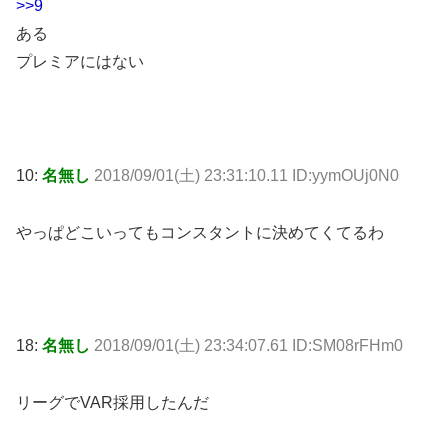
>>9
ある
プレミアにはない
10:
名無し
2018/09/01(土) 23:31:10.11 ID:yymOUj0N0
やっぱどこいってもコンスタントに決めてくてるわ
18:
名無し
2018/09/01(土) 23:34:07.61 ID:SM08rFHm0
リーグでVAR採用したんだ