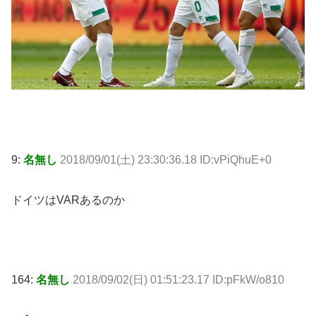
9:
名無し
2018/09/01(土) 23:30:36.18 ID:vPiQhuE+0
ドイツはVARあるのか
164:
名無し
2018/09/02(日) 01:51:23.17 ID:pFkW/o810