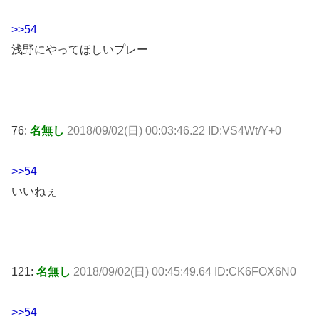
>>54
浅野にやってほしいプレー
76:
名無し
2018/09/02(日) 00:03:46.22 ID:VS4Wt/Y+0
>>54
いいねぇ
121:
名無し
2018/09/02(日) 00:45:49.64 ID:CK6FOX6N0
>>54