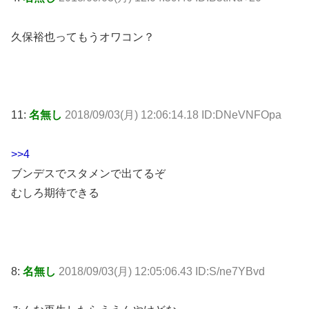
久保裕也ってもうオワコン？
11:
名無し
2018/09/03(月) 12:06:14.18 ID:DNeVNFOpa
>>4
ブンデスでスタメンで出てるぞ
むしろ期待できる
8:
名無し
2018/09/03(月) 12:05:06.43 ID:S/ne7YBvd