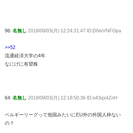
96:
名無し
2018/09/03(月) 12:24:31.47 ID:DNeVNFOpa
>>52
流通経済大学の4年
なにげに有望株
64:
名無し
2018/09/03(月) 12:18:50.36 ID:o43qx4ZnH
ベルギーリーグって他国みたいにEU外の外国人枠ない
の？