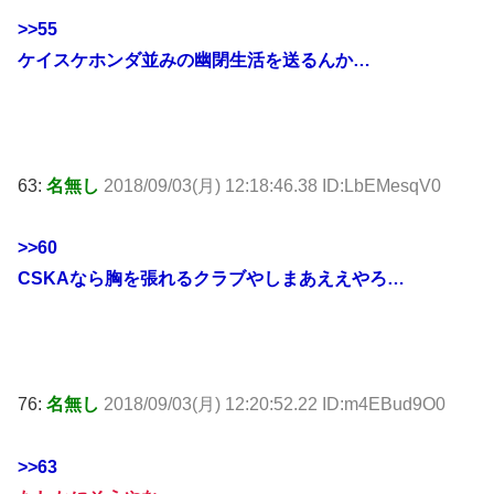
>>55
ケイスケホンダ並みの幽閉生活を送るんか…
63:
名無し
2018/09/03(月) 12:18:46.38 ID:LbEMesqV0
>>60
CSKAなら胸を張れるクラブやしまあええやろ…
76:
名無し
2018/09/03(月) 12:20:52.22 ID:m4EBud9O0
>>63