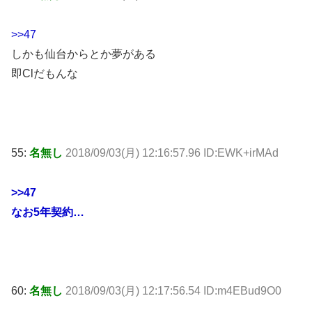
>>47
しかも仙台からとか夢がある
即Clだもんな
55:
名無し
2018/09/03(月) 12:16:57.96 ID:EWK+irMAd
>>47
なお5年契約…
60:
名無し
2018/09/03(月) 12:17:56.54 ID:m4EBud9O0