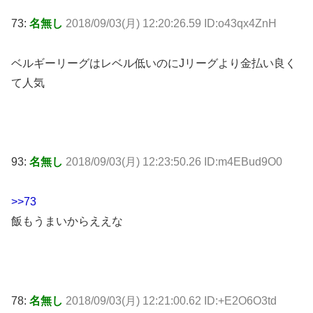
73:
名無し
2018/09/03(月) 12:20:26.59 ID:o43qx4ZnH
ベルギーリーグはレベル低いのにJリーグより金払い良く
て人気
93:
名無し
2018/09/03(月) 12:23:50.26 ID:m4EBud9O0
>>73
飯もうまいからええな
78:
名無し
2018/09/03(月) 12:21:00.62 ID:+E2O6O3td