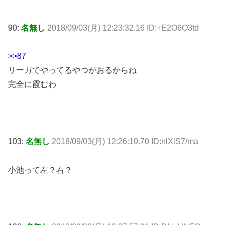
90:
名無し
2018/09/03(月) 12:23:32.16 ID:+E2O6O3td
>>87
リーガでやってるやつがおるからね
完全に霞むわ
103:
名無し
2018/09/03(月) 12:26:10.70 ID:nlXlS7/ma
小池って左？右？