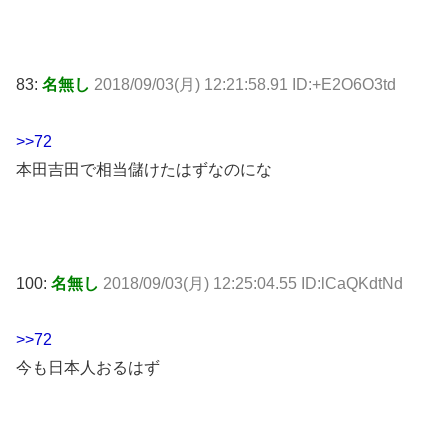
83:
名無し
2018/09/03(月) 12:21:58.91 ID:+E2O6O3td
>>72
本田吉田で相当儲けたはずなのにな
100:
名無し
2018/09/03(月) 12:25:04.55 ID:lCaQKdtNd
>>72
今も日本人おるはず