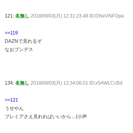
121:
名無し
2018/09/03(月) 12:31:23.48 ID:DNeVNFOpa
>>119
DAZNで見れるぞ
なおブンデス
134:
名無し
2018/09/03(月) 12:34:06.01 ID:x5AWLCcBd
>>121
うせやん
プレミアさえ見れればいいから…(小声