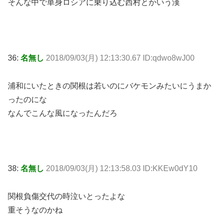
そんな中で単身ロシアに乗り込む西村とかいう漢
36:
名無し
2018/09/03(月) 12:13:30.67 ID:qdwo8wJ00
浦和にいたときの関根は若いのにバケモンみたいにうまか
ったのにな
なんでこんな風になったんだろ
38:
名無し
2018/09/03(月) 12:13:58.03 ID:KKEw0dY10
関根負傷交代の時泣いとったよな
重そうなのかね