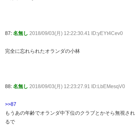
87:
名無し
2018/09/03(月) 12:22:30.41 ID:yEYt4Cev0
完全に忘れられたオランダの小林
88:
名無し
2018/09/03(月) 12:23:27.91 ID:LbEMesqV0
>>87
もうあの年齢でオランダ中下位のクラブとかそら無視され
るで