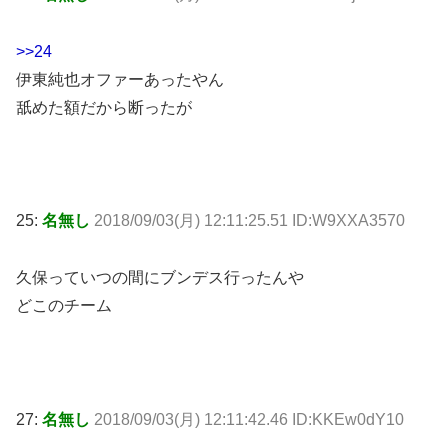
>>24
伊東純也オファーあったやん
舐めた額だから断ったが
25:
名無し
2018/09/03(月) 12:11:25.51 ID:W9XXA3570
久保っていつの間にブンデス行ったんや
どこのチーム
27:
名無し
2018/09/03(月) 12:11:42.46 ID:KKEw0dY10