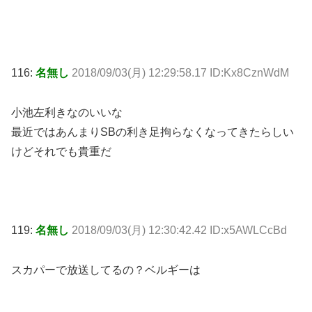
116:
名無し
2018/09/03(月) 12:29:58.17 ID:Kx8CznWdM
小池左利きなのいいな
最近ではあんまりSBの利き足拘らなくなってきたらしい
けどそれでも貴重だ
119:
名無し
2018/09/03(月) 12:30:42.42 ID:x5AWLCcBd
スカパーで放送してるの？ベルギーは