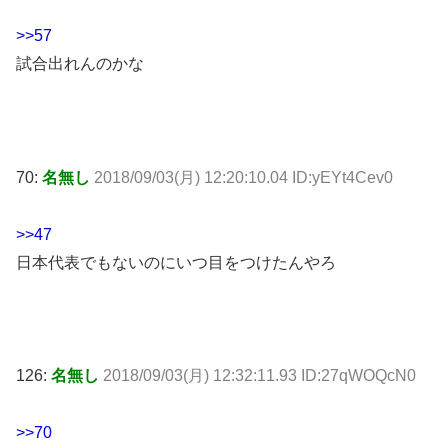
>>57
試合出れんのかな
70:
名無し
2018/09/03(月) 12:20:10.04 ID:yEYt4Cev0
>>47
日本代表でもないのにいつ目をつけたんやろ
126:
名無し
2018/09/03(月) 12:32:11.93 ID:27qWOQcN0
>>70