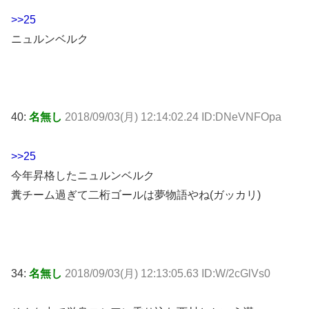
>>25
ニュルンベルク
40:
名無し
2018/09/03(月) 12:14:02.24 ID:DNeVNFOpa
>>25
今年昇格したニュルンベルク
糞チーム過ぎて二桁ゴールは夢物語やね(ガッカリ)
34:
名無し
2018/09/03(月) 12:13:05.63 ID:W/2cGlVs0