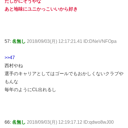
たしかにそうやな
あと地味にユニかっこいいから好き
57:
名無し
2018/09/03(月) 12:17:21.41 ID:DNeVNFOpa
>>47
西村やね
選手のキャリアとしてはゴールでもおかしくないクラブや
もんな
毎年のようにCL出れるし
66:
名無し
2018/09/03(月) 12:19:17.12 ID:qdwo8wJ00