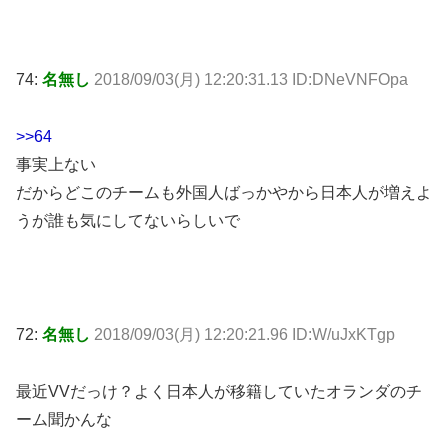
74:
名無し
2018/09/03(月) 12:20:31.13 ID:DNeVNFOpa
>>64
事実上ない
だからどこのチームも外国人ばっかやから日本人が増えよ
うが誰も気にしてないらしいで
72:
名無し
2018/09/03(月) 12:20:21.96 ID:W/uJxKTgp
最近VVだっけ？よく日本人が移籍していたオランダのチ
ーム聞かんな