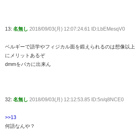
13:
名無し
2018/09/03(月) 12:07:24.61 ID:LbEMesqV0
ベルギーで語学やフィジカル面を鍛えられるのは想像以上
にメリットあるぞ
dmmをバカに出来ん
32:
名無し
2018/09/03(月) 12:12:53.85 ID:5n/q8NCE0
>>13
何語なんや？