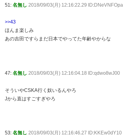
51:
名無し
2018/09/03(月) 12:16:22.29 ID:DNeVNFOpa
>>43
ほんま楽しみ
あの吉田ですらまだ日本でやってた年齢やからな
47:
名無し
2018/09/03(月) 12:16:04.18 ID:qdwo8wJ00
そういやCSKA行く奴いるんやろ
Jから直はすごすぎやろ
53:
名無し
2018/09/03(月) 12:16:46.27 ID:KKEw0dY10