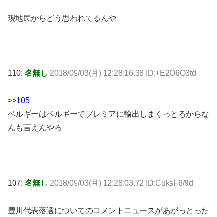
現地民からどう思われてるんや
110:
名無し
2018/09/03(月) 12:28:16.38 ID:+E2O6O3td
>>105
ベルギーはベルギーでプレミアに輸出しまくっとるからな
んも言えんやろ
107:
名無し
2018/09/03(月) 12:28:03.72 ID:CuksF6/9d
豊川代表落選についてのコメントニュースがあがっとった