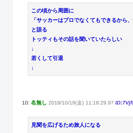
この頃から周囲に
「サッカーはプロでなくてもできるから、
と語る
トッティもその話を聞いていたらしい
↓
若くして引退
↓
10:
名無し
2018/10/19(金) 11:18:29.97
ID:7Vj
見聞を広げるため旅人になる