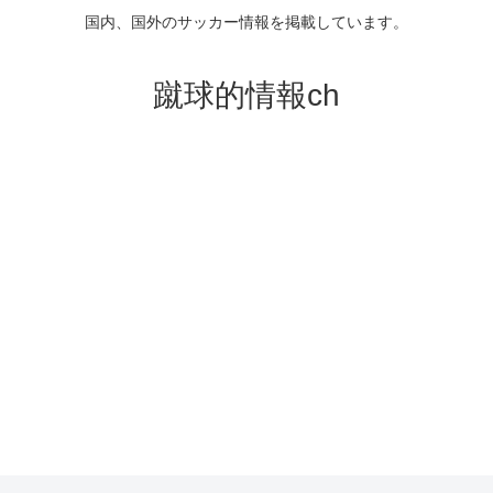
国内、国外のサッカー情報を掲載しています。
蹴球的情報ch