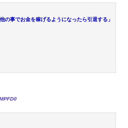
他の事でお金を稼げるようになったら引退する」
fMPFD0