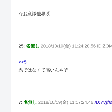
なお意識他界系
25:
名無し
2018/10/19(金) 11:24:28.56 ID:Z
>>5
系ではなくて高いんやぞ
7:
名無し
2018/10/19(金) 11:17:24.46
ID:7Vjf