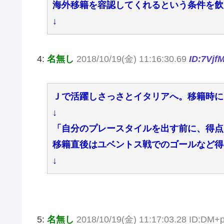
海外移籍を容認してくれるという条件を飲
↓
4:
名無し
2018/10/19(金) 11:16:30.69
ID:7Vjf
Ｊで活躍しさっさとイタリアへ。移籍時に
↓
「自分のプレースタイルを出す前に、得点
移籍直後はユベントス戦でのゴールなど得
↓
5:
名無し
2018/10/19(金) 11:17:03.28 ID:DM+