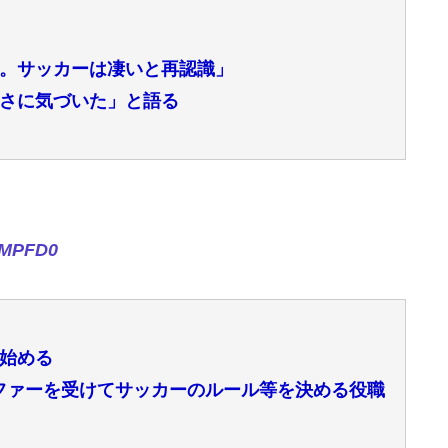
。サッカーは凄いと再認識」
さに気づいた」と語る
fMPFD0
始める
らオファーを受けてサッカーのルール等を決める役職