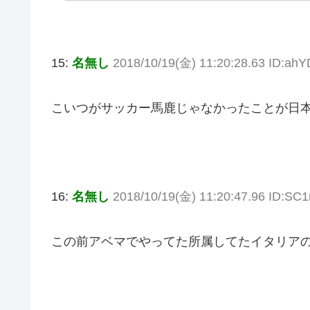
15:
名無し
2018/10/19(金) 11:20:28.63 ID:a
こいつがサッカー馬鹿じゃなかったことが日
16:
名無し
2018/10/19(金) 11:20:47.96 ID:S
この前アベマでやってた所属してたイタリア