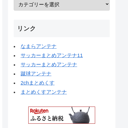
リンク
なまらアンテナ
サッカーまとめアンテナ11
サッカーまとめアンテナ
蹴球アンテナ
2chまとめくす
まとめくすアンテナ