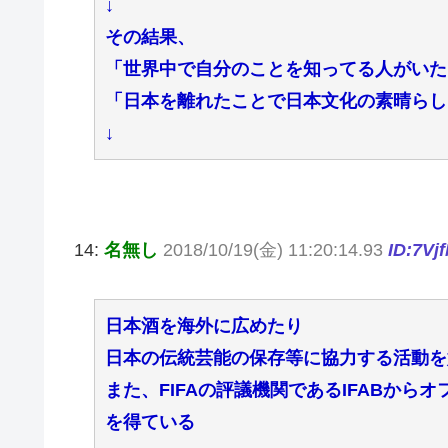
↓
その結果、
「世界中で自分のことを知ってる人がいた
「日本を離れたことで日本文化の素晴らし
↓
14:
名無し
2018/10/19(金) 11:20:14.93
ID:7Vj
日本酒を海外に広めたり
日本の伝統芸能の保存等に協力する活動を
また、FIFAの評議機関であるIFABか
を得ている