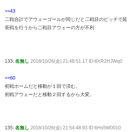
>>43
二戦合計でアウェーゴールが同じだと二戦目のピッチで延
長戦を行うから二戦目アウェーの方が不利
133:
名無し
2018/10/26(金) 21:48:51.17 ID:8XR2HJWq0
>>60
初戦ホームだと移動が１回で済む。
初戦アウェーだと移動２回するから大変。
135:
名無し
2018/10/26(金) 21:54:48.93 ID:6Hs5W0010