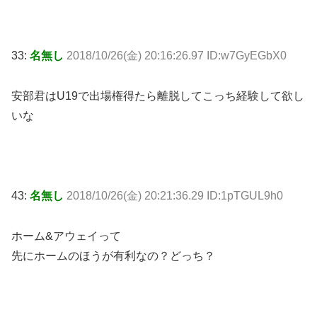
33:
名無し
2018/10/26(金) 20:16:26.97 ID:w7GyEGbX0
安部君はU19で出場権得たら離脱してこっち経験して欲し
いな
43:
名無し
2018/10/26(金) 20:21:36.29 ID:1pTGUL9h0
ホーム&アウェイって
先にホームのほうが有利なの？どっち？