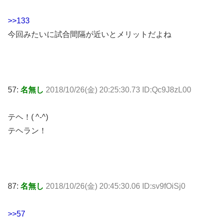
>>133
今回みたいに試合間隔が近いとメリットだよね
57:
名無し
2018/10/26(金) 20:25:30.73 ID:Qc9J8zL00
テヘ！( ^-^)
テヘラン！
87:
名無し
2018/10/26(金) 20:45:30.06 ID:sv9fOiSj0
>>57