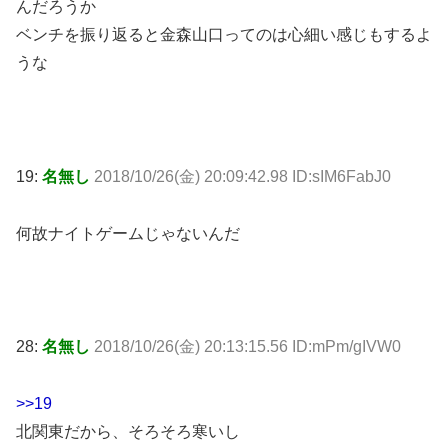
んだろうか
ベンチを振り返ると金森山口ってのは心細い感じもするよ
うな
19:
名無し
2018/10/26(金) 20:09:42.98 ID:sIM6FabJ0
何故ナイトゲームじゃないんだ
28:
名無し
2018/10/26(金) 20:13:15.56 ID:mPm/gIVW0
>>19
北関東だから、そろそろ寒いし