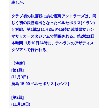
表した。
クラブ初の決勝戦に挑む鹿島アントラーズは、同
じく初の決勝進出となったペルセポリス(イラン)
と対戦。第1戦は11月3日の15時に茨城県立カシ
マサッカースタジアムで開催される。第2戦は日
本時間11月10日24時に、テヘランのアザディス
タジアムで行われる。
【決勝】
[第1戦]
(11月3日)
鹿島 15:00 ペルセポリス [カシマ]
[第2戦]
(11月10日)