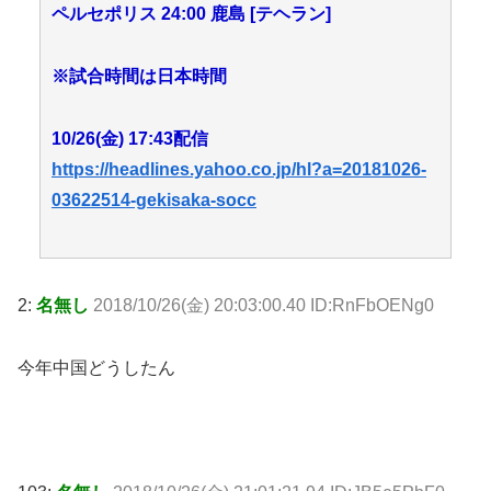
ペルセポリス 24:00 鹿島 [テヘラン]
※試合時間は日本時間
10/26(金) 17:43配信
https://headlines.yahoo.co.jp/hl?a=20181026-
03622514-gekisaka-socc
2:
名無し
2018/10/26(金) 20:03:00.40 ID:RnFbOENg0
今年中国どうしたん