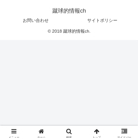
蹴球的情報ch
お問い合わせ
サイトポリシー
© 2018 蹴球的情報ch.
メニュー
ホーム
検索
トップ
サイドバー