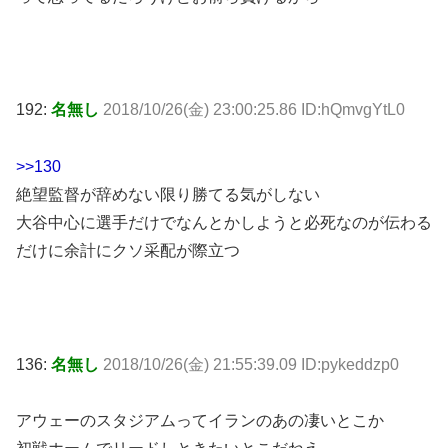
192:
名無し
2018/10/26(金) 23:00:25.86 ID:hQmvgYtL0
>>130
絶望監督が辞めない限り勝てる気がしない
大谷中心に選手だけでなんとかしようと必死なのが伝わる
だけに余計にクソ采配が際立つ
136:
名無し
2018/10/26(金) 21:55:39.09 ID:pykeddzp0
アウェーのスタジアムってイランのあの凄いとこか