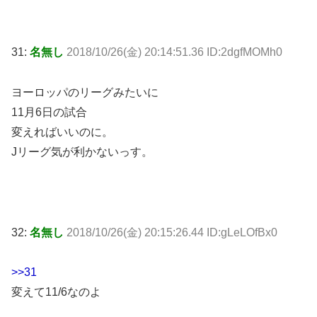
31:
名無し
2018/10/26(金) 20:14:51.36 ID:2dgfMOMh0
ヨーロッパのリーグみたいに
11月6日の試合
変えればいいのに。
Jリーグ気が利かないっす。
32:
名無し
2018/10/26(金) 20:15:26.44 ID:gLeLOfBx0
>>31
変えて11/6なのよ