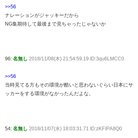
>>56
ナレーションがジャッキーだから
NG集期待して最後まで見ちゃったじゃないか
96:
名無し
2018/11/08(木) 21:54:59.19 ID:3qu6LMCC0
>>56
当時見てる方もその環境が酷いと思わないぐらい日本にサ
ッカーをする環境がなかったんだよな。
54:
名無し
2018/11/07(水) 18:03:31.71 ID:zKFIPA8Q0