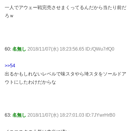
一人でアウェー戦完売させまくってるんだから当たり前だ
ろｗ
60:
名無し
2018/11/07(水) 18:23:56.65 ID:/QWu7rfQ0
>>54
出るかもしれないレベルで味スタやら埼スタをソールドア
ウトにしたわけだからな
63:
名無し
2018/11/07(水) 18:27:01.03 ID:7JYwrHrB0