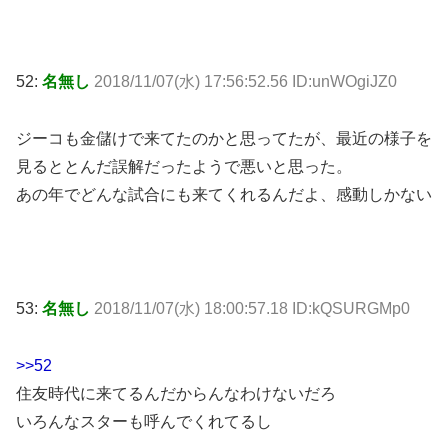
52:
名無し
2018/11/07(水) 17:56:52.56 ID:unWOgiJZ0
ジーコも金儲けで来てたのかと思ってたが、最近の様子を
見るととんだ誤解だったようで悪いと思った。
あの年でどんな試合にも来てくれるんだよ、感動しかない
53:
名無し
2018/11/07(水) 18:00:57.18 ID:kQSURGMp0
>>52
住友時代に来てるんだからんなわけないだろ
いろんなスターも呼んでくれてるし