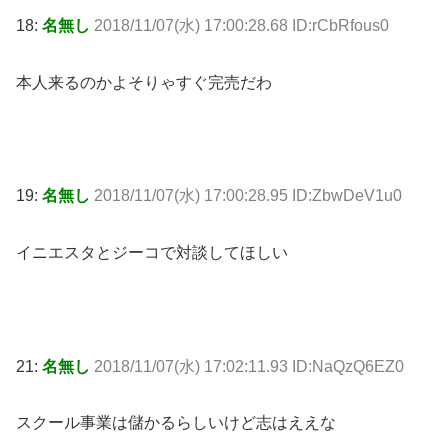
18:
名無し
2018/11/07(水) 17:00:28.68 ID:rCbRfous0
本人来るのかよそりゃすぐ完売だわ
19:
名無し
2018/11/07(水) 17:00:28.95 ID:ZbwDeV1u0
イニエスタとジーコで対談してほしい
21:
名無し
2018/11/07(水) 17:02:11.93 ID:NaQzQ6EZ0
スクール事業は儲かるらしいけど志はええな