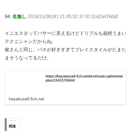
94:
名無し
2018/11/08(木) 21:45:32.37 ID:1LkDeDWq0
イニエスタってパサーに見えるけどドリブルも超絶うまい
テクニシャンだからね。
俊さんと同じ。パスが好きすぎてプレイスタイルがたまた
まそうなってるだけ。
https://hayabusa9.5ch.net/test/read.cgi/mnews
plus/1541576944/
hayabusa9.5ch.net
関連