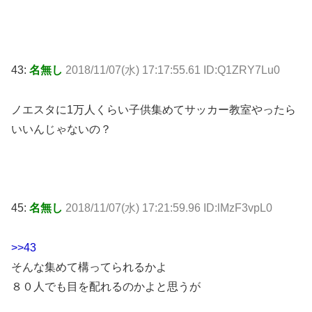
43:
名無し
2018/11/07(水) 17:17:55.61 ID:Q1ZRY7Lu0
ノエスタに1万人くらい子供集めてサッカー教室やったら
いいんじゃないの？
45:
名無し
2018/11/07(水) 17:21:59.96 ID:lMzF3vpL0
>>43
そんな集めて構ってられるかよ
８０人でも目を配れるのかよと思うが