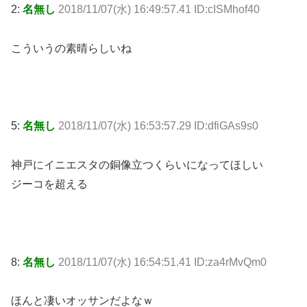
2:
名無し
2018/11/07(水) 16:49:57.41 ID:cISMhof40
こういうの素晴らしいね
5:
名無し
2018/11/07(水) 16:53:57.29 ID:dfiGAs9s0
神戸にイニエスタの銅像立つくらいになってほしい
ジーコを超える
8:
名無し
2018/11/07(水) 16:54:51.41 ID:za4rMvQm0
ほんと凄いオッサンだよなｗ