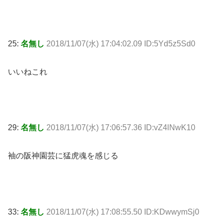
25:
名無し
2018/11/07(水) 17:04:02.09 ID:5Yd5z5Sd0
いいねこれ
29:
名無し
2018/11/07(水) 17:06:57.36 ID:vZ4lNwK10
袖の阪神園芸に猛虎魂を感じる
33:
名無し
2018/11/07(水) 17:08:55.50 ID:KDwwymSj0