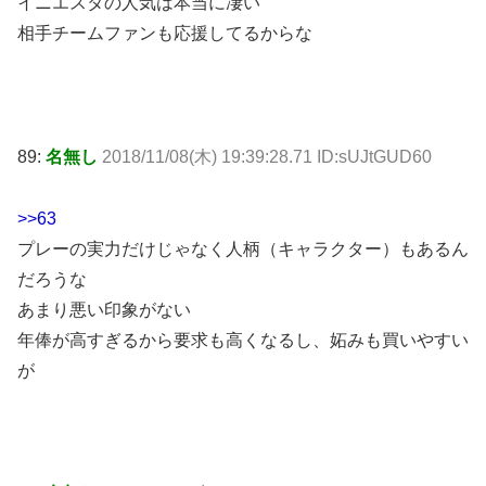
イニエスタの人気は本当に凄い
相手チームファンも応援してるからな
89:
名無し
2018/11/08(木) 19:39:28.71 ID:sUJtGUD60
>>63
プレーの実力だけじゃなく人柄（キャラクター）もあるん
だろうな
あまり悪い印象がない
年俸が高すぎるから要求も高くなるし、妬みも買いやすい
が