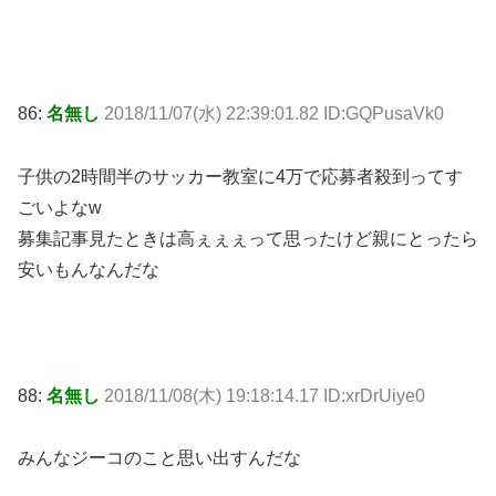
86:
名無し
2018/11/07(水) 22:39:01.82 ID:GQPusaVk0
子供の2時間半のサッカー教室に4万で応募者殺到ってす
ごいよなw
募集記事見たときは高ぇぇぇって思ったけど親にとったら
安いもんなんだな
88:
名無し
2018/11/08(木) 19:18:14.17 ID:xrDrUiye0
みんなジーコのこと思い出すんだな