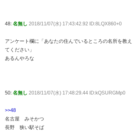
48:
名無し
2018/11/07(水) 17:43:42.92 ID:8LQX860+0
アンケート欄に「あなたの住んでいるところの名所を教え
てください」
あるんやろな
50:
名無し
2018/11/07(水) 17:48:29.44 ID:kQSURGMp0
>>48
名古屋 みそかつ
長野 狭い駅そば