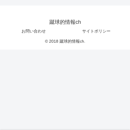
蹴球的情報ch
お問い合わせ
サイトポリシー
© 2018 蹴球的情報ch.