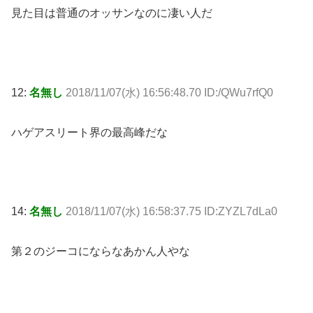
見た目は普通のオッサンなのに凄い人だ
12:
名無し
2018/11/07(水) 16:56:48.70 ID:/QWu7rfQ0
ハゲアスリート界の最高峰だな
14:
名無し
2018/11/07(水) 16:58:37.75 ID:ZYZL7dLa0
第２のジーコにならなあかん人やな