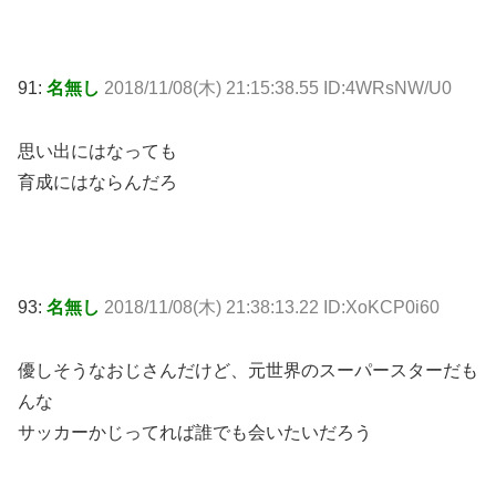
91:
名無し
2018/11/08(木) 21:15:38.55 ID:4WRsNW/U0
思い出にはなっても
育成にはならんだろ
93:
名無し
2018/11/08(木) 21:38:13.22 ID:XoKCP0i60
優しそうなおじさんだけど、元世界のスーパースターだも
んな
サッカーかじってれば誰でも会いたいだろう