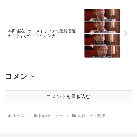
本田佳祐、オーストラリアで絶賛活躍
中！さすがケイスケホンダ
コメント
コメントを書き込む
ホーム
国内サッカー
高校ユース関連