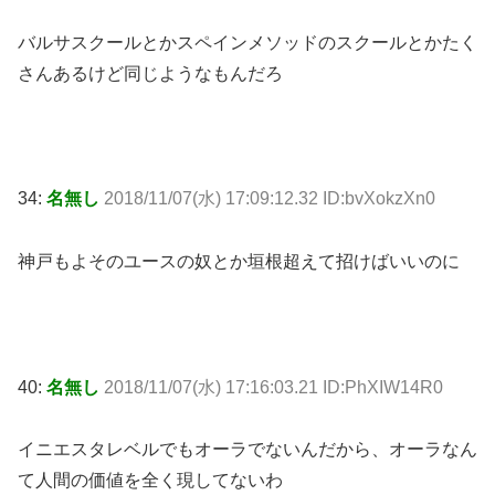
バルサスクールとかスペインメソッドのスクールとかたく
さんあるけど同じようなもんだろ
34:
名無し
2018/11/07(水) 17:09:12.32 ID:bvXokzXn0
神戸もよそのユースの奴とか垣根超えて招けばいいのに
40:
名無し
2018/11/07(水) 17:16:03.21 ID:PhXIW14R0
イニエスタレベルでもオーラでないんだから、オーラなん
て人間の価値を全く現してないわ