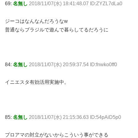
69:
名無し
2018/11/07(水) 18:41:48.07 ID:ZYZL7dLa0
ジーコはなんなんだろうなw
普通ならブラジルで遊んで暮らしてるだろうに
84:
名無し
2018/11/07(水) 20:59:37.54 ID:fnwko0ff0
イニエスタ有効活用実施中。
85:
名無し
2018/11/07(水) 21:15:36.63 ID:54pAiD5p0
プロアマの対立がないからこういう事ができる