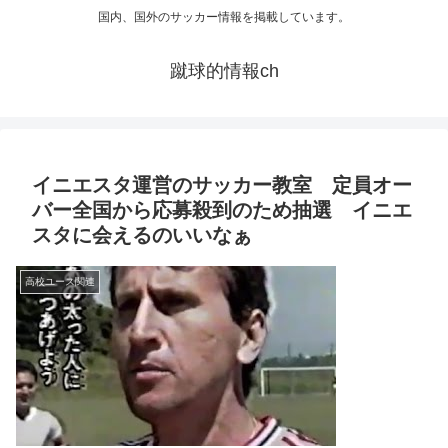
国内、国外のサッカー情報を掲載しています。
蹴球的情報ch
イニエスタ運営のサッカー教室 定員オー
バー全国から応募殺到のため抽選 イニエ
スタに会えるのいいなぁ
高校ユース関連