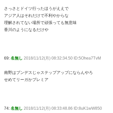
さっさとドイツ行ったほうがええで
アジア人はそれだけで不利やからな
理解されてない場所で頑張っても無意味
香川のようになるだけや
69:
名無し
2018/11/12(月) 08:32:34.50 ID:5Ohea7TvM
南野はブンデスじゃステップアップにならんやろ
せめてリーガかプレミア
74:
名無し
2018/11/12(月) 08:33:48.86 ID:8uK1wW850