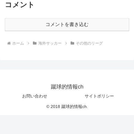
コメント
コメントを書き込む
ホーム
海外サッカー
その他のリーグ
蹴球的情報ch
お問い合わせ
サイトポリシー
© 2018 蹴球的情報ch.