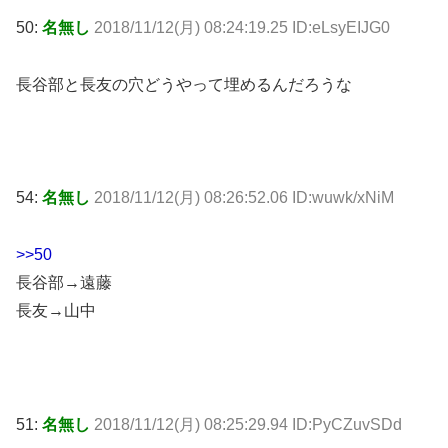
50:
名無し
2018/11/12(月) 08:24:19.25 ID:eLsyEIJG0
長谷部と長友の穴どうやって埋めるんだろうな
54:
名無し
2018/11/12(月) 08:26:52.06 ID:wuwk/xNiM
>>50
長谷部→遠藤
長友→山中
51:
名無し
2018/11/12(月) 08:25:29.94 ID:PyCZuvSDd