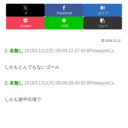
X
Facebook
はてブ
Pocket
LINE
コピー
2018.11.12
1:
名無し
2018/11/12(月) 08:09:12.07 ID:6PmwpymCa
しかもとんでもないゴール
2:
名無し
2018/11/12(月) 08:09:28.40 ID:6PmwpymCa
しかも途中出場で