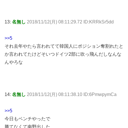
13:
名無し
2018/11/12(月) 08:11:29.72 ID:KRRkSr5dd
>>5
それ去年やたら言われてて韓国人にポジション奪割れたと
か言われてたけどそいつドイツ2部に吹っ飛んだしなんな
んやろな
14:
名無し
2018/11/12(月) 08:11:38.10 ID:6PmwpymCa
>>5
今日もベンチやったで
勝てなくて南野出した