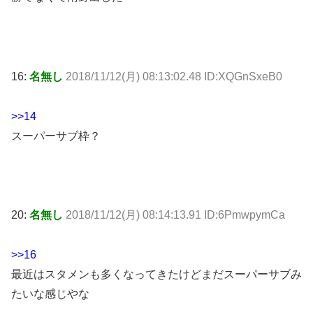
16:
名無し
2018/11/12(月) 08:13:02.48 ID:XQGnSxeB0
>>14
スーパーサブ枠？
20:
名無し
2018/11/12(月) 08:14:13.91 ID:6PmwpymCa
>>16
最近はスタメンも多くなってきたけどまだスーパーサブみ
たいな感じやな