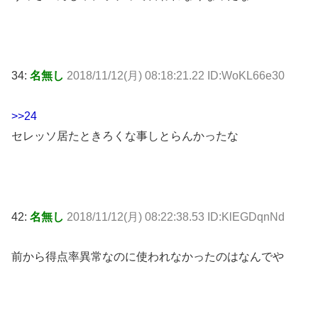
34:
名無し
2018/11/12(月) 08:18:21.22 ID:WoKL66e30
>>24
セレッソ居たときろくな事しとらんかったな
42:
名無し
2018/11/12(月) 08:22:38.53 ID:KlEGDqnNd
前から得点率異常なのに使われなかったのはなんでや