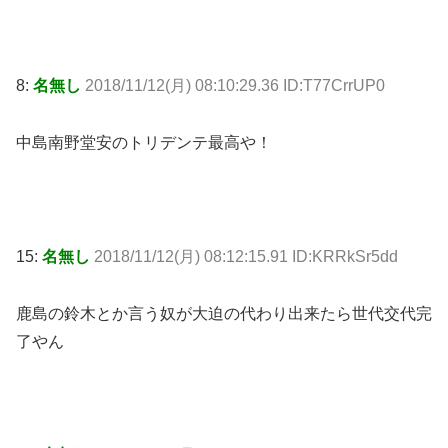
8:
名無し
2018/11/12(月) 08:10:29.36 ID:T77CrrUP0
中島南野堂安のトリデンテ最高や！
15:
名無し
2018/11/12(月) 08:12:15.91 ID:KRRkSr5dd
鹿島の鈴木とか言う奴が大迫の代わり出来たら世代交代完
了やん