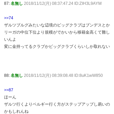
87:
名無し
2018/11/12(月) 08:37:47.24 ID:ZIH3L9AYM
>>74
ザルツブルグみたいな辺境のビッグクラブはブンデスとか
リーガの中位下位より規模がでかいから移籍金高くて難し
いんよ
変に金持ってるクラブかビッグクラブくらいしか取れない
88:
名無し
2018/11/12(月) 08:39:08.48 ID:8uK1wW850
>>87
ほーん
ザルツ行くよりベルギー行く方がステップアップし易いの
かもしれんね