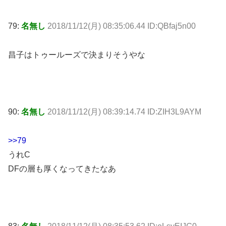
79:
名無し
2018/11/12(月) 08:35:06.44 ID:QBfaj5n00
昌子はトゥールーズで決まりそうやな
90:
名無し
2018/11/12(月) 08:39:14.74 ID:ZIH3L9AYM
>>79
うれC
DFの層も厚くなってきたなあ