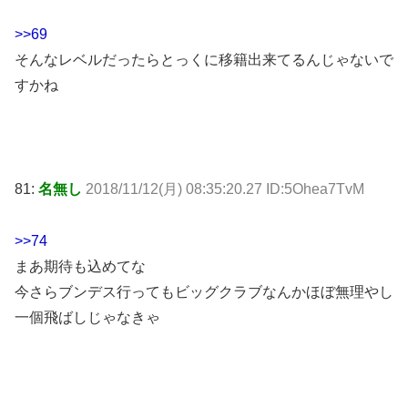
>>69
そんなレベルだったらとっくに移籍出来てるんじゃないで
すかね
81:
名無し
2018/11/12(月) 08:35:20.27 ID:5Ohea7TvM
>>74
まあ期待も込めてな
今さらブンデス行ってもビッグクラブなんかほぼ無理やし
一個飛ばしじゃなきゃ