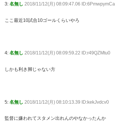
3:
名無し
2018/11/12(月) 08:09:47.06 ID:6PmwpymCa
ここ最近10試合10ゴールくらいやろ
4:
名無し
2018/11/12(月) 08:09:59.22 ID:r49QZMtu0
しかも利き脚じゃない方
5:
名無し
2018/11/12(月) 08:10:13.39 ID:kekJvdcv0
監督に嫌われてスタメン出れんのやなかったんか