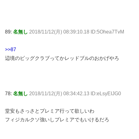
89:
名無し
2018/11/12(月) 08:39:10.18 ID:5Ohea7TvM
>>87
辺境のビッグクラブってかレッドブルのおかげやろ
78:
名無し
2018/11/12(月) 08:34:42.13 ID:eLsyEIJG0
堂安もさっさとプレミア行って欲しいわ
フィジカルクソ強いしプレミアでもいけるだろ