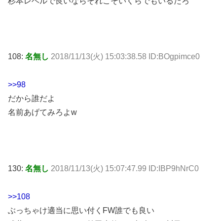
杉本レベルで良いならそれこそいくらでもいるだろ
108:
名無し
2018/11/13(火) 15:03:38.58 ID:BOgpimce0
>>98
だから誰だよ
名前あげてみろよw
130:
名無し
2018/11/13(火) 15:07:47.99 ID:IBP9hNrC0
>>108
ぶっちゃけ適当に思い付くFW誰でも良い