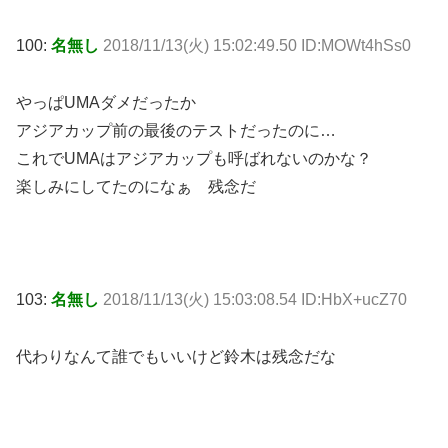
100:
名無し
2018/11/13(火) 15:02:49.50 ID:MOWt4hSs0
やっぱUMAダメだったか
アジアカップ前の最後のテストだったのに…
これでUMAはアジアカップも呼ばれないのかな？
楽しみにしてたのになぁ 残念だ
103:
名無し
2018/11/13(火) 15:03:08.54 ID:HbX+ucZ70
代わりなんて誰でもいいけど鈴木は残念だな