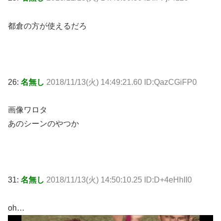
都倉の方が使えるだろ
26:
名無し
2018/11/13(火) 14:49:21.60 ID:QazCGiFP0
画像ワロタ
あのシーンのやつか
31:
名無し
2018/11/13(火) 14:50:10.25 ID:D+4eHhII0
oh…