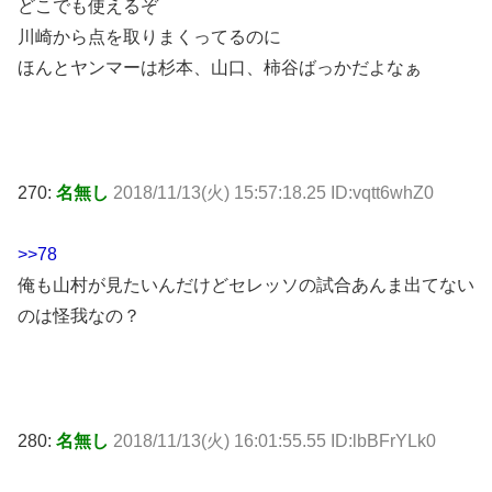
どこでも使えるぞ
川崎から点を取りまくってるのに
ほんとヤンマーは杉本、山口、柿谷ばっかだよなぁ
270:
名無し
2018/11/13(火) 15:57:18.25 ID:vqtt6whZ0
>>78
俺も山村が見たいんだけどセレッソの試合あんま出てない
のは怪我なの？
280:
名無し
2018/11/13(火) 16:01:55.55 ID:lbBFrYLk0