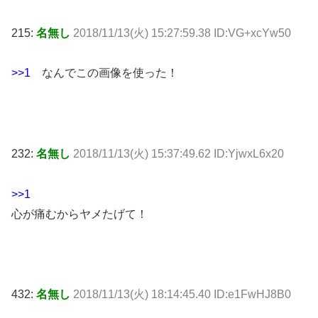
215:
名無し
2018/11/13(火) 15:27:59.38 ID:VG+xcYw50
>>1
なんでこの画像を使った！
232:
名無し
2018/11/13(火) 15:37:49.62 ID:YjwxL6x20
>>1
心が痛むからヤメたげて！
432:
名無し
2018/11/13(火) 18:14:45.40 ID:e1FwHJ8B0