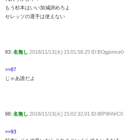
もう杉本はいい加減諦めろよ
セレッソの選手は使えない
93:
名無し
2018/11/13(火) 15:01:58.25 ID:BOgpimce0
>>87
じゃあ誰だよ
98:
名無し
2018/11/13(火) 15:02:32.01 ID:IBP9hNrC0
>>93