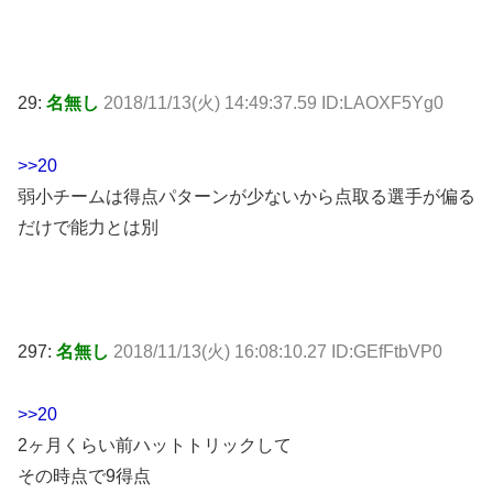
29:
名無し
2018/11/13(火) 14:49:37.59 ID:LAOXF5Yg0
>>20
弱小チームは得点パターンが少ないから点取る選手が偏る
だけで能力とは別
297:
名無し
2018/11/13(火) 16:08:10.27 ID:GEfFtbVP0
>>20
2ヶ月くらい前ハットトリックして
その時点で9得点