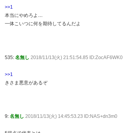
>>1
本当にやめろよ…
一体こいつに何を期待してるんだよ
535:
名無し
2018/11/13(火) 21:51:54.85 ID:ZocAF6WK0
>>1
きさま悪意があるぞ
9:
名無し
2018/11/13(火) 14:45:53.23 ID:NAS+dn3m0