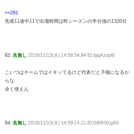
>>291
先発11途中11で出場時間は昨シーズンの半分強の1320分
82:
名無し
2018/11/13(火) 14:58:54.94 ID:/gqAzopI0
こいつはチームではイキッてるけど代表だと子猫になるか
らな
全く使えん
84:
名無し
2018/11/13(火) 14:59:14.21 ID:0iBR9XgA0