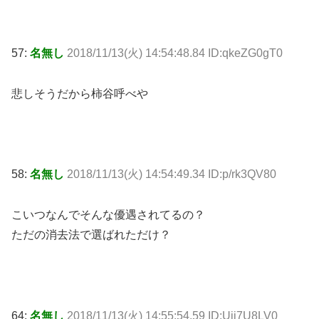
57:
名無し
2018/11/13(火) 14:54:48.84 ID:qkeZG0gT0
悲しそうだから柿谷呼べや
58:
名無し
2018/11/13(火) 14:54:49.34 ID:p/rk3QV80
こいつなんでそんな優遇されてるの？
ただの消去法で選ばれただけ？
64:
名無し
2018/11/13(火) 14:55:54.59 ID:Uii7U8LV0