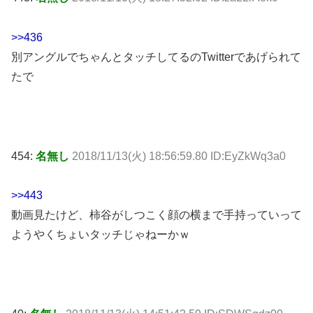
>>436
別アングルでちゃんとタッチしてるのTwitterであげられて
たで
454:
名無し
2018/11/13(火) 18:56:59.80 ID:EyZkWq3a0
>>443
動画見たけど、柿谷がしつこく顔の横まで手持っていって
ようやくちょいタッチじゃねーかｗ