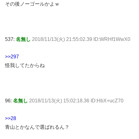
その後ノーゴールかよｗ
537:
名無し
2018/11/13(火) 21:55:02.39 ID:WRHf1WwX0
>>297
怪我してたからね
96:
名無し
2018/11/13(火) 15:02:18.36 ID:HbX+ucZ70
>>28
青山とかなんで選ばれるん？