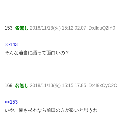
153:
名無し
2018/11/13(火) 15:12:02.07 ID:dIduQ2IY0
>>143
そんな適当に語って面白いの？
169:
名無し
2018/11/13(火) 15:15:17.85 ID:4l9xCyC2O
>>153
いや、俺も杉本なら前田の方が良いと思うわ