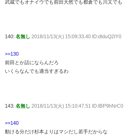
武蔵でもオナイウでも前田大然でも都倉でも川又でも
140:
名無し
2018/11/13(火) 15:09:33.40 ID:dIduQ2IY0
>>130
前田とか話にならんだろ
いくらなんでも適当すぎるわ
143:
名無し
2018/11/13(火) 15:10:47.51 ID:IBP9hNrC0
>>140
動ける分だけ杉本よりはマシだし若手だからな