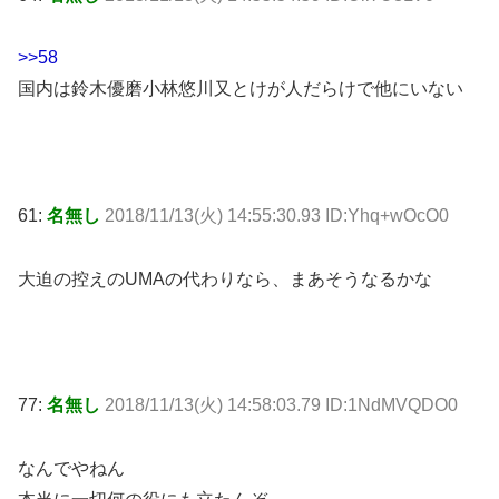
>>58
国内は鈴木優磨小林悠川又とけが人だらけで他にいない
61:
名無し
2018/11/13(火) 14:55:30.93 ID:Yhq+wOcO0
大迫の控えのUMAの代わりなら、まあそうなるかな
77:
名無し
2018/11/13(火) 14:58:03.79 ID:1NdMVQDO0
なんでやねん