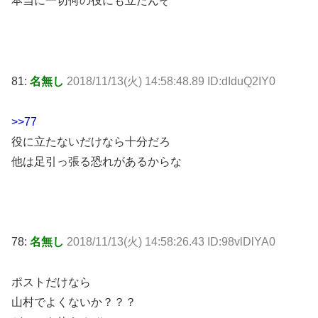
本当に一切何の役にも立たんぞ
81:
名無し
2018/11/13(火) 14:58:48.89 ID:dIduQ2IY0
>>77
役に立たないだけなら十分だろ
他は足引っ張る恐れがあるからな
78:
名無し
2018/11/13(火) 14:58:26.43 ID:98vlDlYA0
ポストだけなら
山村でよくないか？？？