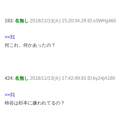
193:
名無し
2018/11/13(火) 15:20:34.29 ID:s3WHjj460
>>31
何これ、何かあったの？
424:
名無し
2018/11/13(火) 17:42:49.93 ID:ky24jA180
>>31
柿谷は杉本に嫌われてるの？