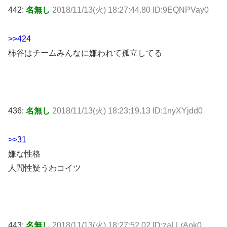
442:
名無し
2018/11/13(火) 18:27:44.80 ID:9EQNPVay0
>>424
柿谷はチームみんなに嫌われて孤立してる
436:
名無し
2018/11/13(火) 18:23:19.13 ID:1nyXYjdd0
>>31
嫌な性格
人間性疑うわコイツ
443:
名無し
2018/11/13(火) 18:27:52.02 ID:zaLLrAok0