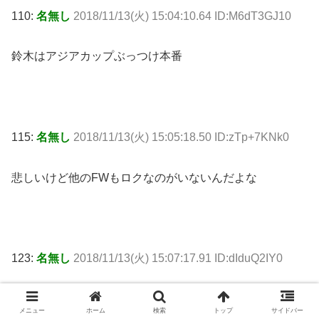
110:
名無し
2018/11/13(火) 15:04:10.64 ID:M6dT3GJ10
鈴木はアジアカップぶっつけ本番
115:
名無し
2018/11/13(火) 15:05:18.50 ID:zTp+7KNk0
悲しいけど他のFWもロクなのがいないんだよな
123:
名無し
2018/11/13(火) 15:07:17.91 ID:dIduQ2IY0
>>115
メニュー
ホーム
検索
トップ
サイドバー
正解